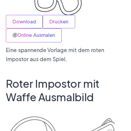
Download
Drucken
Online Ausmalen
Eine spannende Vorlage mit dem roten
Impostor aus dem Spiel.
Roter Impostor mit
Waffe Ausmalbild