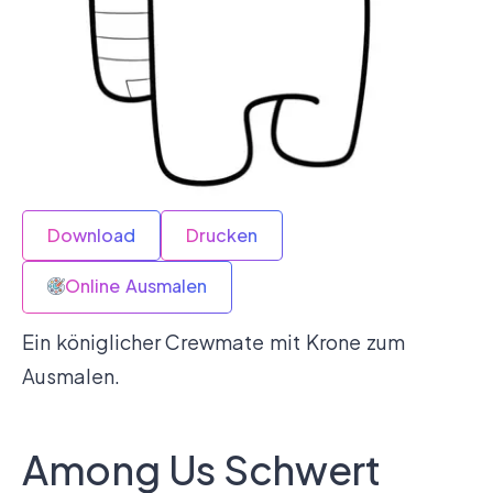
Download
Drucken
Online Ausmalen
Ein königlicher Crewmate mit Krone zum
Ausmalen.
Among Us Schwert