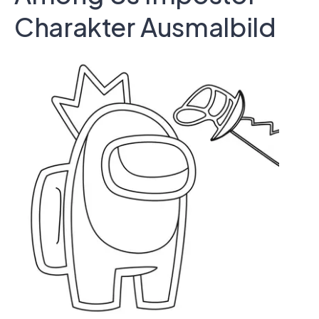
Charakter Ausmalbild