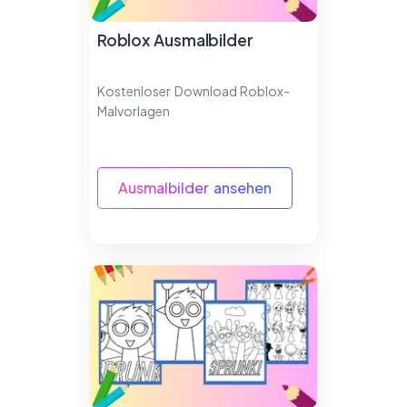
Roblox Ausmalbilder
Kostenloser Download Roblox-
Malvorlagen
Ausmalbilder ansehen