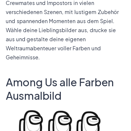
Crewmates und Impostors in vielen
verschiedenen Szenen, mit lustigem Zubehör
und spannenden Momenten aus dem Spiel.
Wähle deine Lieblingsbilder aus, drucke sie
aus und gestalte deine eigenen
Weltraumabenteuer voller Farben und
Geheimnisse.
Among Us alle Farben
Ausmalbild