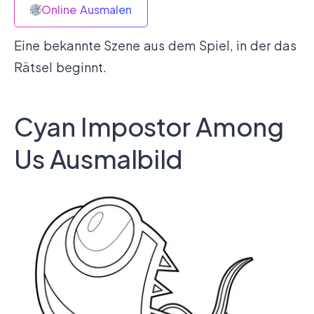
Online Ausmalen
Eine bekannte Szene aus dem Spiel, in der das
Rätsel beginnt.
Cyan Impostor Among
Us Ausmalbild