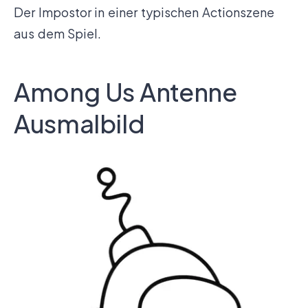
Der Impostor in einer typischen Actionszene
aus dem Spiel.
Among Us Antenne
Ausmalbild