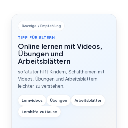
ℹ️
Anzeige / Empfehlung
TIPP FÜR ELTERN
Online lernen mit Videos,
Übungen und
Arbeitsblättern
sofatutor hilft Kindern, Schulthemen mit
Videos, Übungen und Arbeitsblättern
leichter zu verstehen.
Lernvideos
Übungen
Arbeitsblätter
Lernhilfe zu Hause