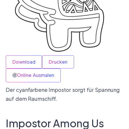
Download
Drucken
Online Ausmalen
Der cyanfarbene Impostor sorgt für Spannung
auf dem Raumschiff.
Impostor Among Us