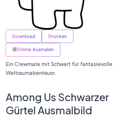
Download
Drucken
Online Ausmalen
Ein Crewmate mit Schwert für fantasievolle
Weltraumabenteuer.
Among Us Schwarzer
Gürtel Ausmalbild