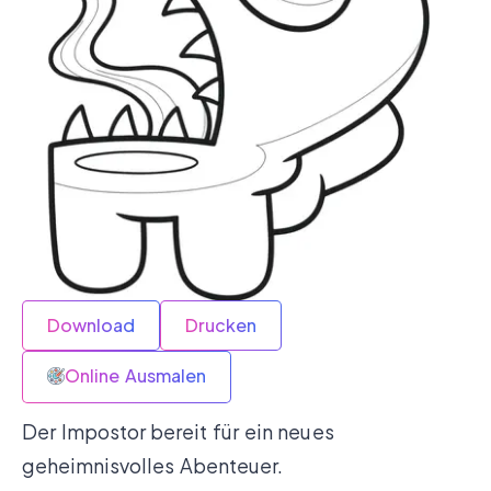
Download
Drucken
Online Ausmalen
Der Impostor bereit für ein neues
geheimnisvolles Abenteuer.