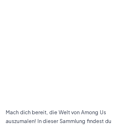
Mach dich bereit, die Welt von Among Us
auszumalen! In dieser Sammlung findest du