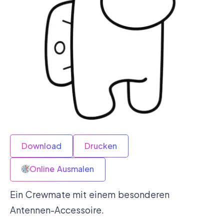
Download
Drucken
Online Ausmalen
Ein Crewmate mit einem besonderen
Antennen-Accessoire.