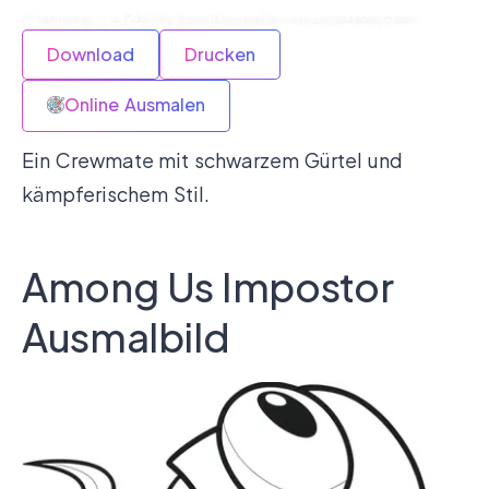
Download
Drucken
Online Ausmalen
Ein Crewmate mit schwarzem Gürtel und
kämpferischem Stil.
Among Us Impostor
Ausmalbild