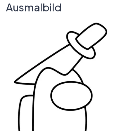
Ausmalbild