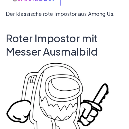
Der klassische rote Impostor aus Among Us.
Roter Impostor mit
Messer Ausmalbild