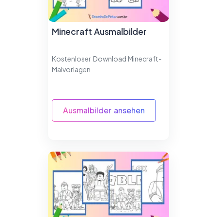
Minecraft Ausmalbilder
Kostenloser Download Minecraft-
Malvorlagen
Ausmalbilder ansehen