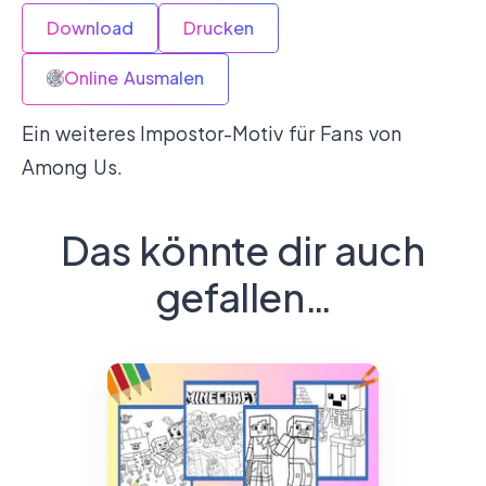
Download
Drucken
Online Ausmalen
Ein weiteres Impostor-Motiv für Fans von
Among Us.
Das könnte dir auch
gefallen…