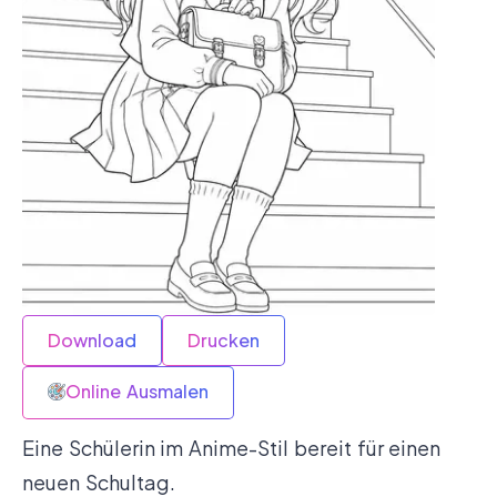
Download
Drucken
Online Ausmalen
Eine Schülerin im Anime-Stil bereit für einen
neuen Schultag.