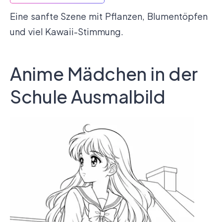
Eine sanfte Szene mit Pflanzen, Blumentöpfen
und viel Kawaii-Stimmung.
Anime Mädchen in der
Schule Ausmalbild