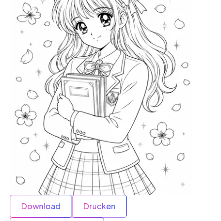
Download
Drucken