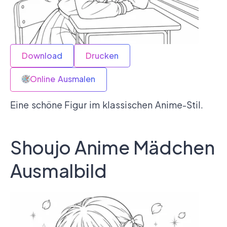
Download
Drucken
Online Ausmalen
Eine schöne Figur im klassischen Anime-Stil.
Shoujo Anime Mädchen
Ausmalbild