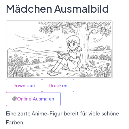
Mädchen Ausmalbild
Download
Drucken
Online Ausmalen
Eine zarte Anime-Figur bereit für viele schöne
Farben.