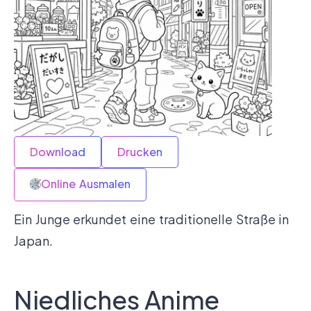
Download
Drucken
Online Ausmalen
Ein Junge erkundet eine traditionelle Straße in
Japan.
Niedliches Anime