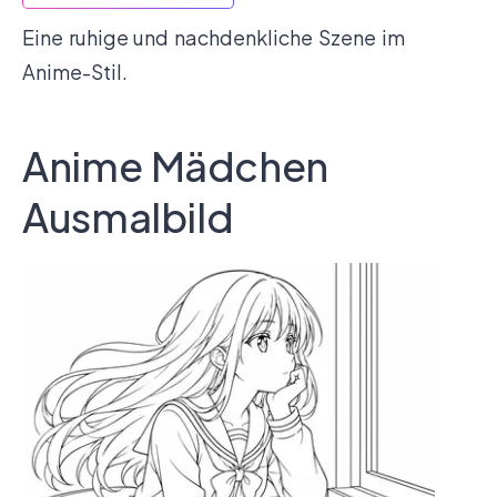
Eine ruhige und nachdenkliche Szene im
Anime-Stil.
Anime Mädchen
Ausmalbild