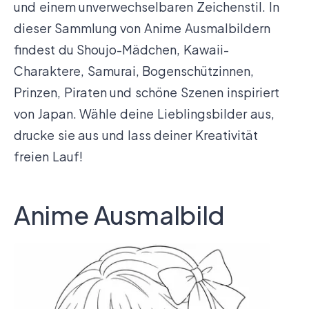
und einem unverwechselbaren Zeichenstil. In
dieser Sammlung von Anime Ausmalbildern
findest du Shoujo-Mädchen, Kawaii-
Charaktere, Samurai, Bogenschützinnen,
Prinzen, Piraten und schöne Szenen inspiriert
von Japan. Wähle deine Lieblingsbilder aus,
drucke sie aus und lass deiner Kreativität
freien Lauf!
Anime Ausmalbild