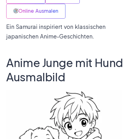
Online Ausmalen
Ein Samurai inspiriert von klassischen
japanischen Anime-Geschichten.
Anime Junge mit Hund
Ausmalbild