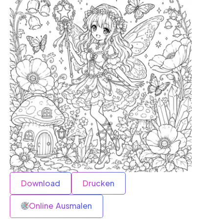
Download
Drucken
Online Ausmalen