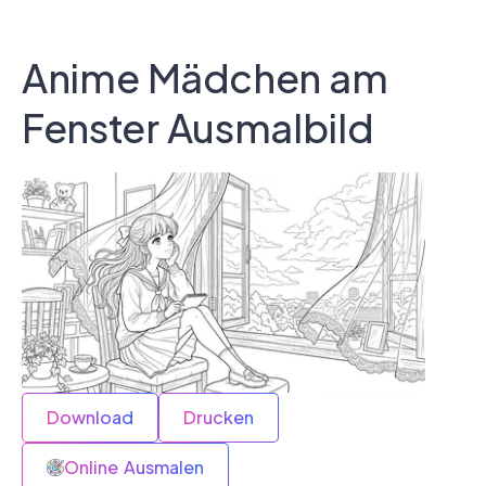
Anime Mädchen am
Fenster Ausmalbild
Download
Drucken
Online Ausmalen