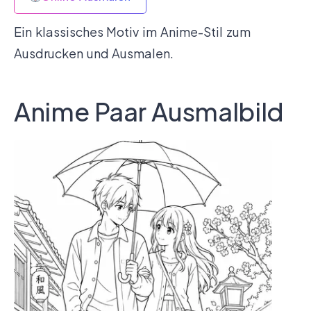
Ein klassisches Motiv im Anime-Stil zum
Ausdrucken und Ausmalen.
Anime Paar Ausmalbild