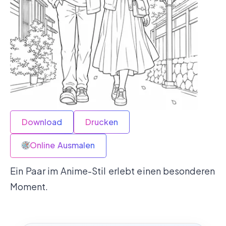
Download
Drucken
Online Ausmalen
Ein Paar im Anime-Stil erlebt einen besonderen
Moment.