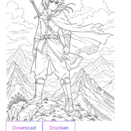
Download
Drucken