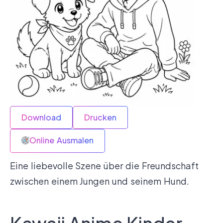
Download
Drucken
Online Ausmalen
Eine liebevolle Szene über die Freundschaft
zwischen einem Jungen und seinem Hund.