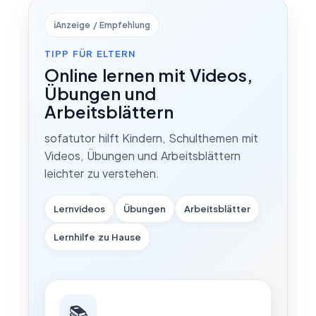
ℹ️
Anzeige / Empfehlung
TIPP FÜR ELTERN
Online lernen mit Videos,
Übungen und
Arbeitsblättern
sofatutor hilft Kindern, Schulthemen mit
Videos, Übungen und Arbeitsblättern
leichter zu verstehen.
Lernvideos
Übungen
Arbeitsblätter
Lernhilfe zu Hause
📚