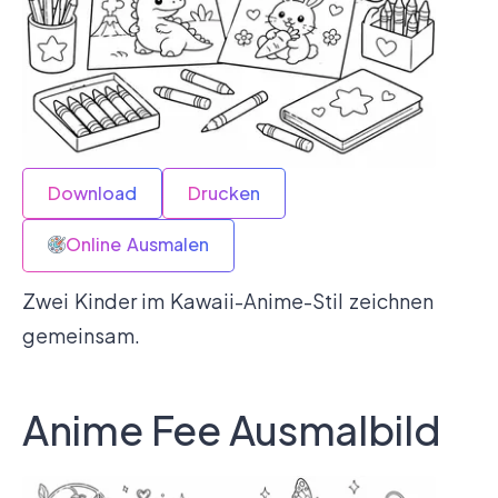
Download
Drucken
Online Ausmalen
Zwei Kinder im Kawaii-Anime-Stil zeichnen
gemeinsam.
Anime Fee Ausmalbild