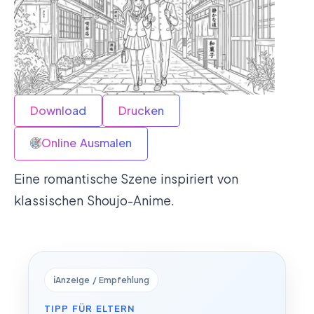
Download
Drucken
Online Ausmalen
Eine romantische Szene inspiriert von
klassischen Shoujo-Anime.
ℹ️
Anzeige / Empfehlung
TIPP FÜR ELTERN