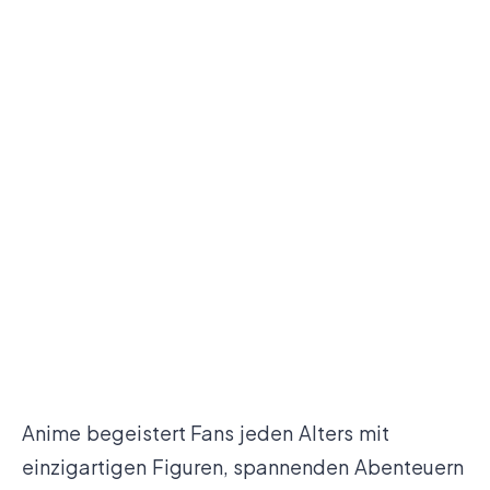
Anime begeistert Fans jeden Alters mit
einzigartigen Figuren, spannenden Abenteuern