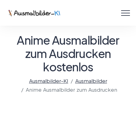
Menü
Ausmalbilder
Anime Ausmalbilder
PDF
zum Ausdrucken
kostenlos
Malen Online
Ausmalbilder-KI
Ausmalbilder
Anime Ausmalbilder zum Ausdrucken
Mit KI gestalten!