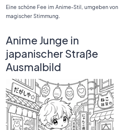
Eine schöne Fee im Anime-Stil, umgeben von
magischer Stimmung.
Anime Junge in
japanischer Straße
Ausmalbild