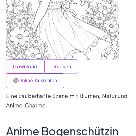
Download
Drucken
Online Ausmalen
Eine zauberhafte Szene mit Blumen, Natur und
Anime-Charme.
Anime Bogenschützin