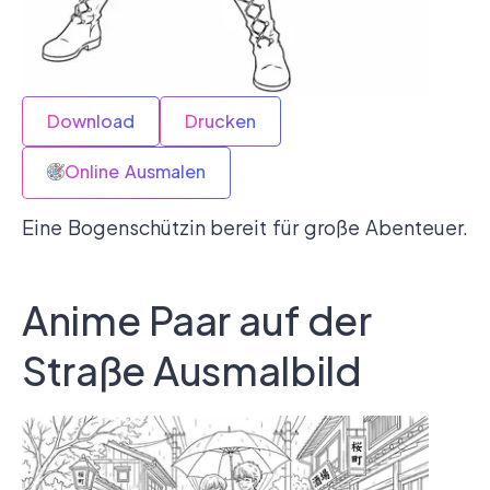
Download
Drucken
Online Ausmalen
Eine Bogenschützin bereit für große Abenteuer.
Anime Paar auf der
Straße Ausmalbild