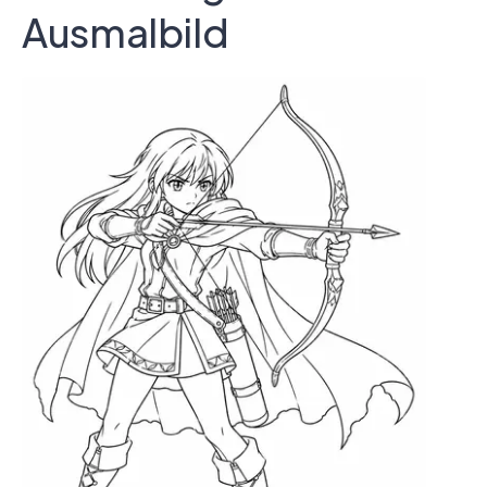
Ausmalbild