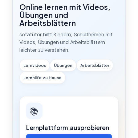
Online lernen mit Videos,
Übungen und
Arbeitsblättern
sofatutor hilft Kindern, Schulthemen mit
Videos, Übungen und Arbeitsblättern
leichter zu verstehen.
Lernvideos
Übungen
Arbeitsblätter
Lernhilfe zu Hause
📚
Lernplattform ausprobieren