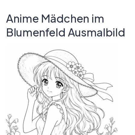
Anime Mädchen im
Blumenfeld Ausmalbild