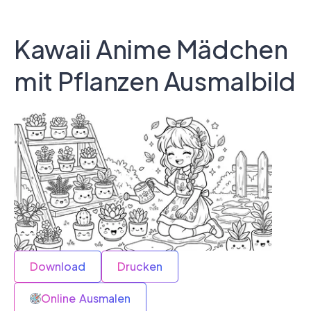
Kawaii Anime Mädchen
mit Pflanzen Ausmalbild
Download
Drucken
Online Ausmalen