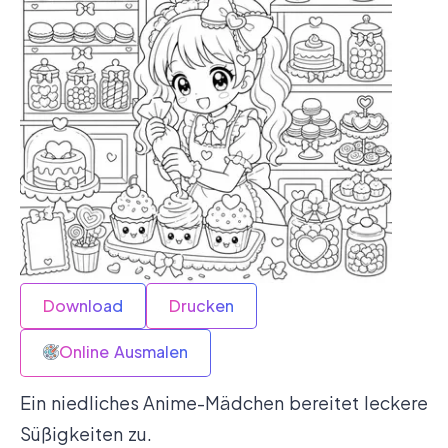
Download
Drucken
Online Ausmalen
Ein niedliches Anime-Mädchen bereitet leckere
Süßigkeiten zu.