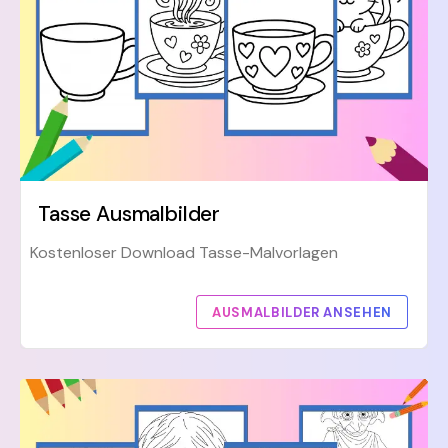
Tasse Ausmalbilder
Kostenloser Download Tasse-Malvorlagen
AUSMALBILDER ANSEHEN