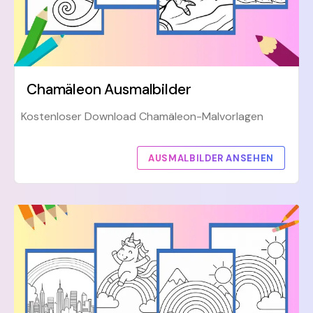
Chamäleon Ausmalbilder
Kostenloser Download Chamäleon-Malvorlagen
AUSMALBILDER ANSEHEN