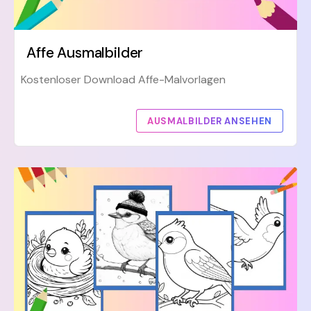
Affe Ausmalbilder
Kostenloser Download Affe-Malvorlagen
AUSMALBILDER ANSEHEN