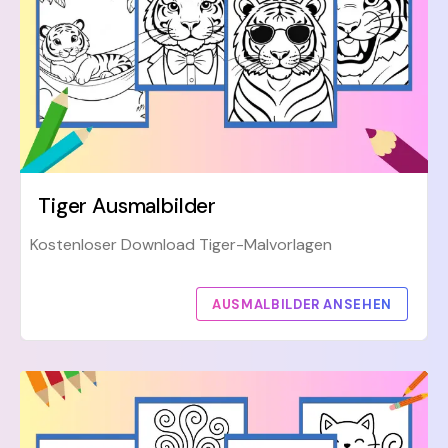
Tiger Ausmalbilder
Kostenloser Download Tiger-Malvorlagen
AUSMALBILDER ANSEHEN