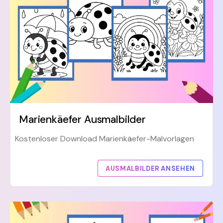
Marienkäefer Ausmalbilder
Kostenloser Download Marienkäefer-Malvorlagen
AUSMALBILDER ANSEHEN