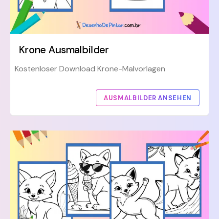
Krone Ausmalbilder
Kostenloser Download Krone-Malvorlagen
AUSMALBILDER ANSEHEN