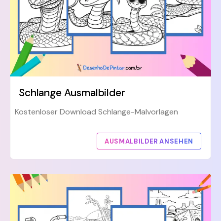
Schlange Ausmalbilder
Kostenloser Download Schlange-Malvorlagen
AUSMALBILDER ANSEHEN