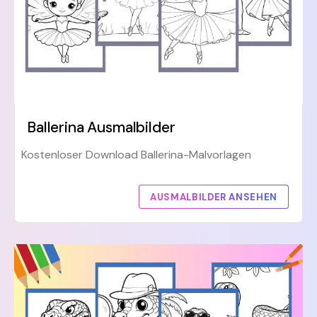
Ballerina Ausmalbilder
Kostenloser Download Ballerina-Malvorlagen
AUSMALBILDER ANSEHEN