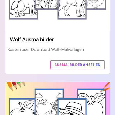
Wolf Ausmalbilder
Kostenloser Download Wolf-Malvorlagen
AUSMALBILDER ANSEHEN