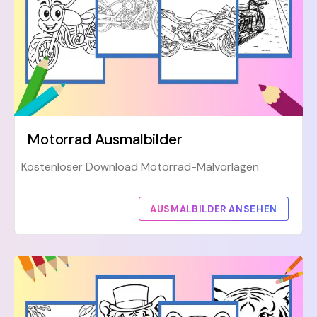
Motorrad Ausmalbilder
Kostenloser Download Motorrad-Malvorlagen
AUSMALBILDER ANSEHEN