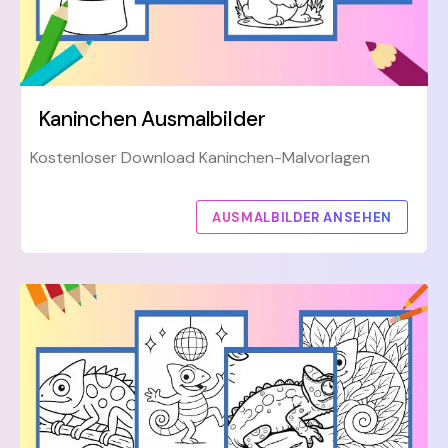
Kaninchen Ausmalbilder
Kostenloser Download Kaninchen-Malvorlagen
AUSMALBILDER ANSEHEN