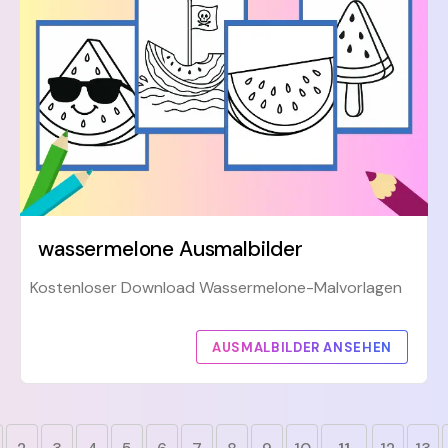
wassermelone Ausmalbilder
Kostenloser Download Wassermelone-Malvorlagen
AUSMALBILDER ANSEHEN