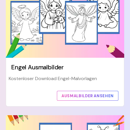
Engel Ausmalbilder
Kostenloser Download Engel-Malvorlagen
AUSMALBILDER ANSEHEN