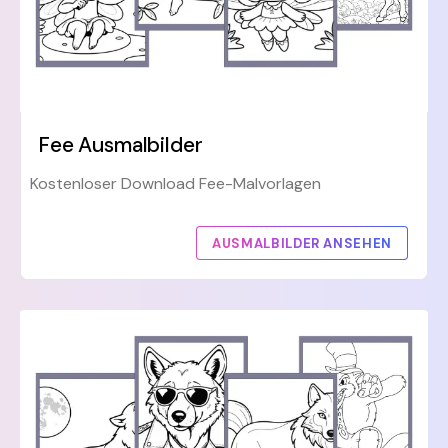
Fee Ausmalbilder
Kostenloser Download Fee-Malvorlagen
AUSMALBILDER ANSEHEN