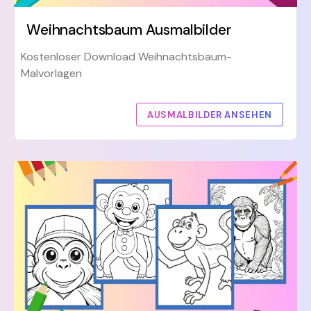
Weihnachtsbaum Ausmalbilder
Kostenloser Download Weihnachtsbaum-
Malvorlagen
AUSMALBILDER ANSEHEN