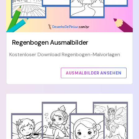
Regenbogen Ausmalbilder
Kostenloser Download Regenbogen-Malvorlagen
AUSMALBILDER ANSEHEN