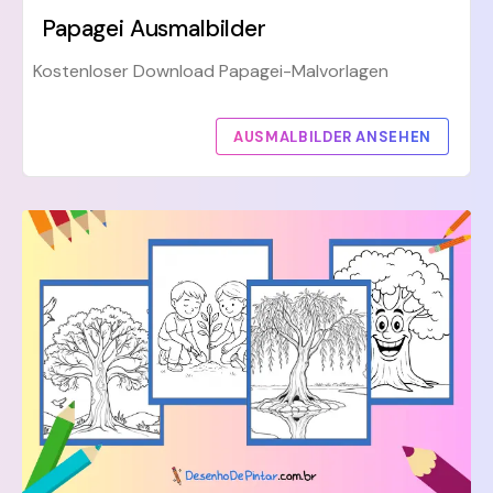
Papagei Ausmalbilder
Kostenloser Download Papagei-Malvorlagen
AUSMALBILDER ANSEHEN