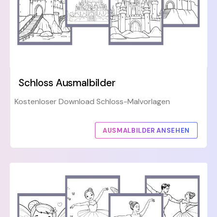
Schloss Ausmalbilder
Kostenloser Download Schloss-Malvorlagen
AUSMALBILDER ANSEHEN