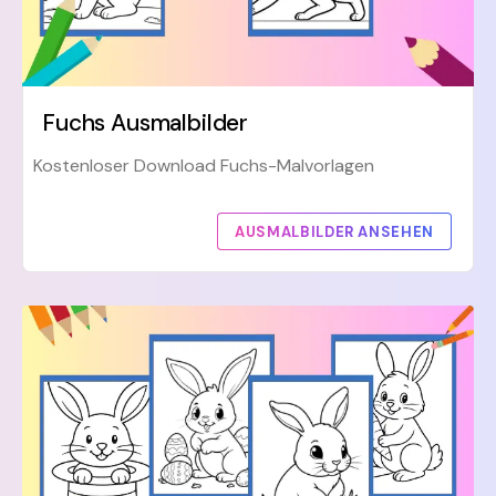
Fuchs Ausmalbilder
Kostenloser Download Fuchs-Malvorlagen
AUSMALBILDER ANSEHEN