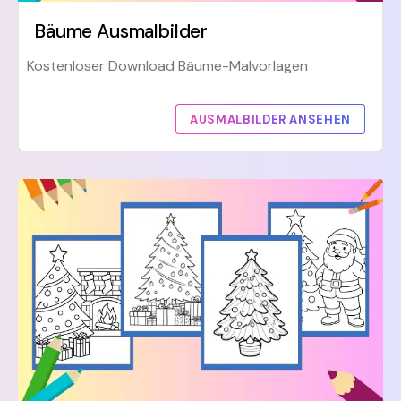
Bäume Ausmalbilder
Kostenloser Download Bäume-Malvorlagen
AUSMALBILDER ANSEHEN