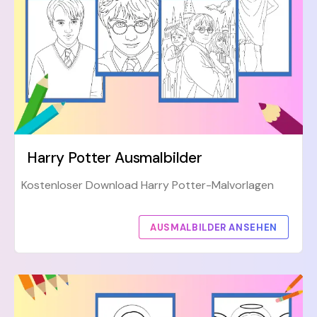
Harry Potter Ausmalbilder
Kostenloser Download Harry Potter-Malvorlagen
AUSMALBILDER ANSEHEN