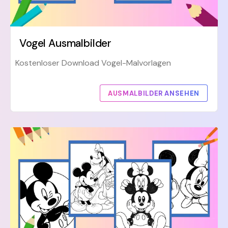
Vogel Ausmalbilder
Kostenloser Download Vogel-Malvorlagen
AUSMALBILDER ANSEHEN