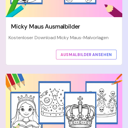
Micky Maus Ausmalbilder
Kostenloser Download Micky Maus-Malvorlagen
AUSMALBILDER ANSEHEN