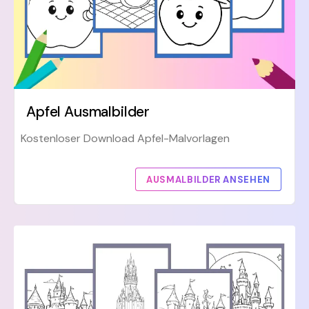
Apfel Ausmalbilder
Kostenloser Download Apfel-Malvorlagen
AUSMALBILDER ANSEHEN