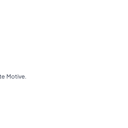
te Motive.