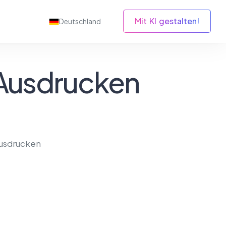
Mit KI gestalten!
Deutschland
Ausdrucken
usdrucken