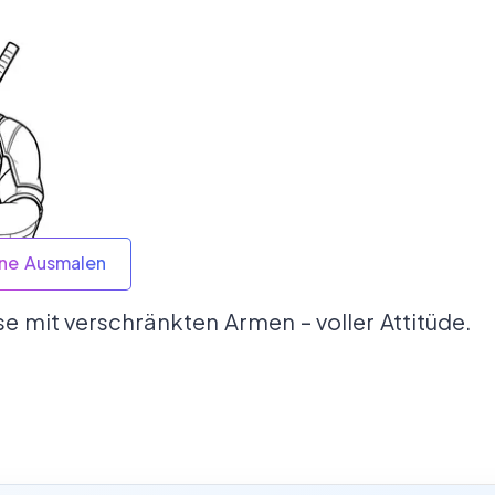
ine Ausmalen
e mit verschränkten Armen – voller Attitüde.