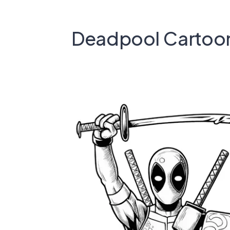
Deadpool Cartoon