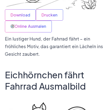
Download
Drucken
Online Ausmalen
Ein lustiger Hund, der Fahrrad fährt – ein
fröhliches Motiv, das garantiert ein Lächeln ins
Gesicht zaubert.
Eichhörnchen fährt
Fahrrad Ausmalbild