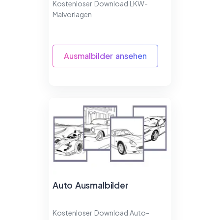
Kostenloser Download LKW-
Malvorlagen
Ausmalbilder ansehen
Auto Ausmalbilder
Kostenloser Download Auto-