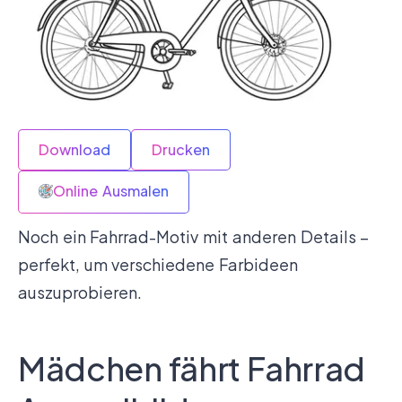
Download
Drucken
Online Ausmalen
Noch ein Fahrrad-Motiv mit anderen Details –
perfekt, um verschiedene Farbideen
auszuprobieren.
Mädchen fährt Fahrrad