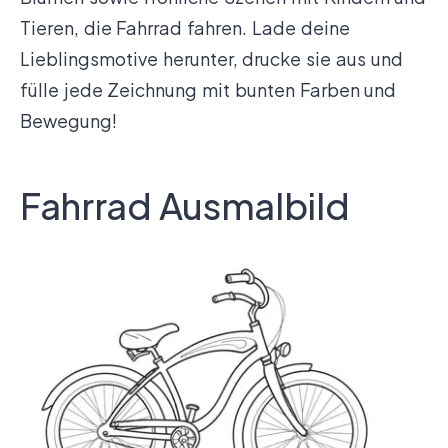
Tieren, die Fahrrad fahren. Lade deine
Lieblingsmotive herunter, drucke sie aus und
fülle jede Zeichnung mit bunten Farben und
Bewegung!
Fahrrad Ausmalbild