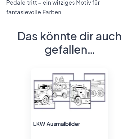
Pedale tritt – ein witziges Motiv für
fantasievolle Farben.
Das könnte dir auch
gefallen…
LKW Ausmalbilder