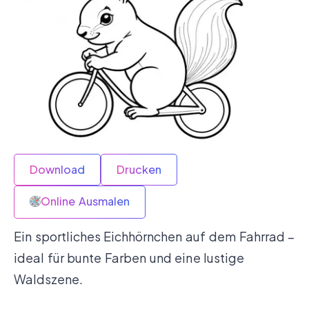
Download
Drucken
Online Ausmalen
Ein sportliches Eichhörnchen auf dem Fahrrad –
ideal für bunte Farben und eine lustige
Waldszene.