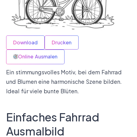
Download
Drucken
Online Ausmalen
Ein stimmungsvolles Motiv, bei dem Fahrrad
und Blumen eine harmonische Szene bilden.
Ideal für viele bunte Blüten.
Einfaches Fahrrad
Ausmalbild