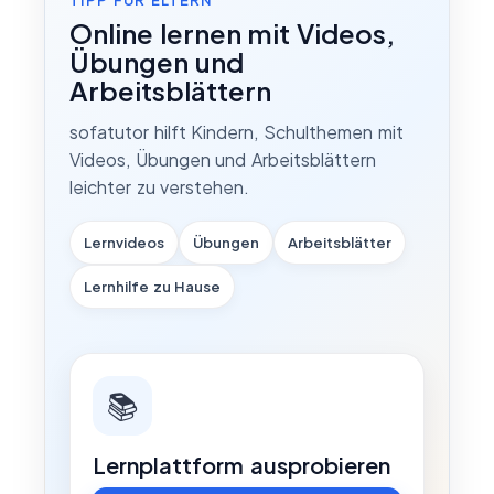
Online lernen mit Videos,
Übungen und
Arbeitsblättern
sofatutor hilft Kindern, Schulthemen mit
Videos, Übungen und Arbeitsblättern
leichter zu verstehen.
Lernvideos
Übungen
Arbeitsblätter
Lernhilfe zu Hause
📚
Lernplattform ausprobieren