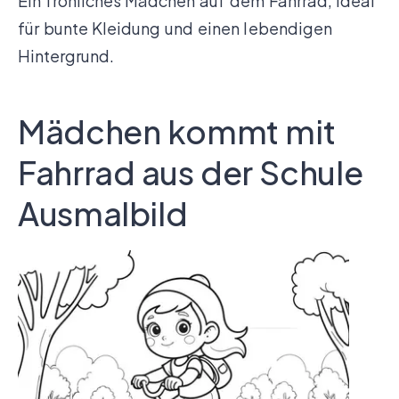
Ein fröhliches Mädchen auf dem Fahrrad, ideal
für bunte Kleidung und einen lebendigen
Hintergrund.
Mädchen kommt mit
Fahrrad aus der Schule
Ausmalbild