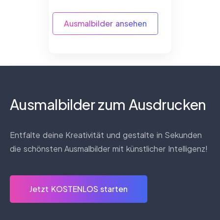
Ausmalbilder ansehen
Ausmalbilder zum Ausdrucken
Entfalte deine Kreativität und gestalte in Sekunden
die schönsten Ausmalbilder mit künstlicher Intelligenz!
Jetzt KOSTENLOS starten