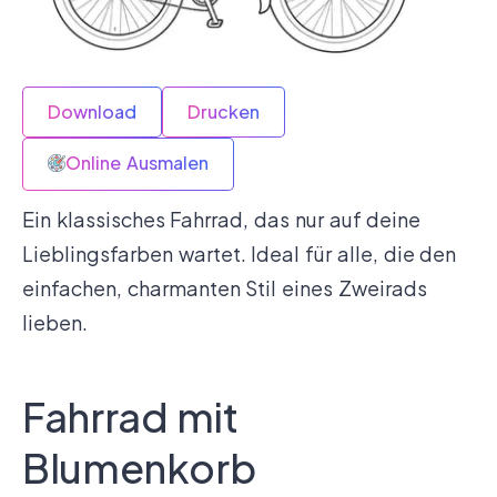
Download
Drucken
Online Ausmalen
Ein klassisches Fahrrad, das nur auf deine
Lieblingsfarben wartet. Ideal für alle, die den
einfachen, charmanten Stil eines Zweirads
lieben.
Fahrrad mit
Blumenkorb