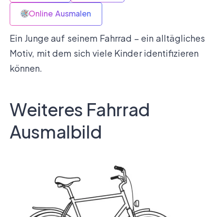
Online Ausmalen
Ein Junge auf seinem Fahrrad – ein alltägliches
Motiv, mit dem sich viele Kinder identifizieren
können.
Weiteres Fahrrad
Ausmalbild