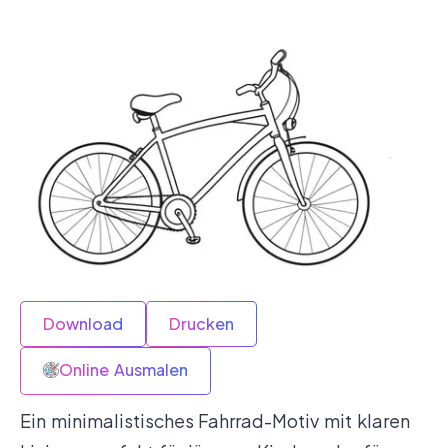
Download
Drucken
Online Ausmalen
Ein minimalistisches Fahrrad-Motiv mit klaren