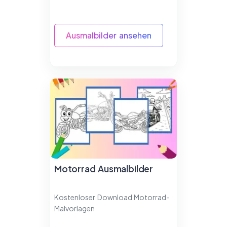
Ausmalbilder ansehen
Motorrad Ausmalbilder
Kostenloser Download Motorrad-
Malvorlagen