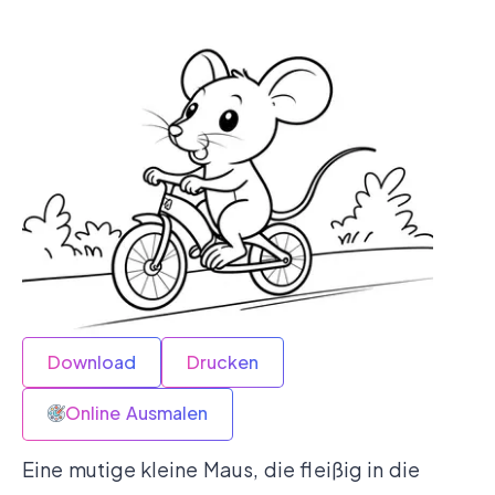
Download
Drucken
Online Ausmalen
Eine mutige kleine Maus, die fleißig in die