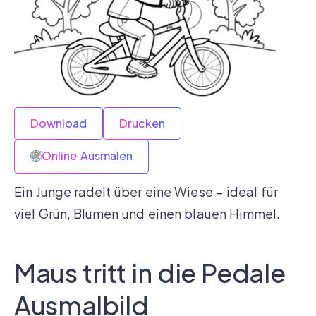
Download
Drucken
Online Ausmalen
Ein Junge radelt über eine Wiese – ideal für
viel Grün, Blumen und einen blauen Himmel.
Maus tritt in die Pedale
Ausmalbild