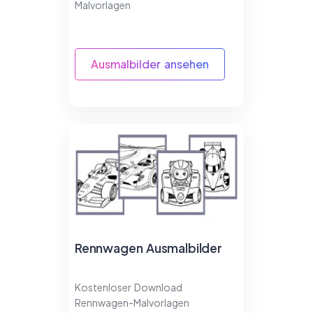
Malvorlagen
Ausmalbilder ansehen
Rennwagen Ausmalbilder
Kostenloser Download
Rennwagen-Malvorlagen