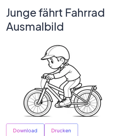
Junge fährt Fahrrad
Ausmalbild
Download
Drucken