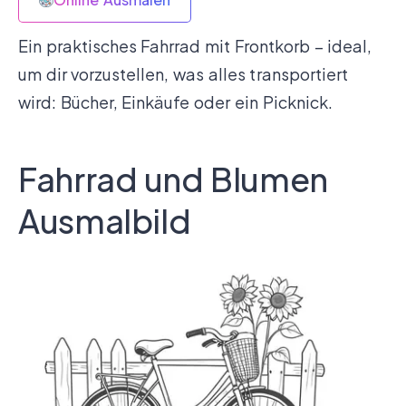
Ein praktisches Fahrrad mit Frontkorb – ideal,
um dir vorzustellen, was alles transportiert
wird: Bücher, Einkäufe oder ein Picknick.
Fahrrad und Blumen
Ausmalbild