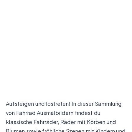
Aufsteigen und lostreten! In dieser Sammlung
von Fahrrad Ausmalbildern findest du
klassische Fahrräder, Räder mit Körben und
Blumen sowie fröhliche Szenen mit Kindern und