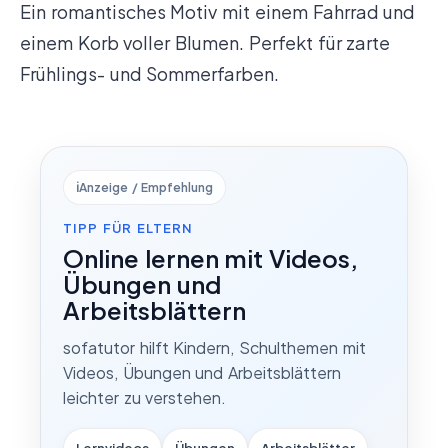
Ein romantisches Motiv mit einem Fahrrad und
einem Korb voller Blumen. Perfekt für zarte
Frühlings- und Sommerfarben.
ℹ️
Anzeige / Empfehlung
TIPP FÜR ELTERN
Online lernen mit Videos,
Übungen und
Arbeitsblättern
sofatutor hilft Kindern, Schulthemen mit
Videos, Übungen und Arbeitsblättern
leichter zu verstehen.
Lernvideos
Übungen
Arbeitsblätter