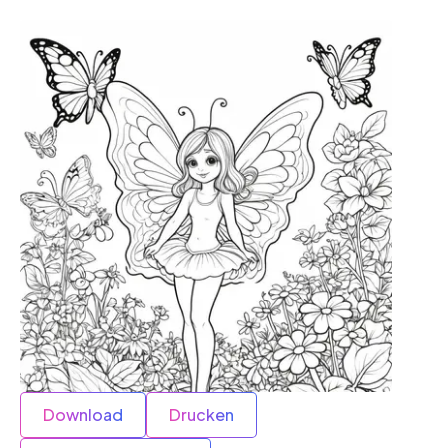
Download
Drucken