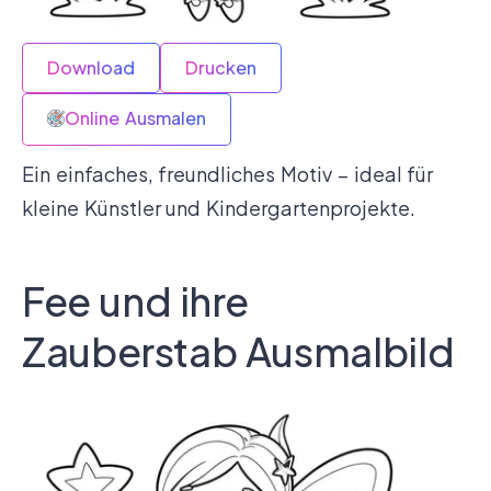
Download
Drucken
Online Ausmalen
Ein einfaches, freundliches Motiv – ideal für
kleine Künstler und Kindergartenprojekte.
Fee und ihre
Zauberstab Ausmalbild