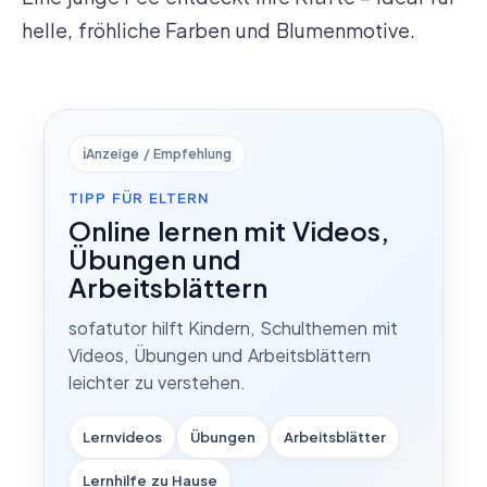
helle, fröhliche Farben und Blumenmotive.
ℹ️
Anzeige / Empfehlung
TIPP FÜR ELTERN
Online lernen mit Videos,
Übungen und
Arbeitsblättern
sofatutor hilft Kindern, Schulthemen mit
Videos, Übungen und Arbeitsblättern
leichter zu verstehen.
Lernvideos
Übungen
Arbeitsblätter
Lernhilfe zu Hause