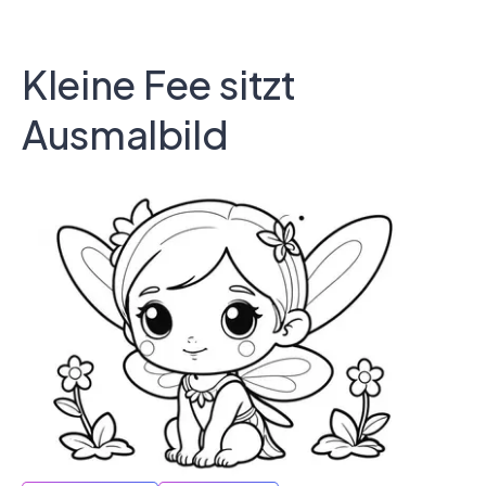
Kleine Fee sitzt
Ausmalbild