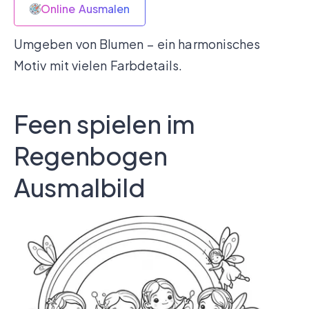
Online Ausmalen
Umgeben von Blumen – ein harmonisches
Motiv mit vielen Farbdetails.
Feen spielen im
Regenbogen
Ausmalbild