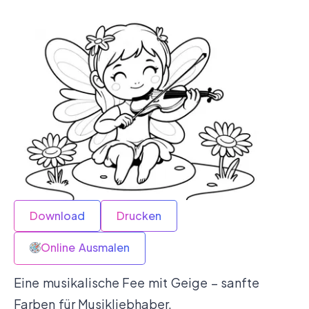
Download
Drucken
Online Ausmalen
Eine musikalische Fee mit Geige – sanfte
Farben für Musikliebhaber.