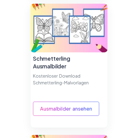
Schmetterling
Ausmalbilder
Kostenloser Download
Schmetterling-Malvorlagen
Ausmalbilder ansehen