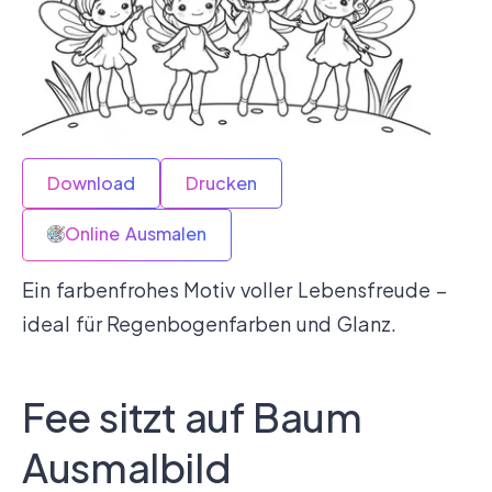
Download
Drucken
Online Ausmalen
Ein farbenfrohes Motiv voller Lebensfreude –
ideal für Regenbogenfarben und Glanz.
Fee sitzt auf Baum
Ausmalbild