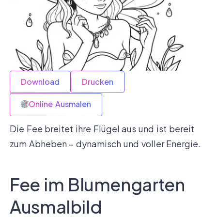
Download
Drucken
Online Ausmalen
Die Fee breitet ihre Flügel aus und ist bereit
zum Abheben – dynamisch und voller Energie.
Fee im Blumengarten
Ausmalbild