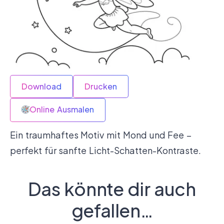
Download
Drucken
Online Ausmalen
Ein traumhaftes Motiv mit Mond und Fee –
perfekt für sanfte Licht-Schatten-Kontraste.
Das könnte dir auch
gefallen…