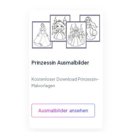
Prinzessin Ausmalbilder
Kostenloser Download Prinzessin-
Malvorlagen
Ausmalbilder ansehen