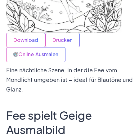
Download
Drucken
Online Ausmalen
Eine nächtliche Szene, in der die Fee vom
Mondlicht umgeben ist – ideal für Blautöne und
Glanz.
Fee spielt Geige
Ausmalbild