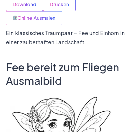
Download
Drucken
Online Ausmalen
Ein klassisches Traumpaar – Fee und Einhorn in
einer zauberhaften Landschaft.
Fee bereit zum Fliegen
Ausmalbild