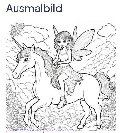
Ausmalbild