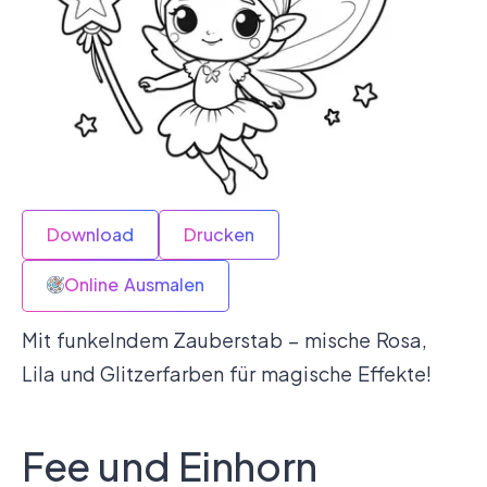
Download
Drucken
Online Ausmalen
Mit funkelndem Zauberstab – mische Rosa,
Lila und Glitzerfarben für magische Effekte!
Fee und Einhorn