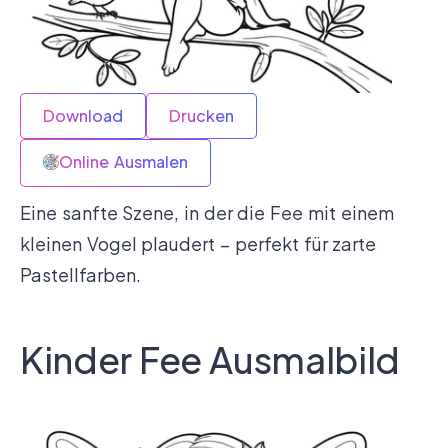
Download
Drucken
Online Ausmalen
Eine sanfte Szene, in der die Fee mit einem
kleinen Vogel plaudert – perfekt für zarte
Pastellfarben.
Kinder Fee Ausmalbild