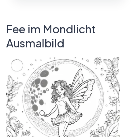
Fee im Mondlicht
Ausmalbild