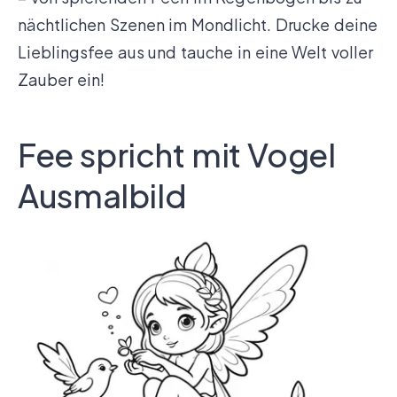
nächtlichen Szenen im Mondlicht. Drucke deine
Lieblingsfee aus und tauche in eine Welt voller
Zauber ein!
Fee spricht mit Vogel
Ausmalbild