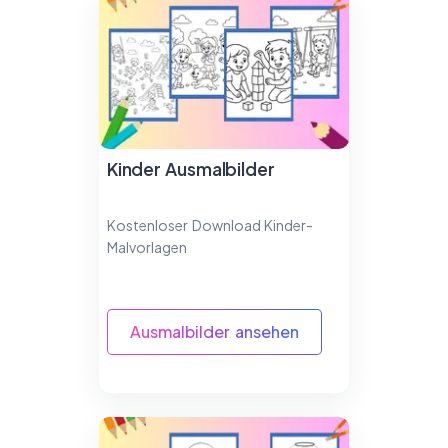
Kinder Ausmalbilder
Kostenloser Download Kinder-
Malvorlagen
Ausmalbilder ansehen