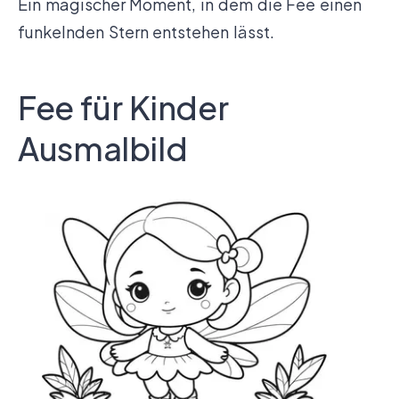
Ein magischer Moment, in dem die Fee einen
funkelnden Stern entstehen lässt.
Fee für Kinder
Ausmalbild