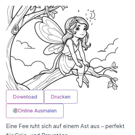
Download
Drucken
Online Ausmalen
Eine Fee ruht sich auf einem Ast aus – perfekt