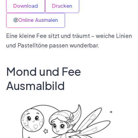
Download
Drucken
Online Ausmalen
Eine kleine Fee sitzt und träumt – weiche Linien
und Pastelltöne passen wunderbar.
Mond und Fee
Ausmalbild