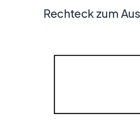
Rechteck zum Au