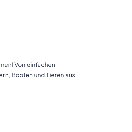
men! Von einfachen
rn, Booten und Tieren aus