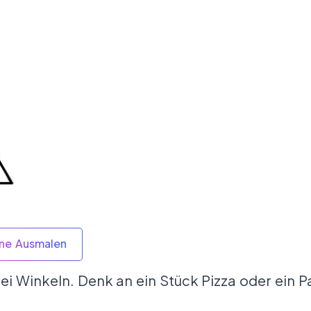
ine Ausmalen
rei Winkeln. Denk an ein Stück Pizza oder ein P