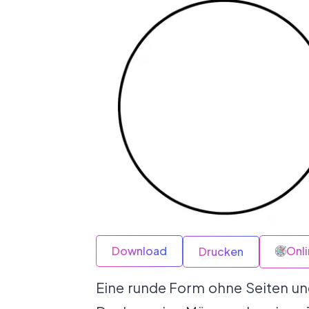
Download
Onl
Drucken
Eine runde Form ohne Seiten un