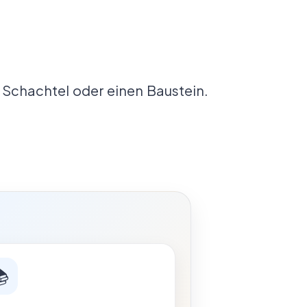
e Schachtel oder einen Baustein.
