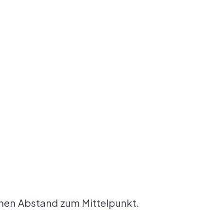
hen Abstand zum Mittelpunkt.