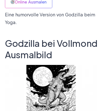
Online Ausmalen
Eine humorvolle Version von Godzilla beim
Yoga.
Godzilla bei Vollmond
Ausmalbild