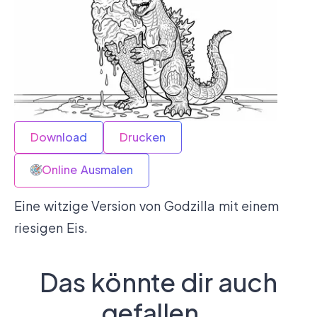
Download
Drucken
Online Ausmalen
Eine witzige Version von Godzilla mit einem
riesigen Eis.
Das könnte dir auch
gefallen…