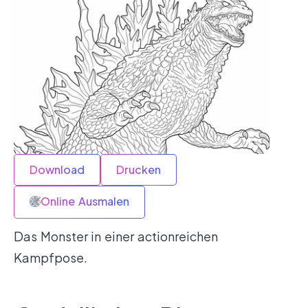
Download
Drucken
Online Ausmalen
Das Monster in einer actionreichen
Kampfpose.