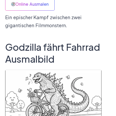
Online Ausmalen
Ein epischer Kampf zwischen zwei
gigantischen Filmmonstern.
Godzilla fährt Fahrrad
Ausmalbild