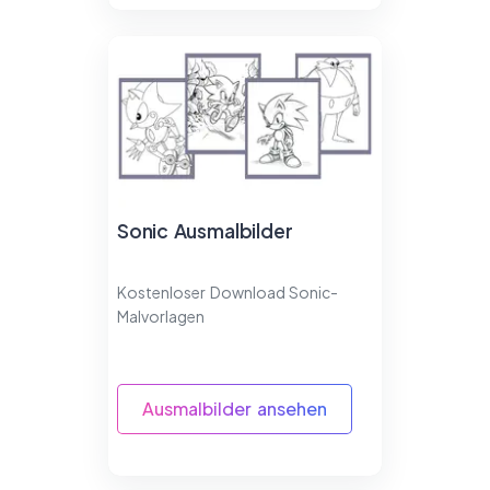
Sonic Ausmalbilder
Kostenloser Download Sonic-
Malvorlagen
Ausmalbilder ansehen