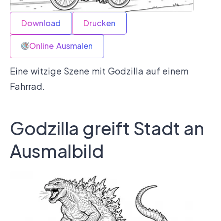
Download
Drucken
Online Ausmalen
Eine witzige Szene mit Godzilla auf einem
Fahrrad.
Godzilla greift Stadt an
Ausmalbild