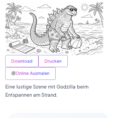
Download
Drucken
Online Ausmalen
Eine lustige Szene mit Godzilla beim
Entspannen am Strand.