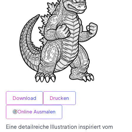
Download
Drucken
Online Ausmalen
Eine detailreiche Illustration inspiriert vom