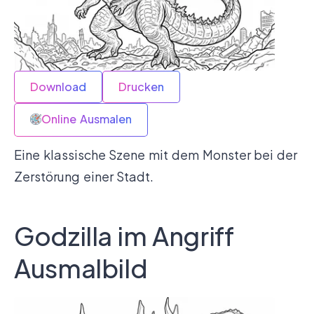
Download
Drucken
Online Ausmalen
Eine klassische Szene mit dem Monster bei der
Zerstörung einer Stadt.
Godzilla im Angriff
Ausmalbild