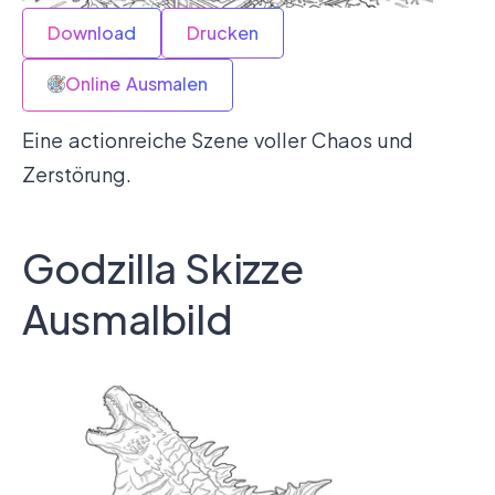
Download
Drucken
Online Ausmalen
Eine actionreiche Szene voller Chaos und
Zerstörung.
Godzilla Skizze
Ausmalbild