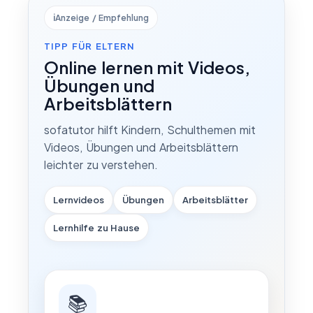
ℹ️
Anzeige / Empfehlung
TIPP FÜR ELTERN
Online lernen mit Videos,
Übungen und
Arbeitsblättern
sofatutor hilft Kindern, Schulthemen mit
Videos, Übungen und Arbeitsblättern
leichter zu verstehen.
Lernvideos
Übungen
Arbeitsblätter
Lernhilfe zu Hause
📚