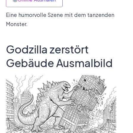
Eine humorvolle Szene mit dem tanzenden
Monster.
Godzilla zerstört
Gebäude Ausmalbild