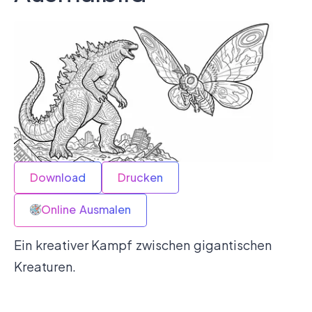
Download
Drucken
Online Ausmalen
Ein kreativer Kampf zwischen gigantischen
Kreaturen.