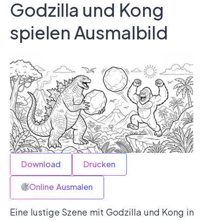
Godzilla und Kong
spielen Ausmalbild
Download
Drucken
Online Ausmalen
Eine lustige Szene mit Godzilla und Kong in