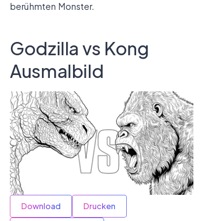
berühmten Monster.
Godzilla vs Kong
Ausmalbild
Download
Drucken