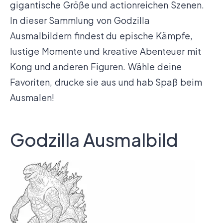
gigantische Größe und actionreichen Szenen.
In dieser Sammlung von Godzilla
Ausmalbildern findest du epische Kämpfe,
lustige Momente und kreative Abenteuer mit
Kong und anderen Figuren. Wähle deine
Favoriten, drucke sie aus und hab Spaß beim
Ausmalen!
Godzilla Ausmalbild