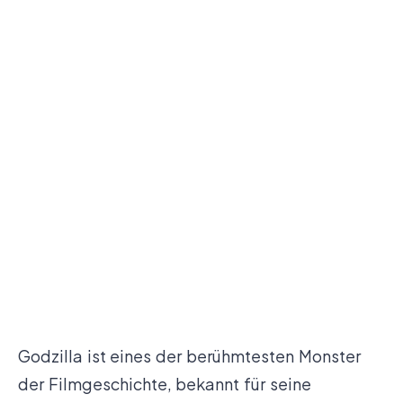
Godzilla ist eines der berühmtesten Monster
der Filmgeschichte, bekannt für seine