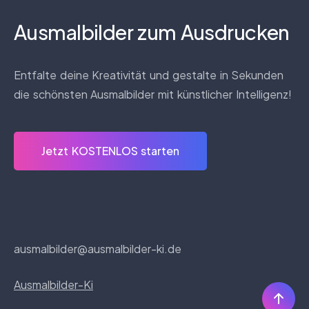
Ausmalbilder zum Ausdrucken
Entfalte deine Kreativität und gestalte in Sekunden
die schönsten Ausmalbilder mit künstlicher Intelligenz!
Jetzt KOSTENLOS starten
ausmalbilder@ausmalbilder-ki.de
Ausmalbilder-Ki