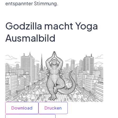
entspannter Stimmung.
Godzilla macht Yoga
Ausmalbild
Download
Drucken