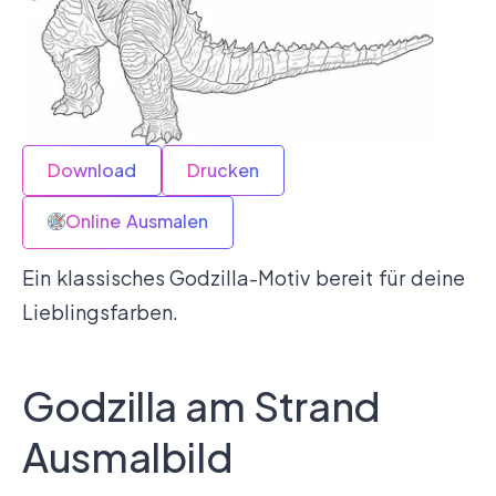
Download
Drucken
Online Ausmalen
Ein klassisches Godzilla-Motiv bereit für deine
Lieblingsfarben.
Godzilla am Strand
Ausmalbild