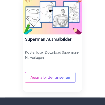
Superman Ausmalbilder
Kostenloser Download Superman-
Malvorlagen
Ausmalbilder ansehen