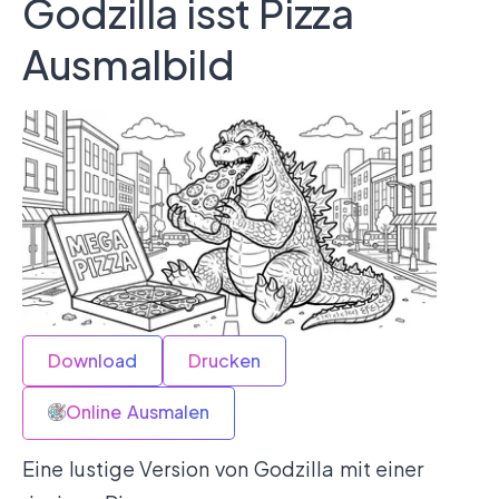
Godzilla isst Pizza
Ausmalbild
Download
Drucken
Online Ausmalen
Eine lustige Version von Godzilla mit einer