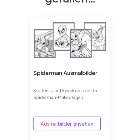
Spiderman Ausmalbilder
Kostenloser Download von 35
Spiderman-Malvorlagen
Ausmalbilder ansehen