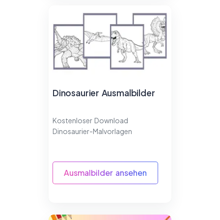
Dinosaurier Ausmalbilder
Kostenloser Download
Dinosaurier-Malvorlagen
Ausmalbilder ansehen