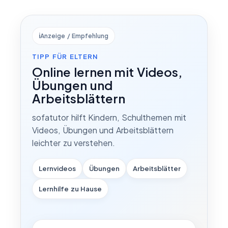
ℹ️
Anzeige / Empfehlung
TIPP FÜR ELTERN
Online lernen mit Videos,
Übungen und
Arbeitsblättern
sofatutor hilft Kindern, Schulthemen mit
Videos, Übungen und Arbeitsblättern
leichter zu verstehen.
Lernvideos
Übungen
Arbeitsblätter
Lernhilfe zu Hause