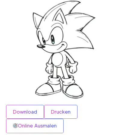
Download
Drucken
Online Ausmalen