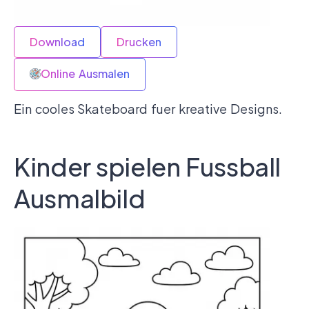
Download
Drucken
Online Ausmalen
Ein cooles Skateboard fuer kreative Designs.
Kinder spielen Fussball
Ausmalbild