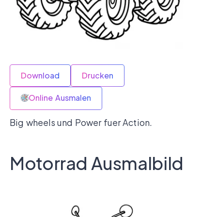
Download
Drucken
Online Ausmalen
Big wheels und Power fuer Action.
Motorrad Ausmalbild