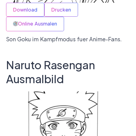
Download
Drucken
Online Ausmalen
Son Goku im Kampfmodus fuer Anime-Fans.
Naruto Rasengan
Ausmalbild