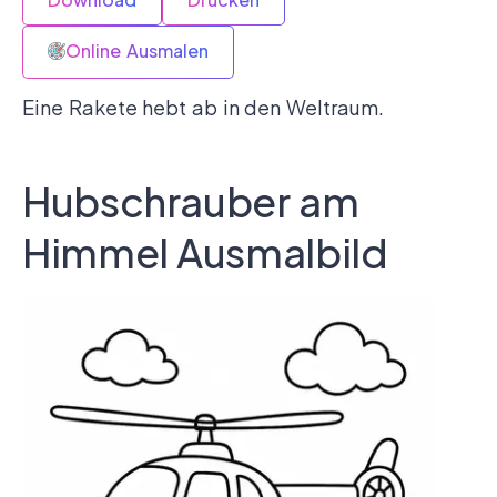
Online Ausmalen
Eine Rakete hebt ab in den Weltraum.
Hubschrauber am
Himmel Ausmalbild