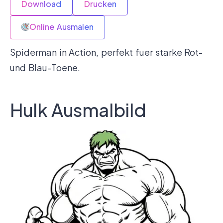
Download
Drucken
Online Ausmalen
Spiderman in Action, perfekt fuer starke Rot-
und Blau-Toene.
Hulk Ausmalbild