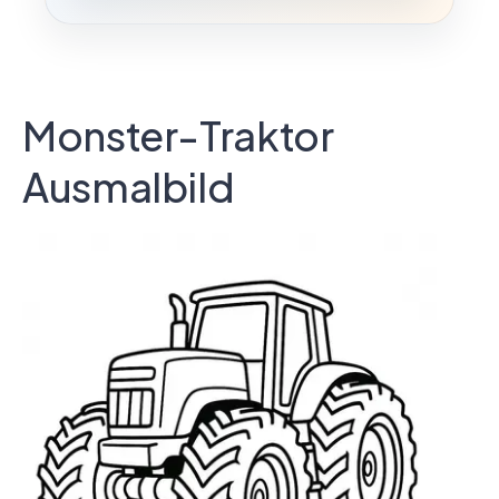
Monster-Traktor
Ausmalbild