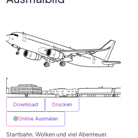
Download
Drucken
Online Ausmalen
Startbahn, Wolken und viel Abenteuer.