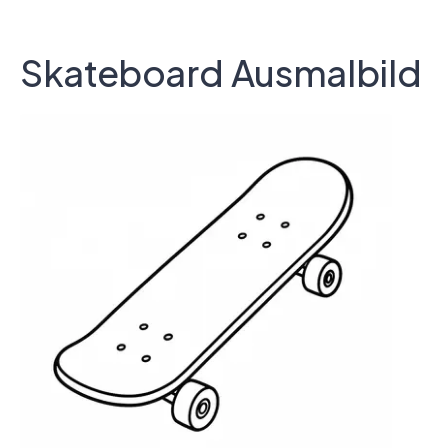
Skateboard Ausmalbild