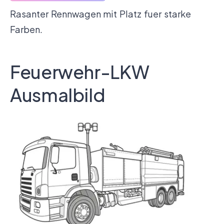
Rasanter Rennwagen mit Platz fuer starke
Farben.
Feuerwehr-LKW
Ausmalbild