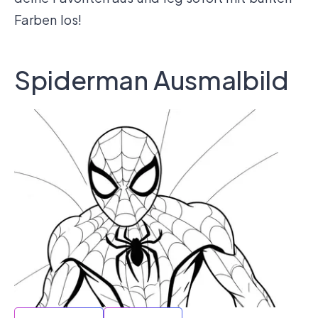
Farben los!
Spiderman Ausmalbild