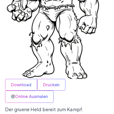
Download
Drucken
Online Ausmalen
Der gruene Held bereit zum Kampf.