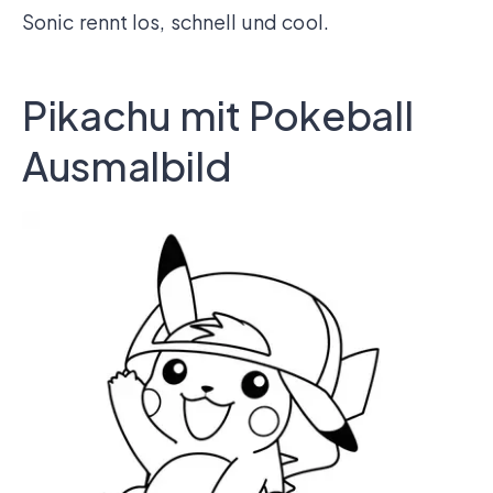
Sonic rennt los, schnell und cool.
Pikachu mit Pokeball
Ausmalbild