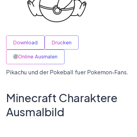
Download
Drucken
Online Ausmalen
Pikachu und der Pokeball fuer Pokemon-Fans.
Minecraft Charaktere
Ausmalbild