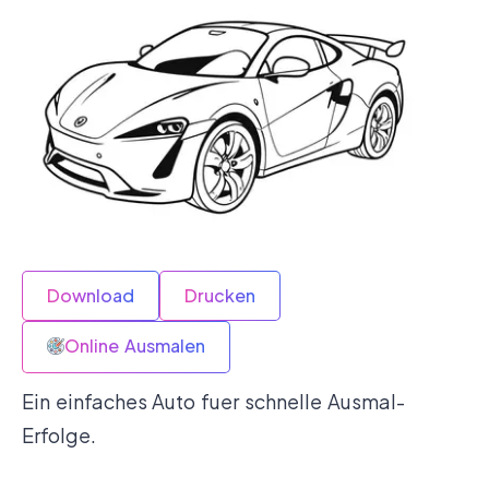
Download
Drucken
Online Ausmalen
Ein einfaches Auto fuer schnelle Ausmal-
Erfolge.