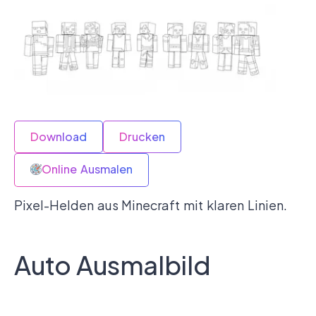
Download
Drucken
Online Ausmalen
Pixel-Helden aus Minecraft mit klaren Linien.
Auto Ausmalbild