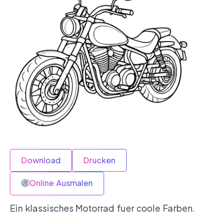
Download
Drucken
Online Ausmalen
Ein klassisches Motorrad fuer coole Farben.