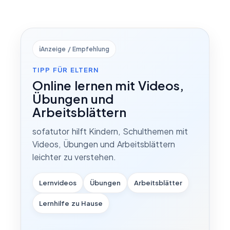
ℹ️
Anzeige / Empfehlung
TIPP FÜR ELTERN
Online lernen mit Videos,
Übungen und
Arbeitsblättern
sofatutor hilft Kindern, Schulthemen mit
Videos, Übungen und Arbeitsblättern
leichter zu verstehen.
Lernvideos
Übungen
Arbeitsblätter
Lernhilfe zu Hause