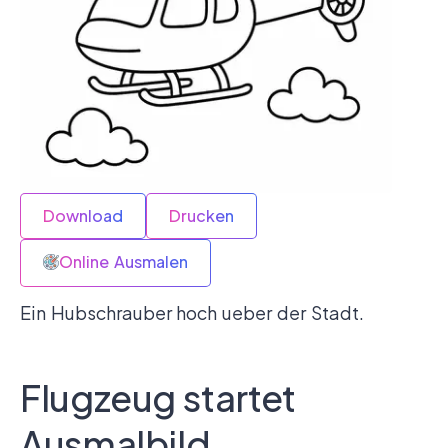
Download
Drucken
Online Ausmalen
Ein Hubschrauber hoch ueber der Stadt.
Flugzeug startet
Ausmalbild