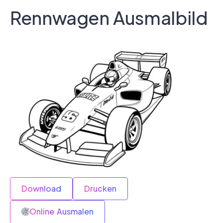
Rennwagen Ausmalbild
Download
Drucken
Online Ausmalen