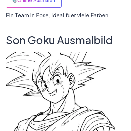
Online Ausmalen
Ein Team in Pose, ideal fuer viele Farben.
Son Goku Ausmalbild