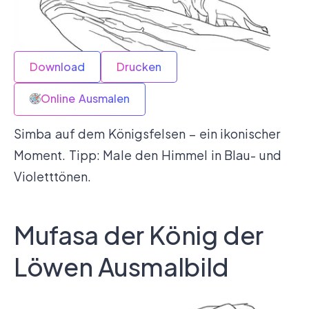
Download
Drucken
Online Ausmalen
Simba auf dem Königsfelsen – ein ikonischer
Moment. Tipp: Male den Himmel in Blau- und
Violetttönen.
Mufasa der König der
Löwen Ausmalbild