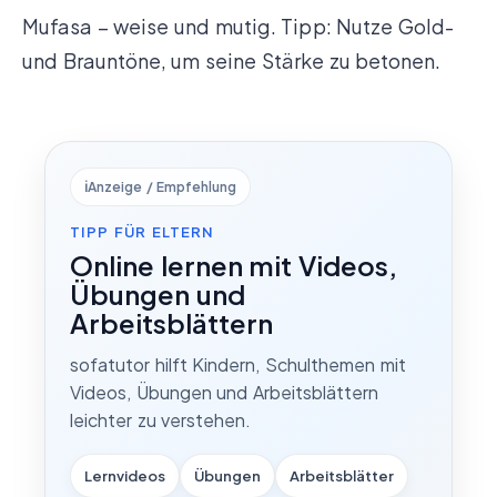
Mufasa – weise und mutig. Tipp: Nutze Gold-
und Brauntöne, um seine Stärke zu betonen.
ℹ️
Anzeige / Empfehlung
TIPP FÜR ELTERN
Online lernen mit Videos,
Übungen und
Arbeitsblättern
sofatutor hilft Kindern, Schulthemen mit
Videos, Übungen und Arbeitsblättern
leichter zu verstehen.
Lernvideos
Übungen
Arbeitsblätter