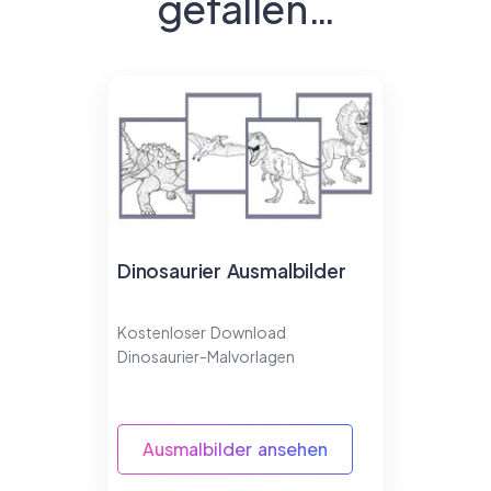
gefallen…
Dinosaurier Ausmalbilder
Kostenloser Download
Dinosaurier-Malvorlagen
Ausmalbilder ansehen