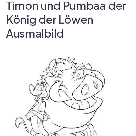
Timon und Pumbaa der
König der Löwen
Ausmalbild