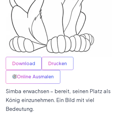
Download
Drucken
Online Ausmalen
Simba erwachsen – bereit, seinen Platz als
König einzunehmen. Ein Bild mit viel
Bedeutung.