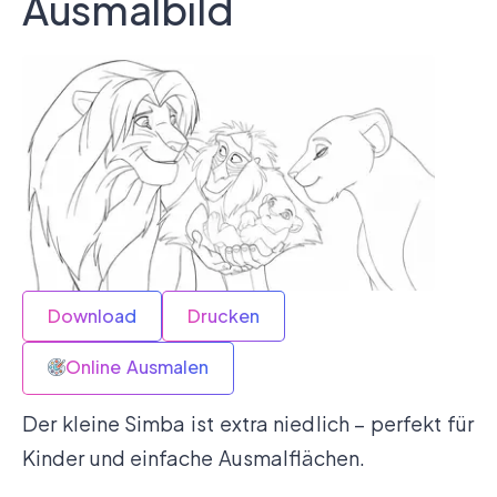
Ausmalbild
Download
Drucken
Online Ausmalen
Der kleine Simba ist extra niedlich – perfekt für
Kinder und einfache Ausmalflächen.