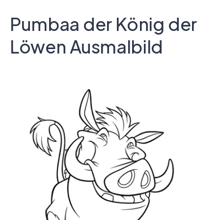
Pumbaa der König der
Löwen Ausmalbild