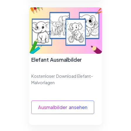
Elefant Ausmalbilder
Kostenloser Download Elefant-
Malvorlagen
Ausmalbilder ansehen