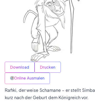
Download
Drucken
Online Ausmalen
Rafiki, der weise Schamane – er stellt Simba
kurz nach der Geburt dem Königreich vor.