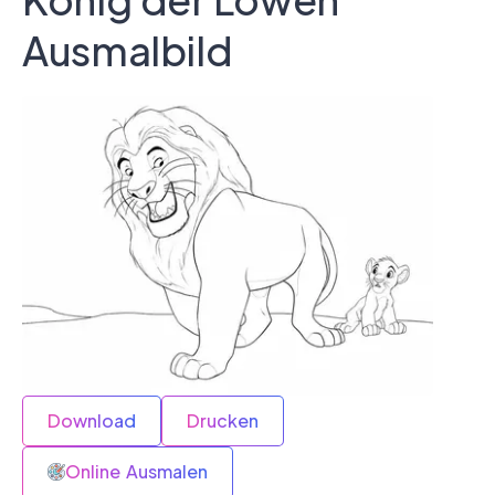
Ausmalbild
Download
Drucken
Online Ausmalen