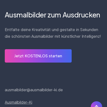
Ausmalbilder zum Ausdrucken
Entfalte deine Kreativität und gestalte in Sekunden
die schönsten Ausmalbilder mit künstlicher Intelligenz!
Jetzt KOSTENLOS starten
ausmalbilder@ausmalbilder-ki.de
Ausmalbilder-Ki