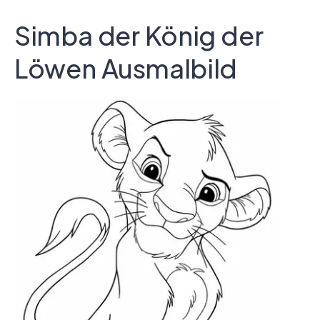
Simba der König der
Löwen Ausmalbild