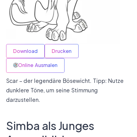
Download
Drucken
Online Ausmalen
Scar – der legendäre Bösewicht. Tipp: Nutze
dunklere Töne, um seine Stimmung
darzustellen.
Simba als Junges