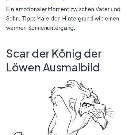
Ein emotionaler Moment zwischen Vater und
Sohn. Tipp: Male den Hintergrund wie einen
warmen Sonnenuntergang.
Scar der König der
Löwen Ausmalbild