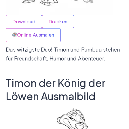
Download
Drucken
Online Ausmalen
Das witzigste Duo! Timon und Pumbaa stehen
für Freundschaft, Humor und Abenteuer.
Timon der König der
Löwen Ausmalbild