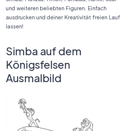
und weiteren beliebten Figuren. Einfach
ausdrucken und deiner Kreativität freien Lauf
lassen!
Simba auf dem
Königsfelsen
Ausmalbild