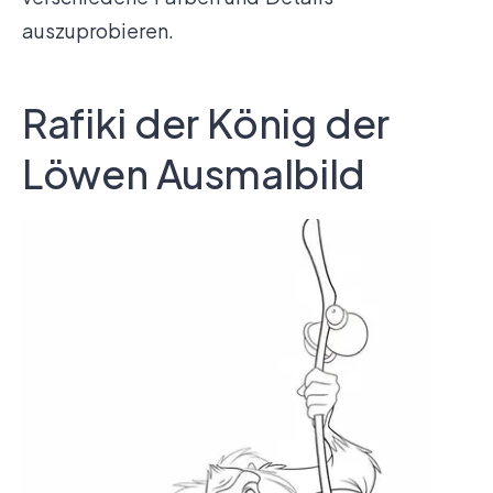
auszuprobieren.
Rafiki der König der
Löwen Ausmalbild