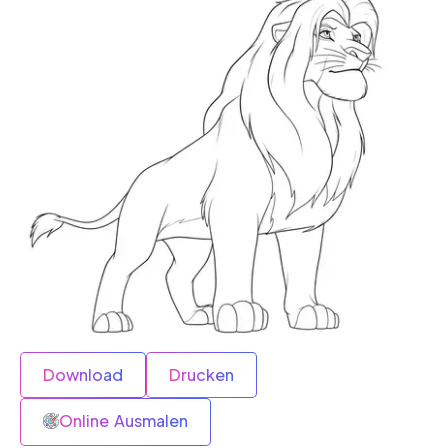
Download
Drucken
Online Ausmalen