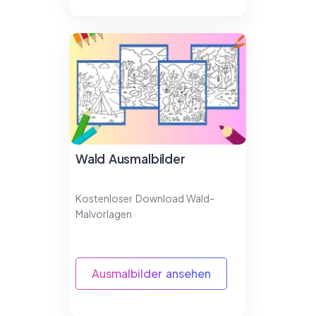
Wald Ausmalbilder
Kostenloser Download Wald-
Malvorlagen
Ausmalbilder ansehen