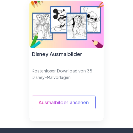
Disney Ausmalbilder
Kostenloser Download von 35
Disney-Malvorlagen
Ausmalbilder ansehen