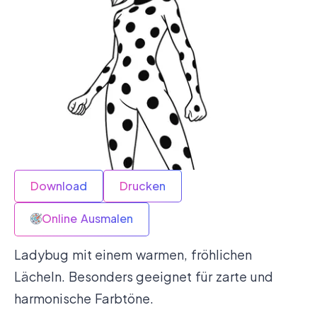
Download
Drucken
Online Ausmalen
Ladybug mit einem warmen, fröhlichen
Lächeln. Besonders geeignet für zarte und
harmonische Farbtöne.