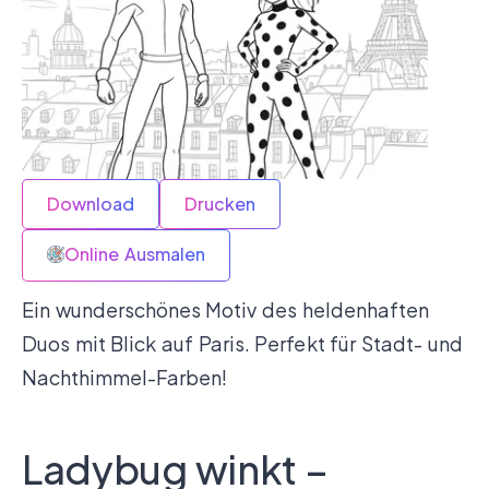
Download
Drucken
Online Ausmalen
Ein wunderschönes Motiv des heldenhaften
Duos mit Blick auf Paris. Perfekt für Stadt- und
Nachthimmel-Farben!
Ladybug winkt –