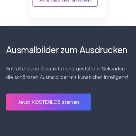
Ausmalbilder zum Ausdrucken
Entfalte deine Kreativität und gestalte in Sekunden
die schönsten Ausmalbilder mit künstlicher Intelligenz!
Jetzt KOSTENLOS starten