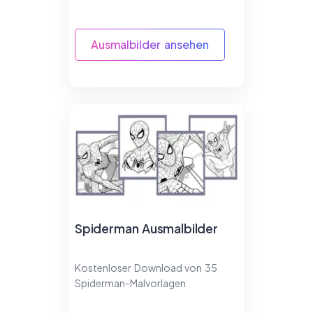
Ausmalbilder ansehen
Spiderman Ausmalbilder
Kostenloser Download von 35
Spiderman-Malvorlagen