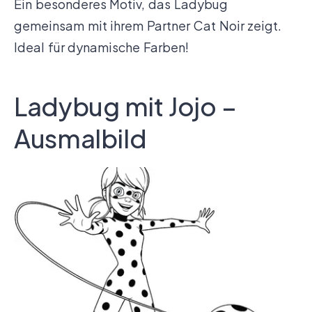
Ein besonderes Motiv, das Ladybug
gemeinsam mit ihrem Partner Cat Noir zeigt.
Ideal für dynamische Farben!
Ladybug mit Jojo –
Ausmalbild