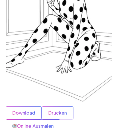
Download
Drucken
Online Ausmalen