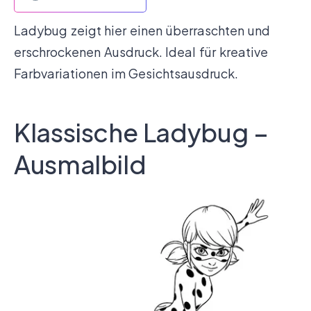
Ladybug zeigt hier einen überraschten und
erschrockenen Ausdruck. Ideal für kreative
Farbvariationen im Gesichtsausdruck.
Klassische Ladybug –
Ausmalbild