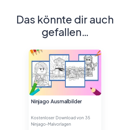
Das könnte dir auch
gefallen…
Ninjago Ausmalbilder
Kostenloser Download von 35
Ninjago-Malvorlagen