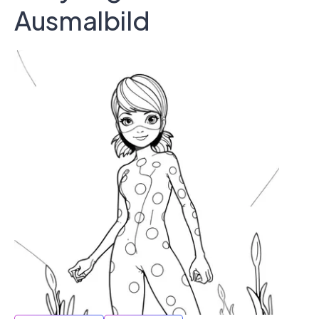
Ausmalbild