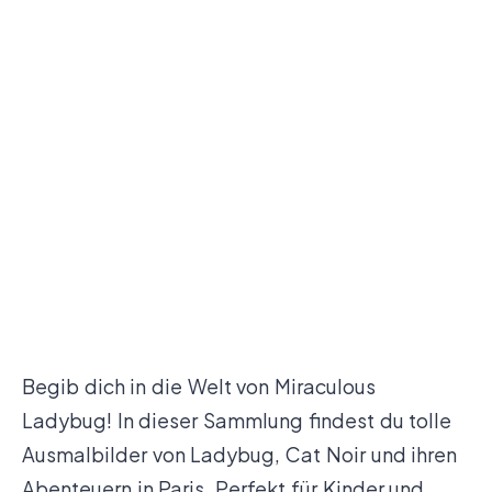
Begib dich in die Welt von Miraculous
Ladybug! In dieser Sammlung findest du tolle
Ausmalbilder von Ladybug, Cat Noir und ihren
Abenteuern in Paris. Perfekt für Kinder und