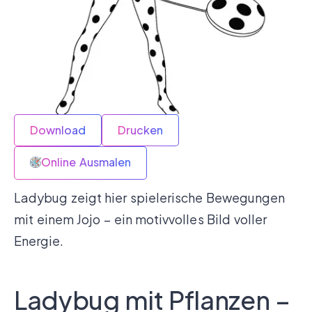
Download
Drucken
Online Ausmalen
Ladybug zeigt hier spielerische Bewegungen
mit einem Jojo – ein motivvolles Bild voller
Energie.
Ladybug mit Pflanzen –