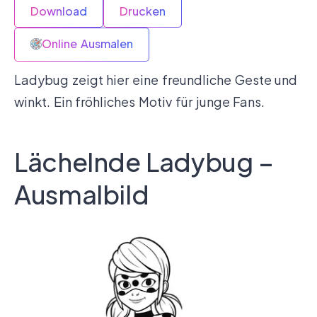
Download
Drucken
Online Ausmalen
Ladybug zeigt hier eine freundliche Geste und
winkt. Ein fröhliches Motiv für junge Fans.
Lächelnde Ladybug –
Ausmalbild