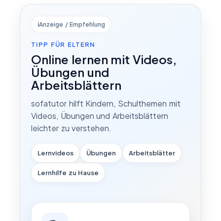
ℹ️
Anzeige / Empfehlung
TIPP FÜR ELTERN
Online lernen mit Videos,
Übungen und
Arbeitsblättern
sofatutor hilft Kindern, Schulthemen mit
Videos, Übungen und Arbeitsblättern
leichter zu verstehen.
Lernvideos
Übungen
Arbeitsblätter
Lernhilfe zu Hause