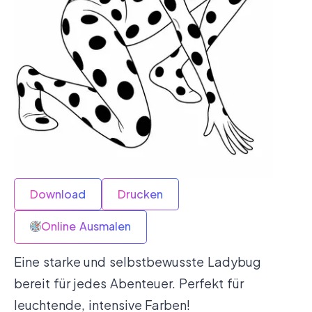
Download
Drucken
Online Ausmalen
Eine starke und selbstbewusste Ladybug
bereit für jedes Abenteuer. Perfekt für
leuchtende, intensive Farben!