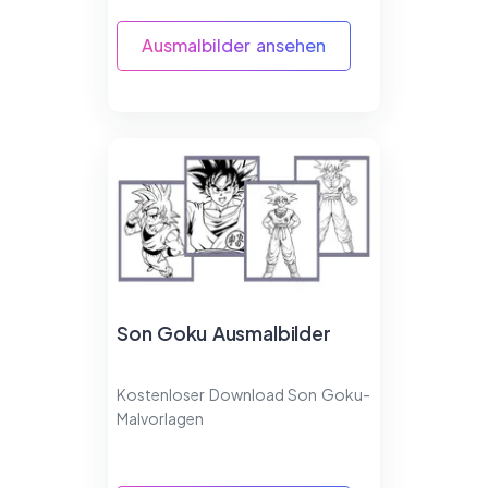
Ausmalbilder ansehen
Son Goku Ausmalbilder
Kostenloser Download Son Goku-
Malvorlagen