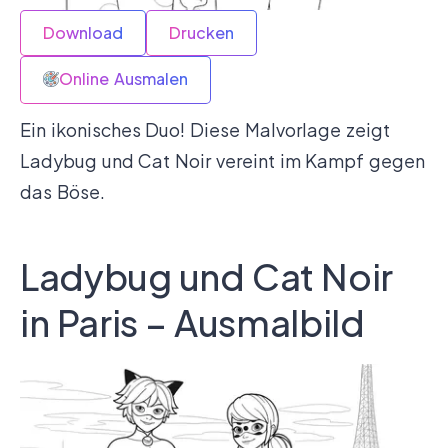
Download
Drucken
Online Ausmalen
Ein ikonisches Duo! Diese Malvorlage zeigt
Ladybug und Cat Noir vereint im Kampf gegen
das Böse.
Ladybug und Cat Noir
in Paris – Ausmalbild