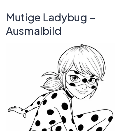
Mutige Ladybug –
Ausmalbild