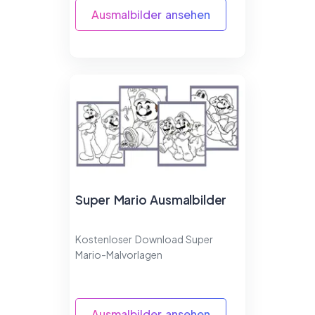
Ausmalbilder ansehen
Super Mario Ausmalbilder
Kostenloser Download Super
Mario-Malvorlagen
Ausmalbilder ansehen