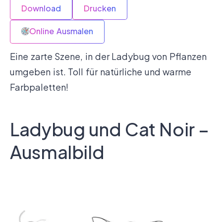
Download
Drucken
Online Ausmalen
Eine zarte Szene, in der Ladybug von Pflanzen
umgeben ist. Toll für natürliche und warme
Farbpaletten!
Ladybug und Cat Noir –
Ausmalbild