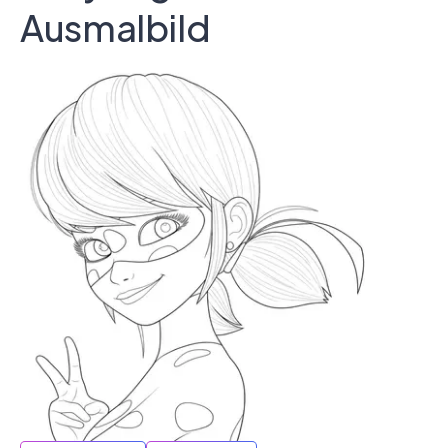
Ausmalbild