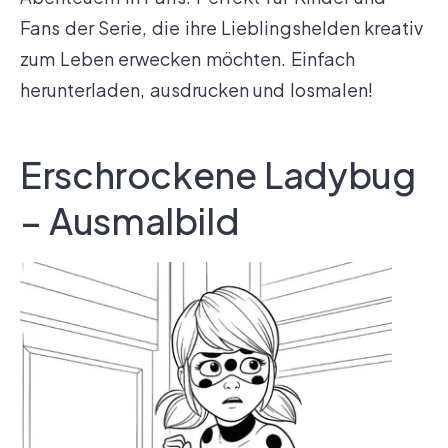
Fans der Serie, die ihre Lieblingshelden kreativ
zum Leben erwecken möchten. Einfach
herunterladen, ausdrucken und losmalen!
Erschrockene Ladybug
– Ausmalbild