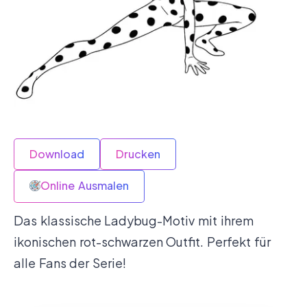
Download
Drucken
Online Ausmalen
Das klassische Ladybug-Motiv mit ihrem
ikonischen rot-schwarzen Outfit. Perfekt für
alle Fans der Serie!