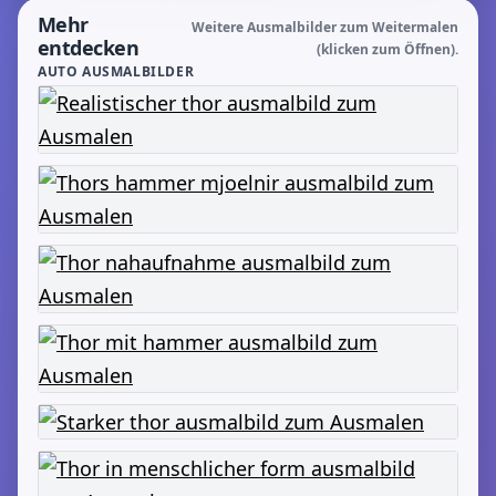
Mehr
Weitere Ausmalbilder zum Weitermalen
entdecken
(klicken zum Öffnen).
AUTO AUSMALBILDER