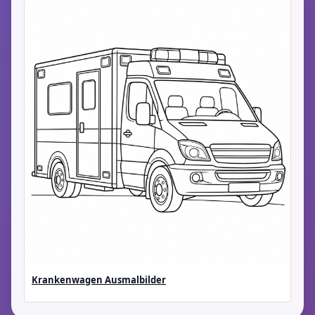
Krankenwagen Ausmalbilder