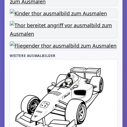
WEITERE AUSMALBILDER