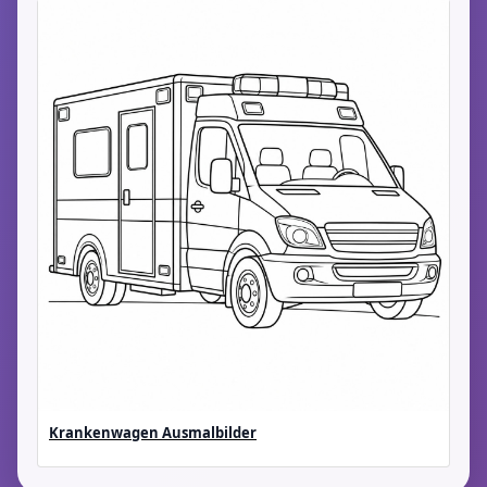
Krankenwagen Ausmalbilder