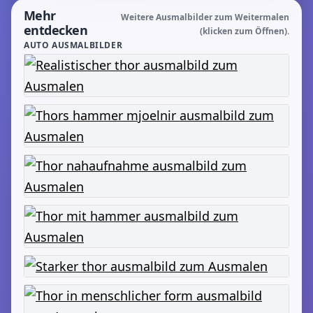
Mehr
Weitere Ausmalbilder zum Weitermalen
entdecken
(klicken zum Öffnen).
AUTO AUSMALBILDER