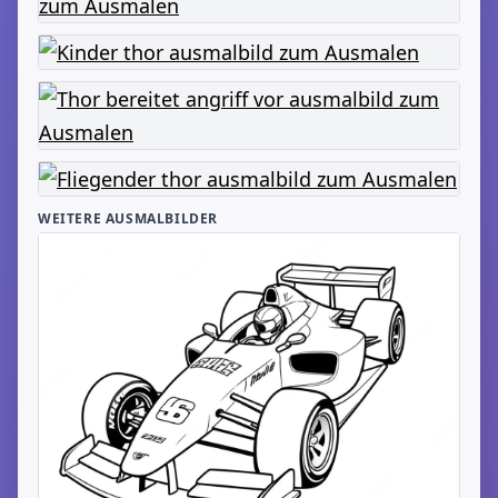
WEITERE AUSMALBILDER