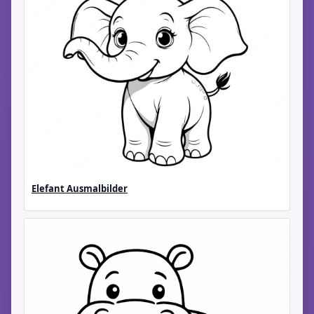
Elefant Ausmalbilder