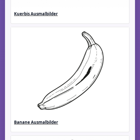
Kuerbis Ausmalbilder
Banane Ausmalbilder