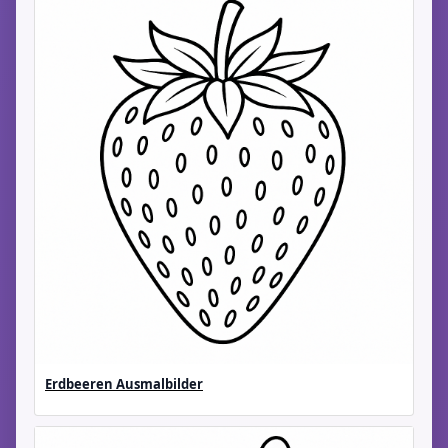
Erdbeeren Ausmalbilder