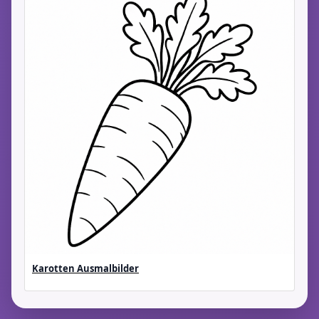
Karotten Ausmalbilder