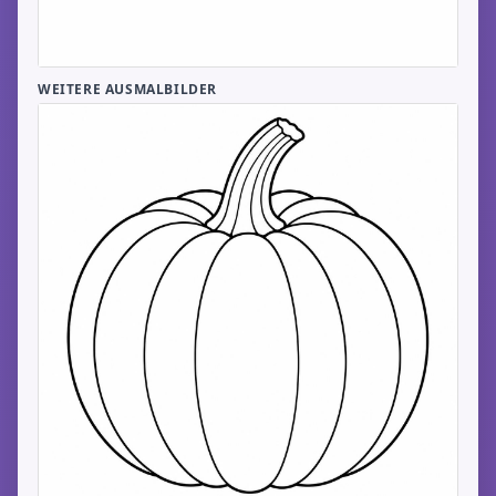
WEITERE AUSMALBILDER