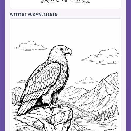
WEITERE AUSMALBILDER