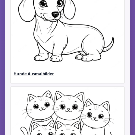
Hunde Ausmalbilder