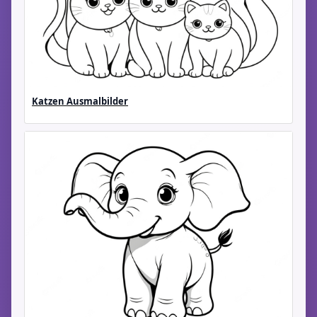
Katzen Ausmalbilder