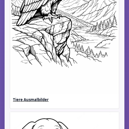
Tiere Ausmalbilder