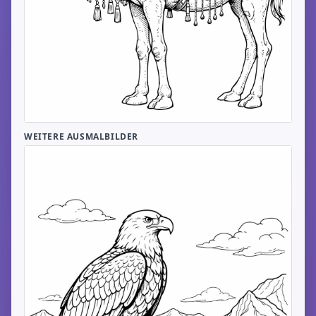
WEITERE AUSMALBILDER