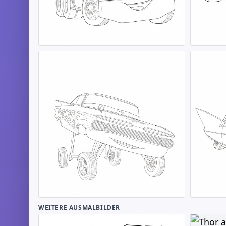
WEITERE AUSMALBILDER