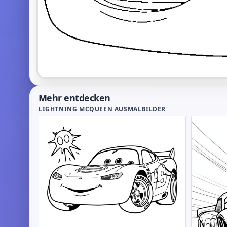
Mehr entdecken
LIGHTNING MCQUEEN AUSMALBILDER