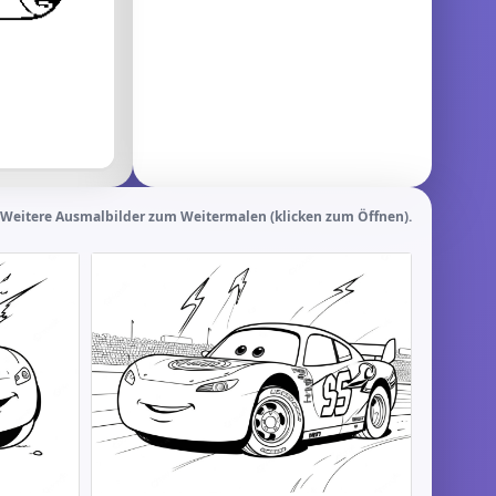
Weitere Ausmalbilder zum Weitermalen (klicken zum Öffnen).