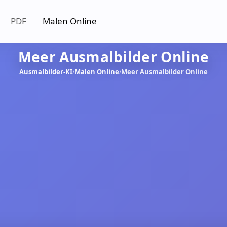
PDF
Malen Online
Meer Ausmalbilder Online
Ausmalbilder-KI
Malen Online
Meer Ausmalbilder Online
/
/