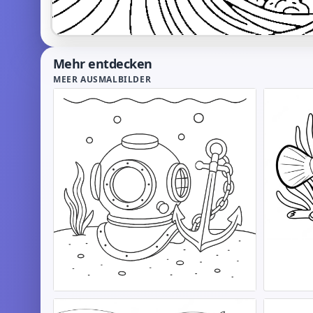
Mehr entdecken
MEER AUSMALBILDER