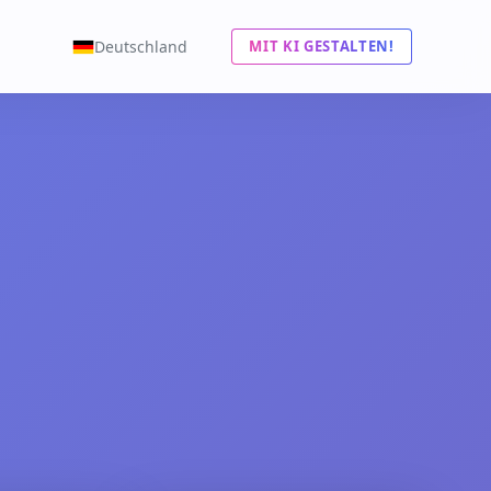
Deutschland
MIT KI GESTALTEN!