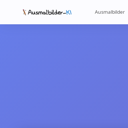
Ausmalbilder