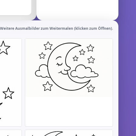
Weitere Ausmalbilder zum Weitermalen (klicken zum Öffnen).