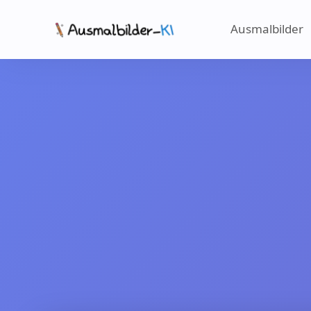
Ausmalbilder