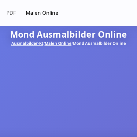
PDF
Malen Online
Mond Ausmalbilder Online
Ausmalbilder-KI
Malen Online
Mond Ausmalbilder Online
/
/