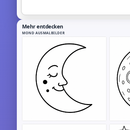
Mehr entdecken
MOND AUSMALBILDER