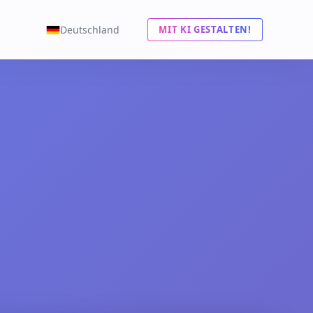
Deutschland
MIT KI GESTALTEN!