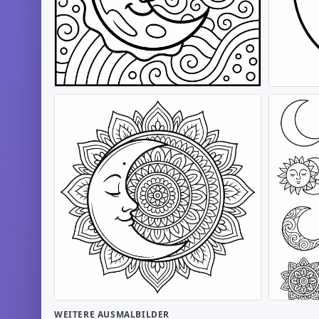
WEITERE AUSMALBILDER