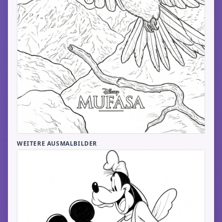
WEITERE AUSMALBILDER