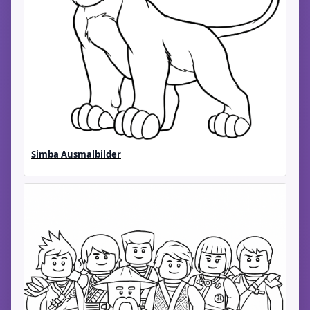
Simba Ausmalbilder