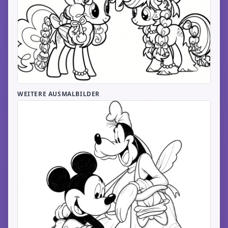
WEITERE AUSMALBILDER