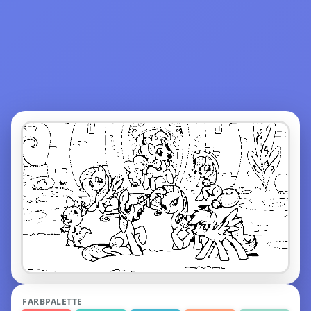
FARBPALETTE