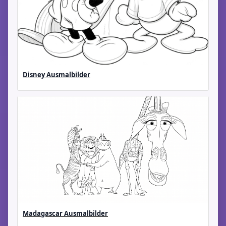
Disney Ausmalbilder
Madagascar Ausmalbilder