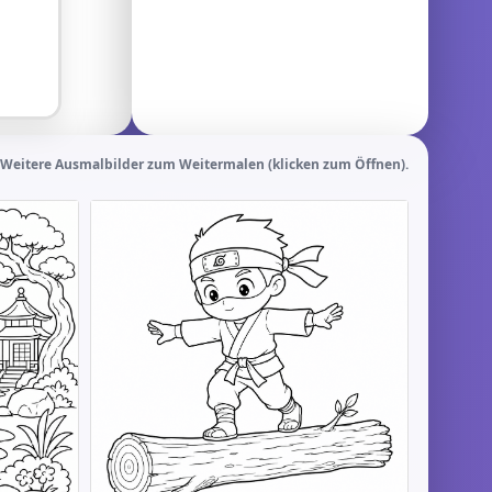
Weitere Ausmalbilder zum Weitermalen (klicken zum Öffnen).