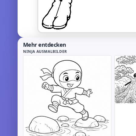
Mehr entdecken
NINJA AUSMALBILDER