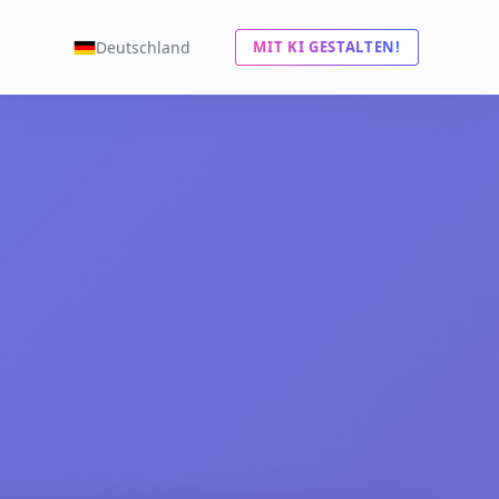
Deutschland
MIT KI GESTALTEN!