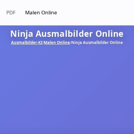
PDF
Malen Online
Ninja Ausmalbilder Online
Ausmalbilder-KI
Malen Online
Ninja Ausmalbilder Online
/
/