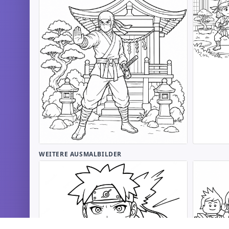
WEITERE AUSMALBILDER