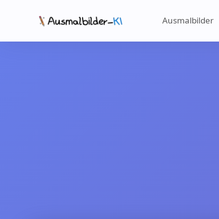
Ausmalbilder