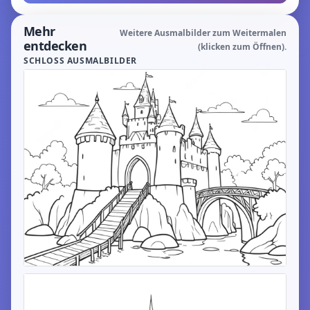
Mehr
Weitere Ausmalbilder zum Weitermalen
entdecken
(klicken zum Öffnen).
SCHLOSS AUSMALBILDER