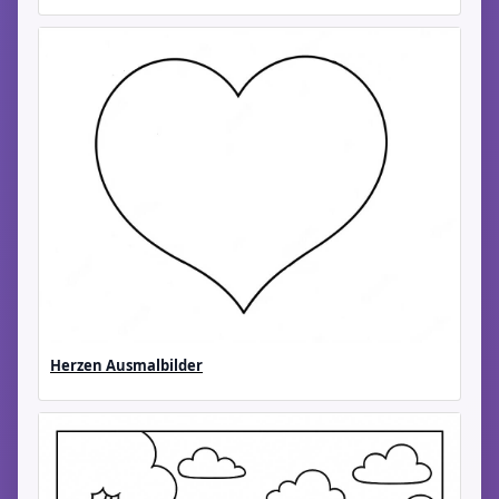
Herzen Ausmalbilder