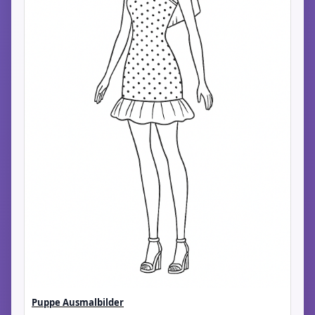
Puppe Ausmalbilder