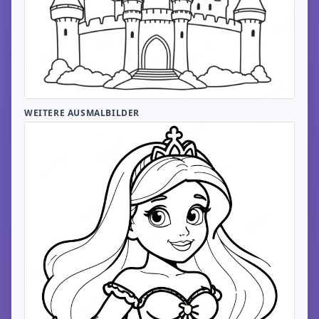
WEITERE AUSMALBILDER