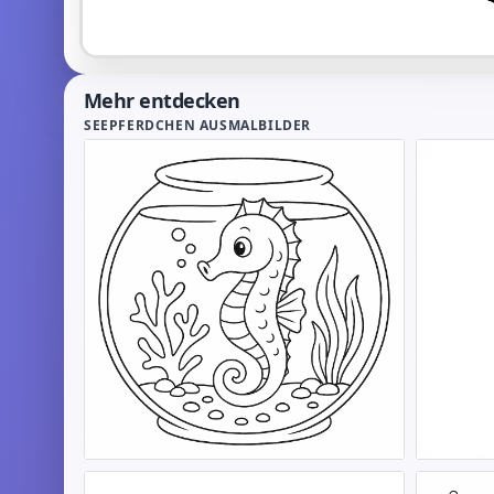
Mehr entdecken
SEEPFERDCHEN AUSMALBILDER