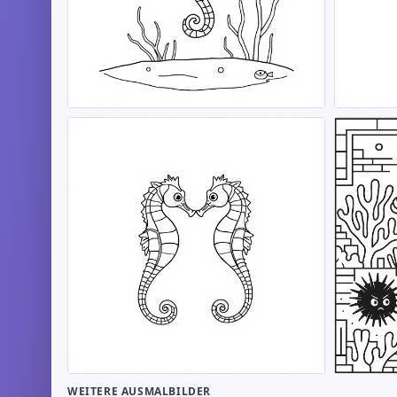
WEITERE AUSMALBILDER