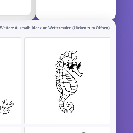
Weitere Ausmalbilder zum Weitermalen (klicken zum Öffnen).