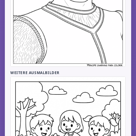
WEITERE AUSMALBILDER