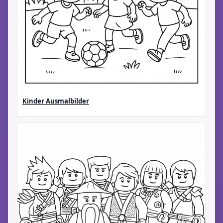
Kinder Ausmalbilder