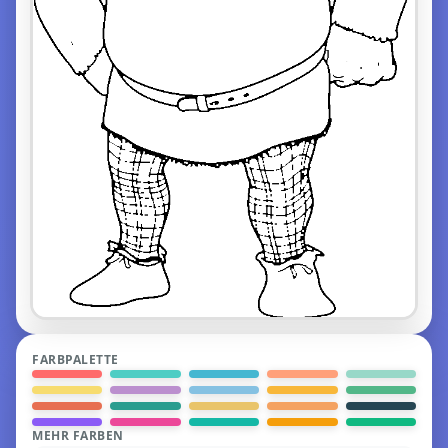
FARBPALETTE
MEHR FARBEN