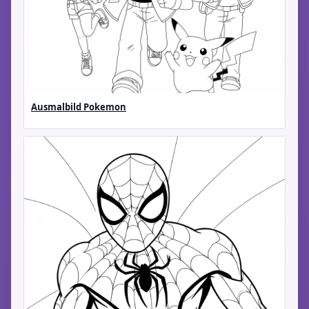
Ausmalbild Pokemon