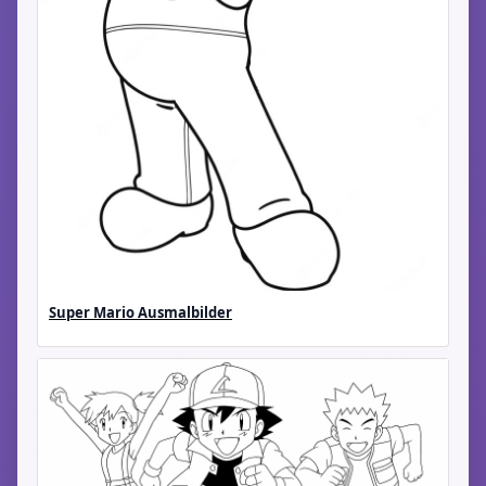
Super Mario Ausmalbilder