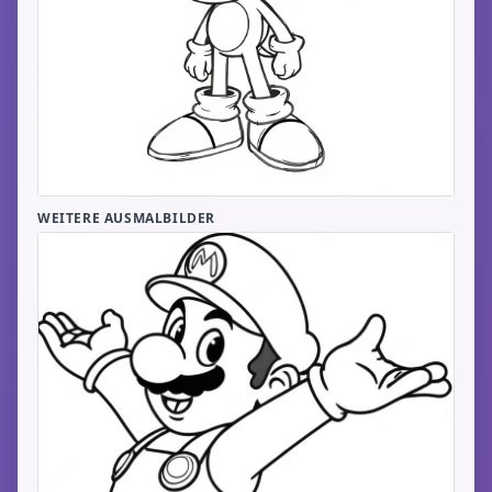
WEITERE AUSMALBILDER