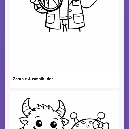
Zombie Ausmalbilder