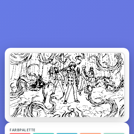
FARBPALETTE