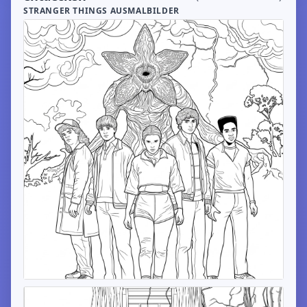
STRANGER THINGS AUSMALBILDER