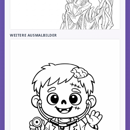
WEITERE AUSMALBILDER