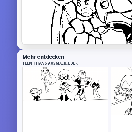
Mehr entdecken
TEEN TITANS AUSMALBILDER