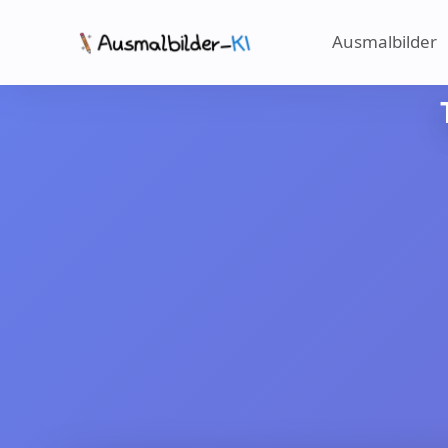
Ausmalbilder