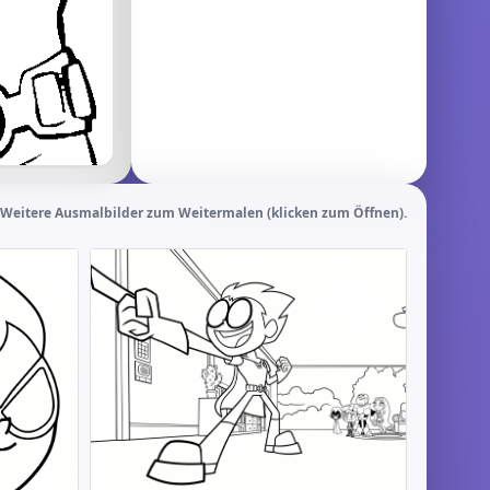
Weitere Ausmalbilder zum Weitermalen (klicken zum Öffnen).