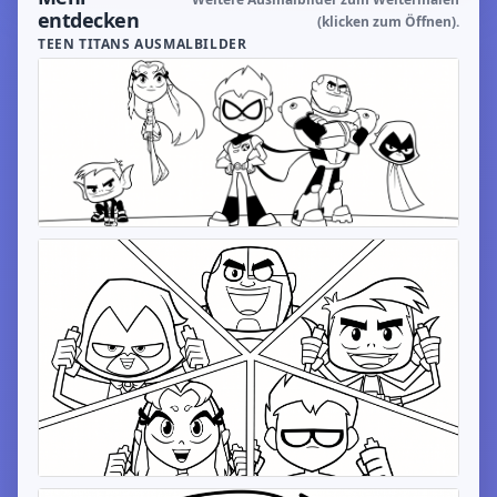
entdecken
(klicken zum Öffnen).
TEEN TITANS AUSMALBILDER