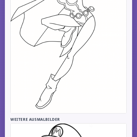
WEITERE AUSMALBILDER