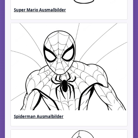
Super Mario Ausmalbilder
Spiderman Ausmalbilder