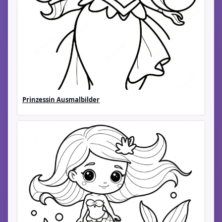
Prinzessin Ausmalbilder