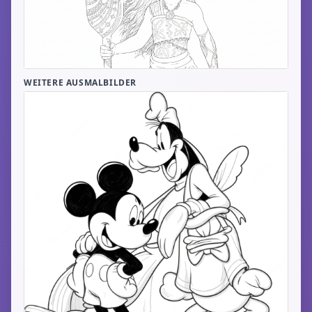
WEITERE AUSMALBILDER