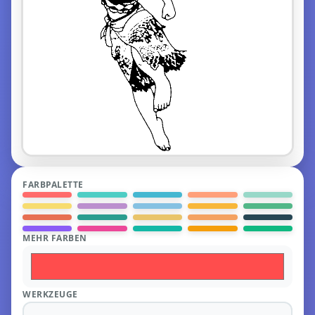
FARBPALETTE
MEHR FARBEN
WERKZEUGE