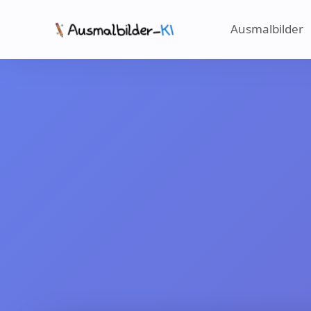
Ausmalbilder