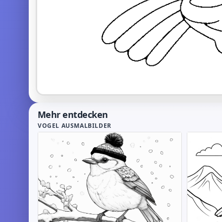
Mehr entdecken
VOGEL AUSMALBILDER