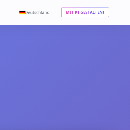
Deutschland
MIT KI GESTALTEN!