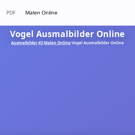
PDF
Malen Online
Vogel Ausmalbilder Online
Ausmalbilder-KI
Malen Online
Vogel Ausmalbilder Online
/
/