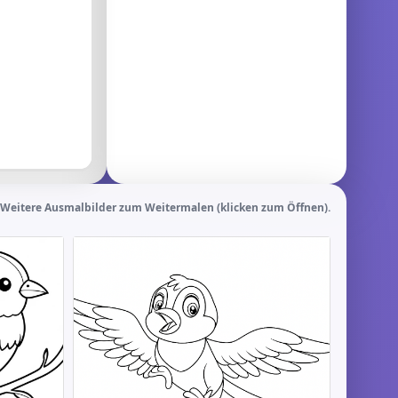
Weitere Ausmalbilder zum Weitermalen (klicken zum Öffnen).