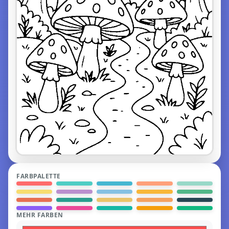
FARBPALETTE
MEHR FARBEN