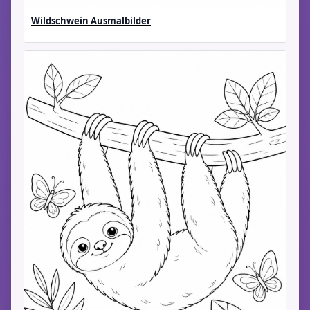
Wildschwein Ausmalbilder