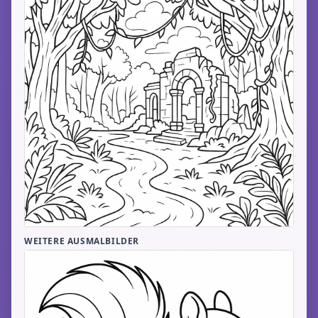
WEITERE AUSMALBILDER