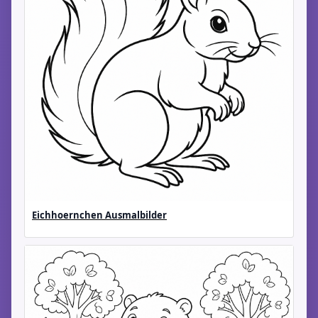
Eichhoernchen Ausmalbilder