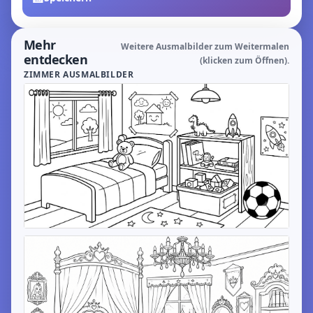
Mehr
Weitere Ausmalbilder zum Weitermalen
entdecken
(klicken zum Öffnen).
ZIMMER AUSMALBILDER