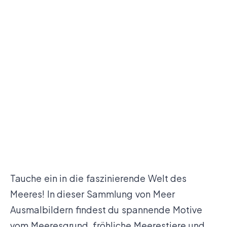
Tauche ein in die faszinierende Welt des
Meeres! In dieser Sammlung von Meer
Ausmalbildern findest du spannende Motive
vom Meeresgrund, fröhliche Meerestiere und