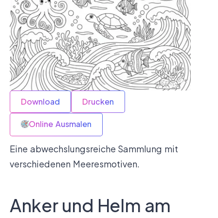
Download
Drucken
Online Ausmalen
Eine abwechslungsreiche Sammlung mit
verschiedenen Meeresmotiven.
Anker und Helm am