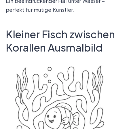
Ein beeindruckender Hai unter Wasser –
perfekt für mutige Künstler.
Kleiner Fisch zwischen
Korallen Ausmalbild