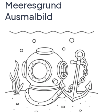
Meeresgrund
Ausmalbild