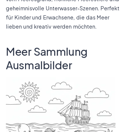
geheimnisvolle Unterwasser-Szenen. Perfekt
für Kinder und Erwachsene, die das Meer
lieben und kreativ werden möchten.
Meer Sammlung
Ausmalbilder