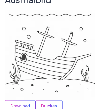
Download
Drucken