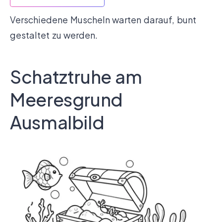
Verschiedene Muscheln warten darauf, bunt
gestaltet zu werden.
Schatztruhe am
Meeresgrund
Ausmalbild