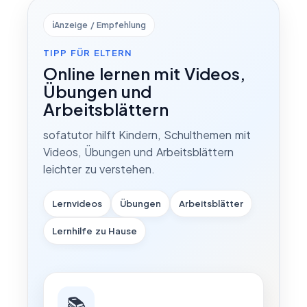
ℹ️
Anzeige / Empfehlung
TIPP FÜR ELTERN
Online lernen mit Videos,
Übungen und
Arbeitsblättern
sofatutor hilft Kindern, Schulthemen mit
Videos, Übungen und Arbeitsblättern
leichter zu verstehen.
Lernvideos
Übungen
Arbeitsblätter
Lernhilfe zu Hause
📚