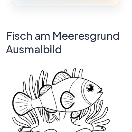
Fisch am Meeresgrund
Ausmalbild