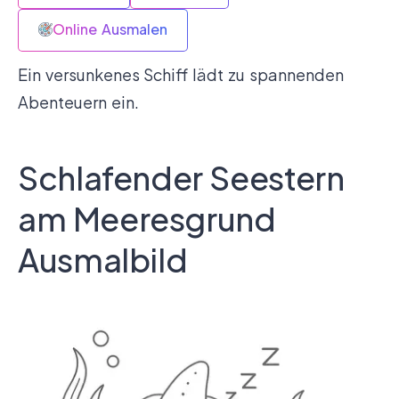
Online Ausmalen
Ein versunkenes Schiff lädt zu spannenden
Abenteuern ein.
Schlafender Seestern
am Meeresgrund
Ausmalbild