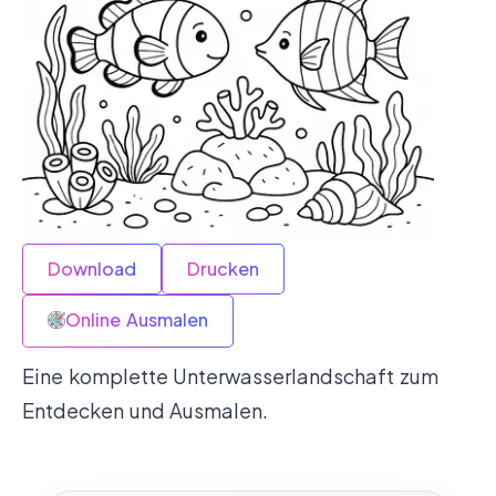
Download
Drucken
Online Ausmalen
Eine komplette Unterwasserlandschaft zum
Entdecken und Ausmalen.