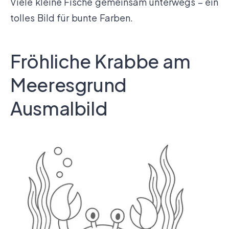
Viele kleine Fische gemeinsam unterwegs – ein
tolles Bild für bunte Farben.
Fröhliche Krabbe am
Meeresgrund
Ausmalbild