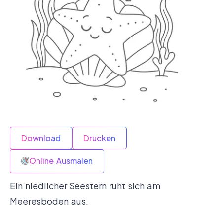
Download
Drucken
Online Ausmalen
Ein niedlicher Seestern ruht sich am
Meeresboden aus.