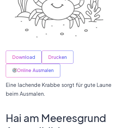
Download
Drucken
Online Ausmalen
Eine lachende Krabbe sorgt für gute Laune
beim Ausmalen.
Hai am Meeresgrund