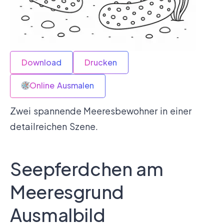
Download
Drucken
Online Ausmalen
Zwei spannende Meeresbewohner in einer
detailreichen Szene.
Seepferdchen am
Meeresgrund
Ausmalbild