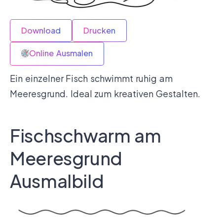
Download
Drucken
Online Ausmalen
Ein einzelner Fisch schwimmt ruhig am
Meeresgrund. Ideal zum kreativen Gestalten.
Fischschwarm am
Meeresgrund
Ausmalbild