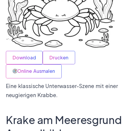
Download
Drucken
Online Ausmalen
Eine klassische Unterwasser-Szene mit einer
neugierigen Krabbe.
Krake am Meeresgrund