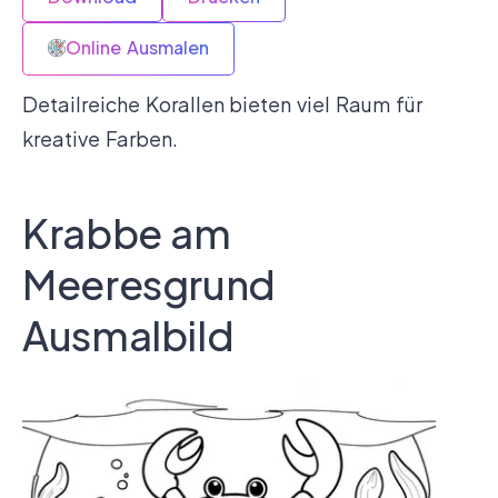
Online Ausmalen
Detailreiche Korallen bieten viel Raum für
kreative Farben.
Krabbe am
Meeresgrund
Ausmalbild