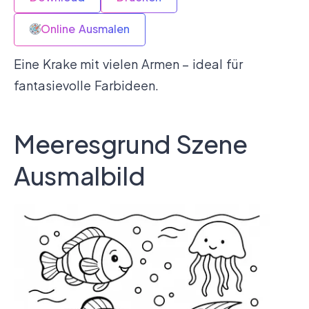
Online Ausmalen
Eine Krake mit vielen Armen – ideal für
fantasievolle Farbideen.
Meeresgrund Szene
Ausmalbild