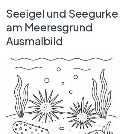
Seeigel und Seegurke
am Meeresgrund
Ausmalbild