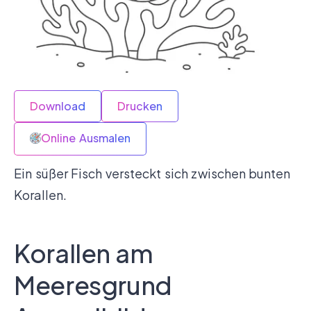
Download
Drucken
Online Ausmalen
Ein süßer Fisch versteckt sich zwischen bunten
Korallen.
Korallen am
Meeresgrund