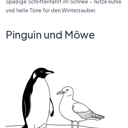
Spaßige Schlittenfahrt im Schnee – nutze kühle
und helle Töne für den Winterzauber.
Pinguin und Möwe