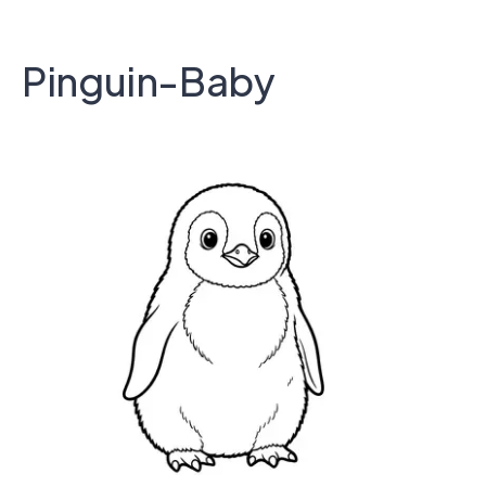
Pinguin-Baby