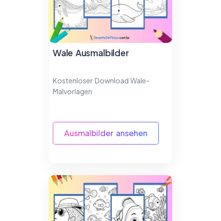
Wale Ausmalbilder
Kostenloser Download Wale-
Malvorlagen
Ausmalbilder ansehen