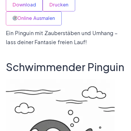
Download
Drucken
Online Ausmalen
Ein Pinguin mit Zauberstäben und Umhang –
lass deiner Fantasie freien Lauf!
Schwimmender Pinguin