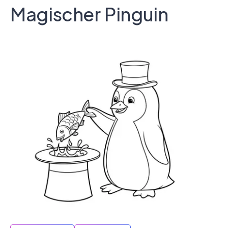
Magischer Pinguin