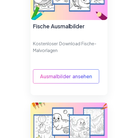
Fische Ausmalbilder
Kostenloser Download Fische-
Malvorlagen
Ausmalbilder ansehen