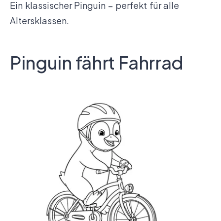
Ein klassischer Pinguin – perfekt für alle
Altersklassen.
Pinguin fährt Fahrrad