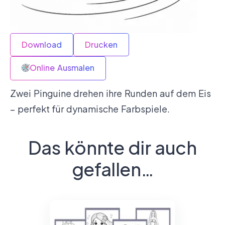
Download
Drucken
Online Ausmalen
Zwei Pinguine drehen ihre Runden auf dem Eis
– perfekt für dynamische Farbspiele.
Das könnte dir auch
gefallen…