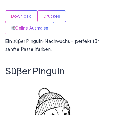
Download
Drucken
Online Ausmalen
Ein süßer Pinguin-Nachwuchs – perfekt für
sanfte Pastellfarben.
Süßer Pinguin