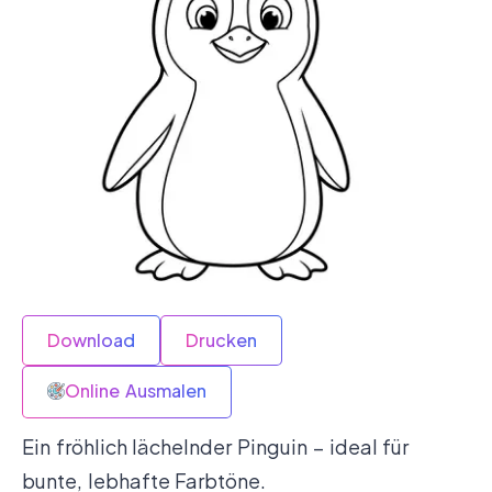
Download
Drucken
Online Ausmalen
Ein fröhlich lächelnder Pinguin – ideal für
bunte, lebhafte Farbtöne.