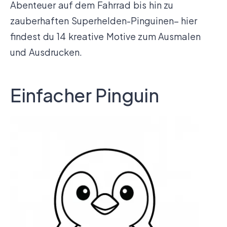
Abenteuer auf dem Fahrrad bis hin zu
zauberhaften Superhelden-Pinguinen– hier
findest du 14 kreative Motive zum Ausmalen
und Ausdrucken.
Einfacher Pinguin