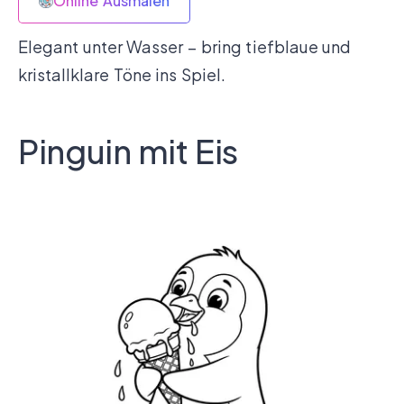
Online Ausmalen
Elegant unter Wasser – bring tiefblaue und
kristallklare Töne ins Spiel.
Pinguin mit Eis