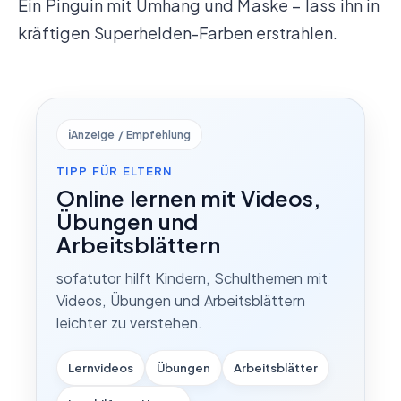
Ein Pinguin mit Umhang und Maske – lass ihn in
kräftigen Superhelden-Farben erstrahlen.
ℹ️
Anzeige / Empfehlung
TIPP FÜR ELTERN
Online lernen mit Videos,
Übungen und
Arbeitsblättern
sofatutor hilft Kindern, Schulthemen mit
Videos, Übungen und Arbeitsblättern
leichter zu verstehen.
Lernvideos
Übungen
Arbeitsblätter