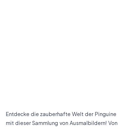
Entdecke die zauberhafte Welt der Pinguine
mit dieser Sammlung von Ausmalbildern! Von