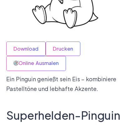
Download
Drucken
Online Ausmalen
Ein Pinguin genießt sein Eis – kombiniere
Pastelltöne und lebhafte Akzente.
Superhelden-Pinguin