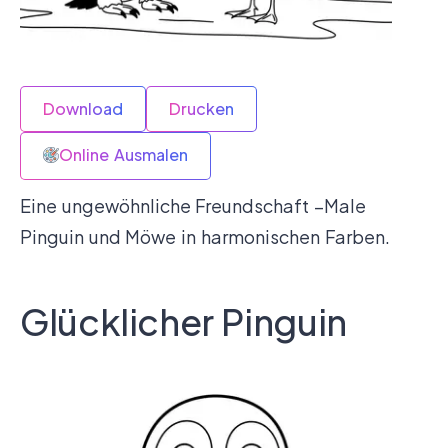
Download
Drucken
Online Ausmalen
Eine ungewöhnliche Freundschaft –Male
Pinguin und Möwe in harmonischen Farben.
Glücklicher Pinguin