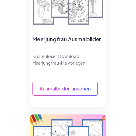
Meerjungfrau Ausmalbilder
Kostenloser Download
Meerjungfrau-Malvorlagen
Ausmalbilder ansehen