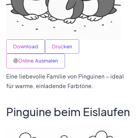
Download
Drucken
Online Ausmalen
Eine liebevolle Familie von Pinguinen – ideal
für warme, einladende Farbtöne.
Pinguine beim Eislaufen