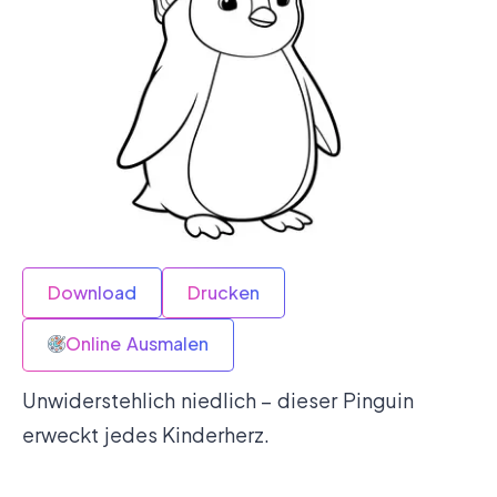
Download
Drucken
Online Ausmalen
Unwiderstehlich niedlich – dieser Pinguin
erweckt jedes Kinderherz.