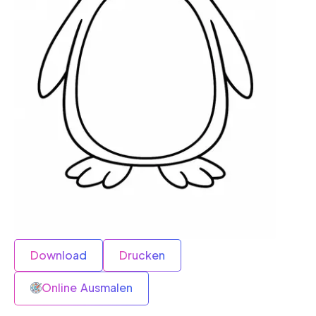
Download
Drucken
Online Ausmalen