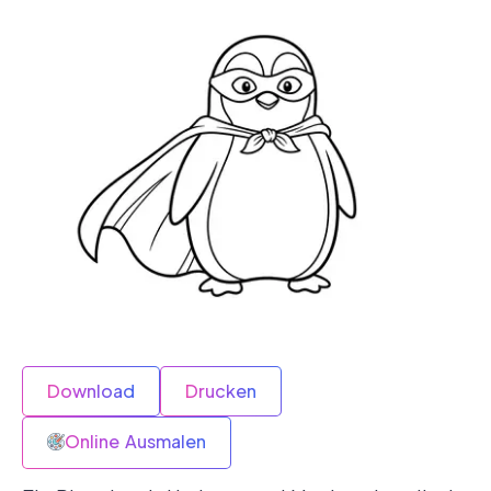
Download
Drucken
Online Ausmalen