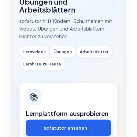
Übungen und
Arbeitsblättern
sofatutor hilft Kindern, Schulthemen mit
Videos, Übungen und Arbeitsblättern
leichter zu verstehen.
Lernvideos
Übungen
Arbeitsblätter
Lernhilfe zu Hause
📚
Lernplattform ausprobieren
sofatutor ansehen →