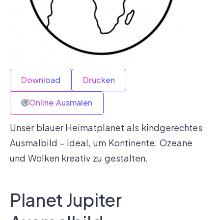
Download
Drucken
Online Ausmalen
Unser blauer Heimatplanet als kindgerechtes
Ausmalbild – ideal, um Kontinente, Ozeane
und Wolken kreativ zu gestalten.
Planet Jupiter