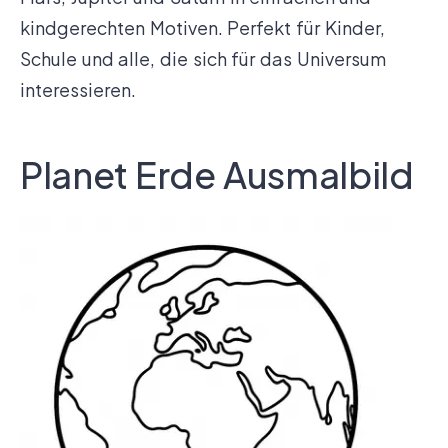
kindgerechten Motiven. Perfekt für Kinder,
Schule und alle, die sich für das Universum
interessieren.
Planet Erde Ausmalbild