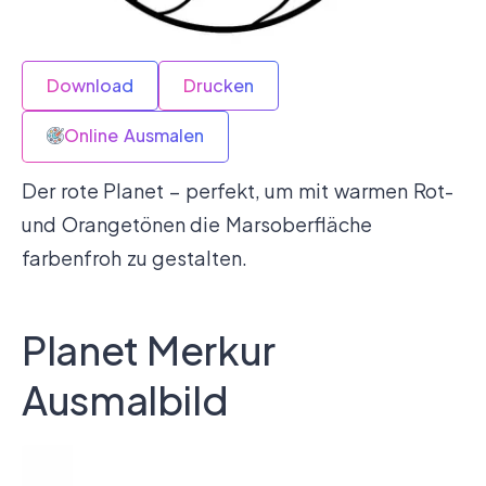
Download
Drucken
Online Ausmalen
Der rote Planet – perfekt, um mit warmen Rot-
und Orangetönen die Marsoberfläche
farbenfroh zu gestalten.
Planet Merkur
Ausmalbild