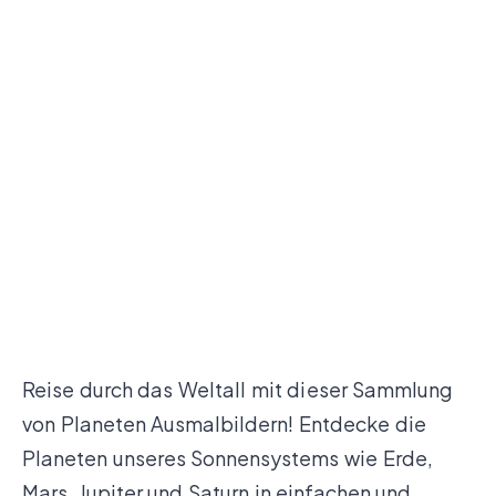
Reise durch das Weltall mit dieser Sammlung
von Planeten Ausmalbildern! Entdecke die
Planeten unseres Sonnensystems wie Erde,
Mars, Jupiter und Saturn in einfachen und