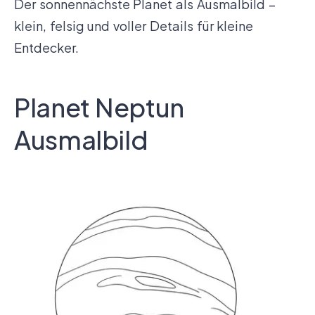
Der sonnennächste Planet als Ausmalbild –
klein, felsig und voller Details für kleine
Entdecker.
Planet Neptun
Ausmalbild