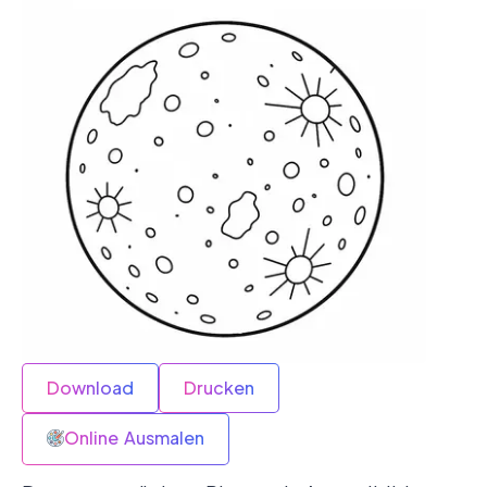
Download
Drucken
Online Ausmalen