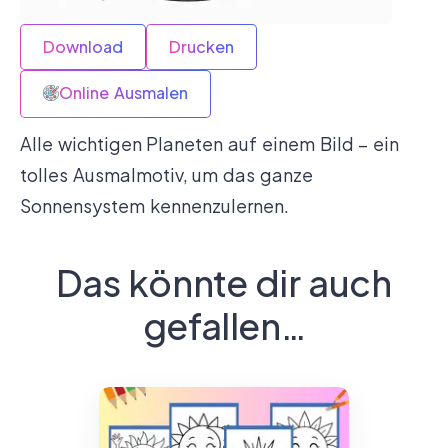
Download
Drucken
Online Ausmalen
Alle wichtigen Planeten auf einem Bild – ein
tolles Ausmalmotiv, um das ganze
Sonnensystem kennenzulernen.
Das könnte dir auch
gefallen…