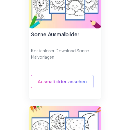
Sonne Ausmalbilder
Kostenloser Download Sonne-
Malvorlagen
Ausmalbilder ansehen