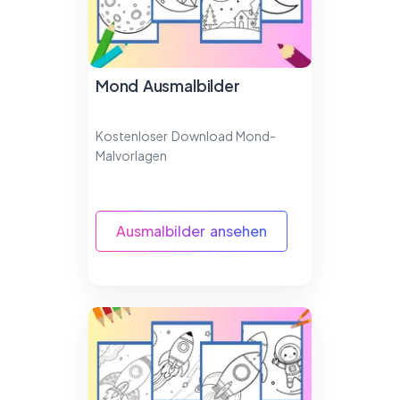
Mond Ausmalbilder
Kostenloser Download Mond-
Malvorlagen
Ausmalbilder ansehen