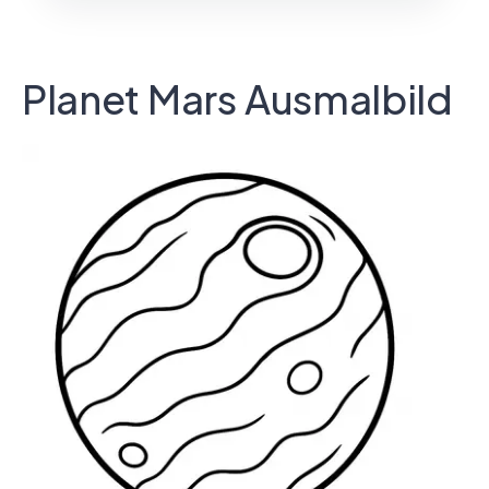
Planet Mars Ausmalbild