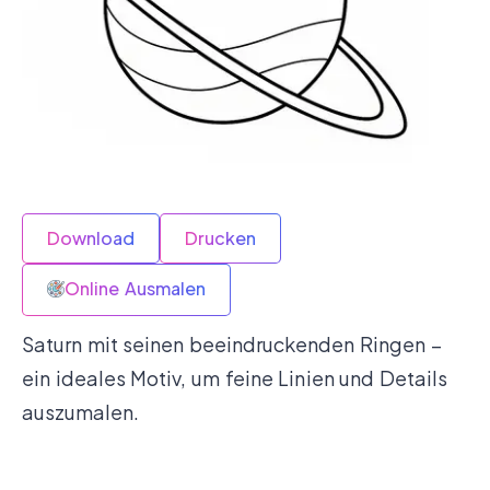
Download
Drucken
Online Ausmalen
Saturn mit seinen beeindruckenden Ringen –
ein ideales Motiv, um feine Linien und Details
auszumalen.