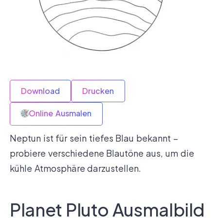
Download
Drucken
Online Ausmalen
Neptun ist für sein tiefes Blau bekannt –
probiere verschiedene Blautöne aus, um die
kühle Atmosphäre darzustellen.
Planet Pluto Ausmalbild