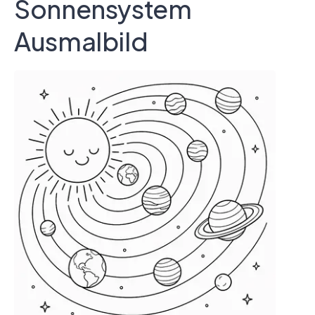
Sonnensystem
Ausmalbild