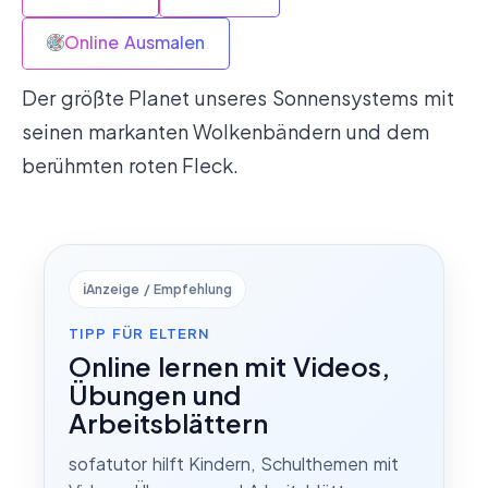
Online Ausmalen
Der größte Planet unseres Sonnensystems mit
seinen markanten Wolkenbändern und dem
berühmten roten Fleck.
ℹ️
Anzeige / Empfehlung
TIPP FÜR ELTERN
Online lernen mit Videos,
Übungen und
Arbeitsblättern
sofatutor hilft Kindern, Schulthemen mit