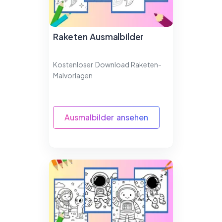
Raketen Ausmalbilder
Kostenloser Download Raketen-
Malvorlagen
Ausmalbilder ansehen