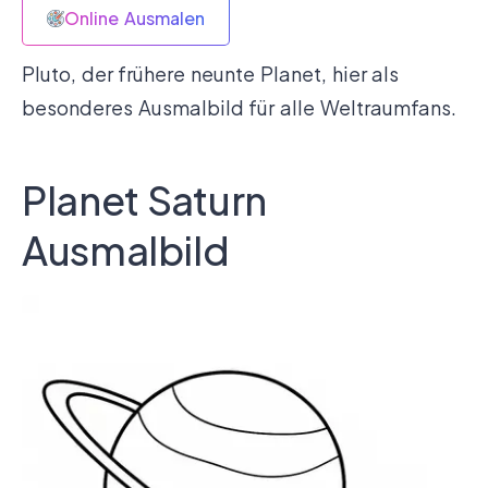
Online Ausmalen
Pluto, der frühere neunte Planet, hier als
besonderes Ausmalbild für alle Weltraumfans.
Planet Saturn
Ausmalbild