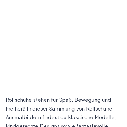
Rollschuhe stehen für Spaß, Bewegung und
Freiheit! In dieser Sammlung von Rollschuhe
Ausmalbildern findest du klassische Modelle,
kindgerechte Designs sowie fantasievolle