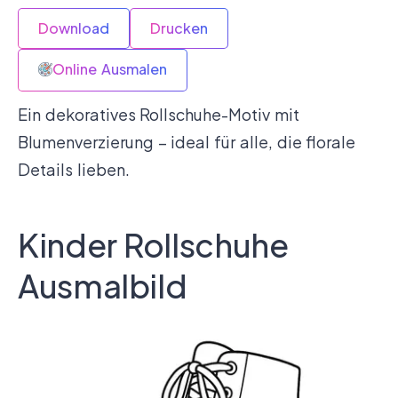
Download
Drucken
Online Ausmalen
Ein dekoratives Rollschuhe-Motiv mit
Blumenverzierung – ideal für alle, die florale
Details lieben.
Kinder Rollschuhe
Ausmalbild