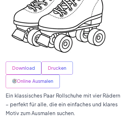
Download
Drucken
Online Ausmalen
Ein klassisches Paar Rollschuhe mit vier Rädern
– perfekt für alle, die ein einfaches und klares
Motiv zum Ausmalen suchen.