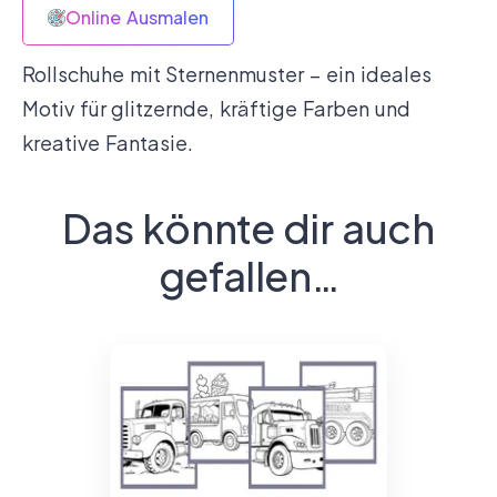
Online Ausmalen
Rollschuhe mit Sternenmuster – ein ideales
Motiv für glitzernde, kräftige Farben und
kreative Fantasie.
Das könnte dir auch
gefallen…