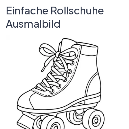
Einfache Rollschuhe
Ausmalbild