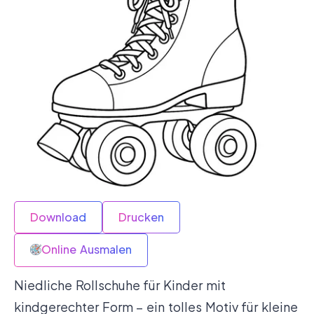
Download
Drucken
Online Ausmalen
Niedliche Rollschuhe für Kinder mit
kindgerechter Form – ein tolles Motiv für kleine