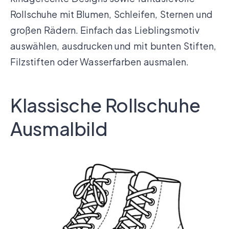
Rollschuhe mit Blumen, Schleifen, Sternen und
großen Rädern. Einfach das Lieblingsmotiv
auswählen, ausdrucken und mit bunten Stiften,
Filzstiften oder Wasserfarben ausmalen.
Klassische Rollschuhe
Ausmalbild