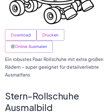
Download
Drucken
Online Ausmalen
Ein robustes Paar Rollschuhe mit extra großen
Rädern – super geeignet für detailverliebte
Ausmalfans.
Stern-Rollschuhe
Ausmalbild