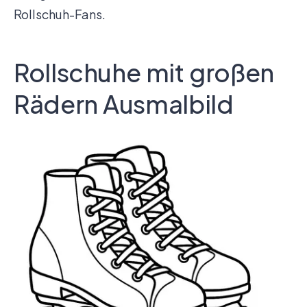
Rollschuh-Fans.
Rollschuhe mit großen
Rädern Ausmalbild