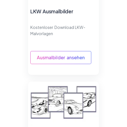
LKW Ausmalbilder
Kostenloser Download LKW-
Malvorlagen
Ausmalbilder ansehen