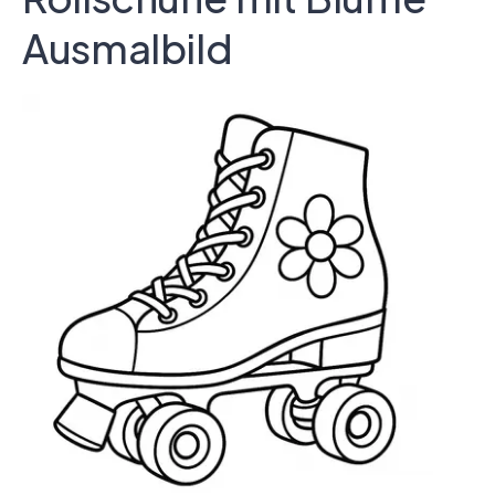
Ausmalbild