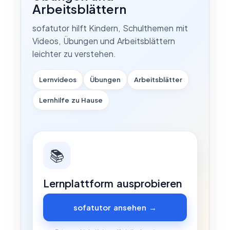
Arbeitsblättern
sofatutor hilft Kindern, Schulthemen mit
Videos, Übungen und Arbeitsblättern
leichter zu verstehen.
Lernvideos
Übungen
Arbeitsblätter
Lernhilfe zu Hause
📚
Lernplattform ausprobieren
sofatutor ansehen →