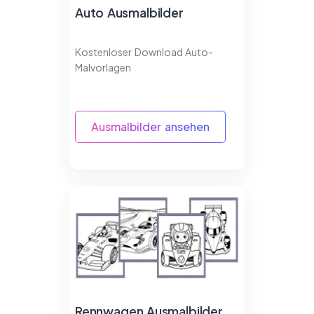
Auto Ausmalbilder
Kostenloser Download Auto-
Malvorlagen
Ausmalbilder ansehen
Rennwagen Ausmalbilder