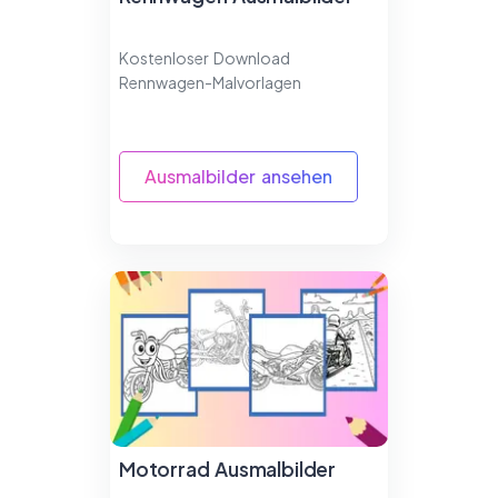
Kostenloser Download
Rennwagen-Malvorlagen
Ausmalbilder ansehen
Motorrad Ausmalbilder