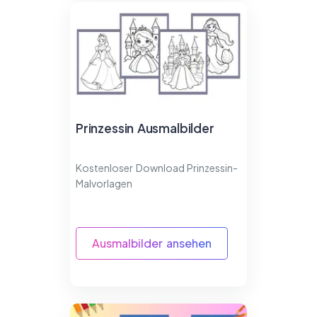
Prinzessin Ausmalbilder
Kostenloser Download Prinzessin-
Malvorlagen
Ausmalbilder ansehen