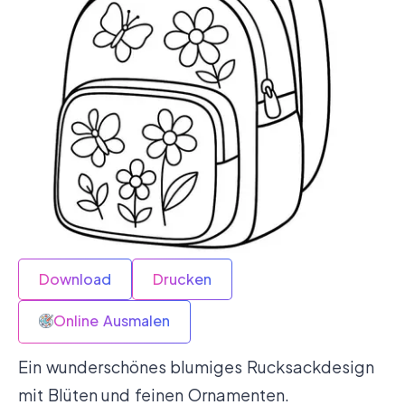
Download
Drucken
Online Ausmalen
Ein wunderschönes blumiges Rucksackdesign
mit Blüten und feinen Ornamenten.