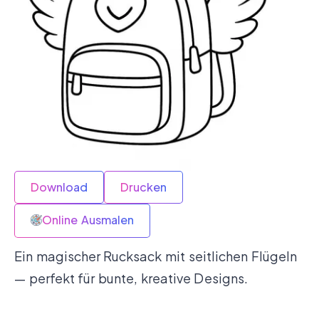
Download
Drucken
Online Ausmalen
Ein magischer Rucksack mit seitlichen Flügeln
— perfekt für bunte, kreative Designs.