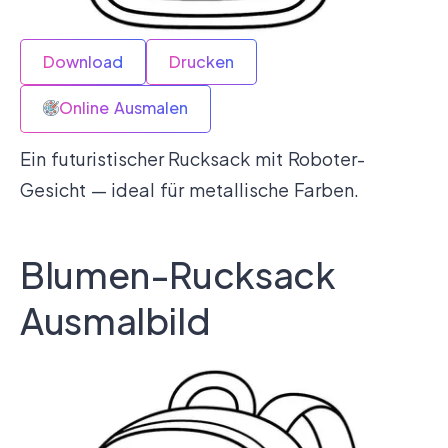
Download
Drucken
Online Ausmalen
Ein futuristischer Rucksack mit Roboter-
Gesicht — ideal für metallische Farben.
Blumen-Rucksack
Ausmalbild