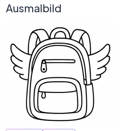
Ausmalbild