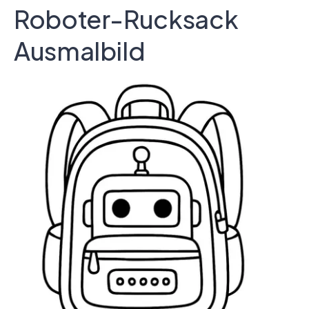
Roboter-Rucksack
Ausmalbild