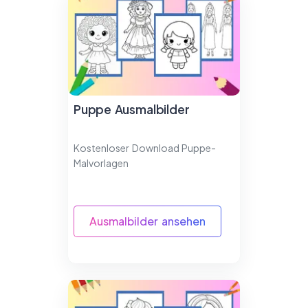
Puppe Ausmalbilder
Kostenloser Download Puppe-
Malvorlagen
Ausmalbilder ansehen