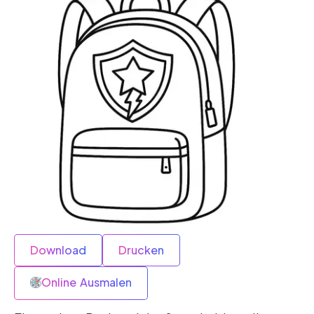
Download
Drucken
Online Ausmalen