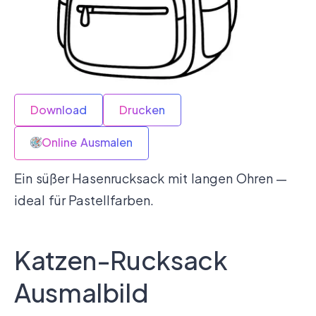
Download
Drucken
Online Ausmalen
Ein süßer Hasenrucksack mit langen Ohren —
ideal für Pastellfarben.
Katzen-Rucksack
Ausmalbild