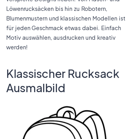
Löwenrucksäcken bis hin zu Robotern,
Blumenmustern und klassischen Modellen ist
für jeden Geschmack etwas dabei. Einfach
Motiv auswählen, ausdrucken und kreativ
werden!
Klassischer Rucksack
Ausmalbild