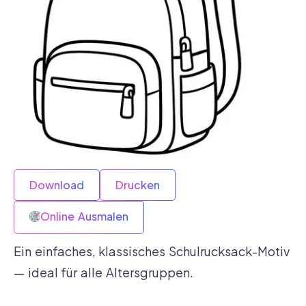
Download
Drucken
Online Ausmalen
Ein einfaches, klassisches Schulrucksack-Motiv
— ideal für alle Altersgruppen.