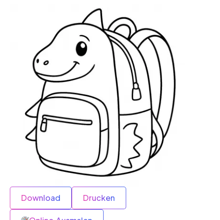
Download
Drucken