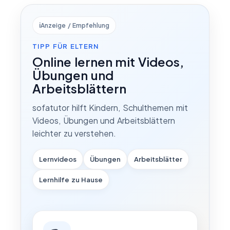
ℹ️
Anzeige / Empfehlung
TIPP FÜR ELTERN
Online lernen mit Videos,
Übungen und
Arbeitsblättern
sofatutor hilft Kindern, Schulthemen mit
Videos, Übungen und Arbeitsblättern
leichter zu verstehen.
Lernvideos
Übungen
Arbeitsblätter
Lernhilfe zu Hause