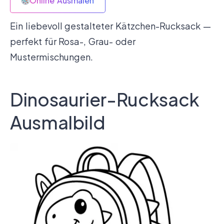
Online Ausmalen
Ein liebevoll gestalteter Kätzchen-Rucksack —
perfekt für Rosa-, Grau- oder
Mustermischungen.
Dinosaurier-Rucksack
Ausmalbild