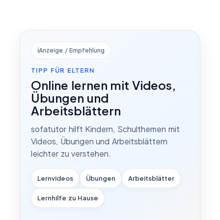
ℹ️
Anzeige / Empfehlung
TIPP FÜR ELTERN
Online lernen mit Videos,
Übungen und
Arbeitsblättern
sofatutor hilft Kindern, Schulthemen mit
Videos, Übungen und Arbeitsblättern
leichter zu verstehen.
Lernvideos
Übungen
Arbeitsblätter
Lernhilfe zu Hause