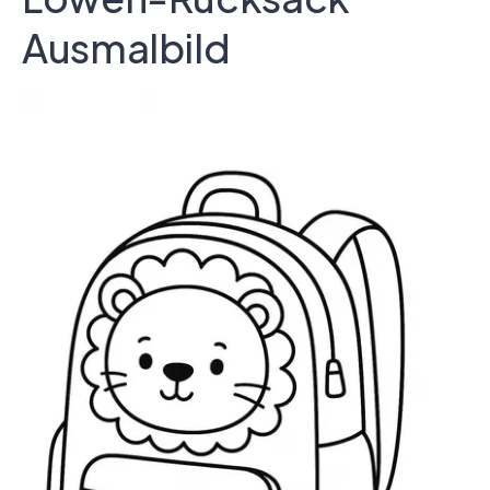
Ausmalbild