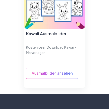
Kawaii Ausmalbilder
Kostenloser Download Kawaii-
Malvorlagen
Ausmalbilder ansehen