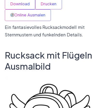
Download
Drucken
Online Ausmalen
Ein fantasievolles Rucksackmodell mit
Sternmustern und funkelnden Details.
Rucksack mit Flügeln
Ausmalbild