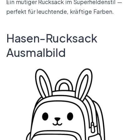
Ein mutiger Rucksack im Superheldenstil —
perfekt für leuchtende, kräftige Farben.
Hasen-Rucksack
Ausmalbild