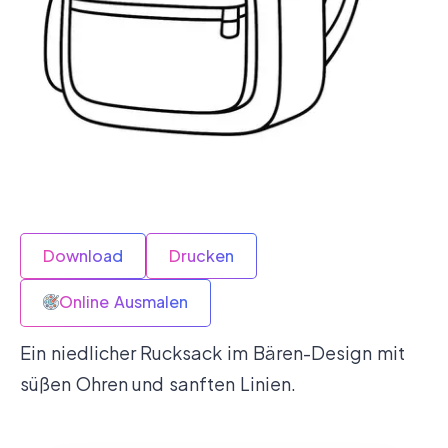
Download
Drucken
Online Ausmalen
Ein niedlicher Rucksack im Bären-Design mit
süßen Ohren und sanften Linien.