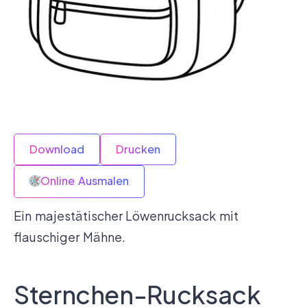
Download
Drucken
Online Ausmalen
Ein majestätischer Löwenrucksack mit
flauschiger Mähne.
Sternchen-Rucksack