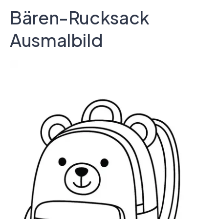
Bären-Rucksack
Ausmalbild