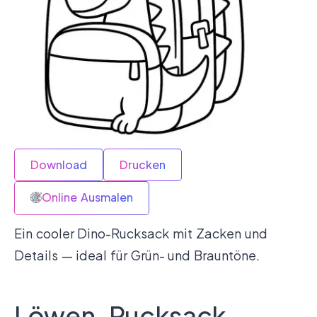
Download
Drucken
Online Ausmalen
Ein cooler Dino-Rucksack mit Zacken und
Details — ideal für Grün- und Brauntöne.
Löwen-Rucksack