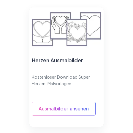
Herzen Ausmalbilder
Kostenloser Download Super
Herzen-Malvorlagen
Ausmalbilder ansehen