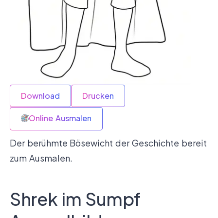
Download
Drucken
Online Ausmalen
Der berühmte Bösewicht der Geschichte bereit
zum Ausmalen.
Shrek im Sumpf