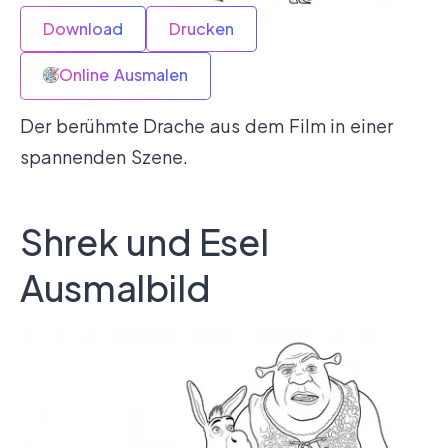
Download
Drucken
Online Ausmalen
Der berühmte Drache aus dem Film in einer
spannenden Szene.
Shrek und Esel
Ausmalbild