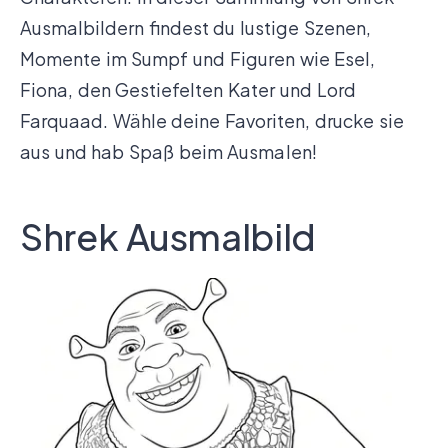
Ausmalbildern findest du lustige Szenen,
Momente im Sumpf und Figuren wie Esel,
Fiona, den Gestiefelten Kater und Lord
Farquaad. Wähle deine Favoriten, drucke sie
aus und hab Spaß beim Ausmalen!
Shrek Ausmalbild