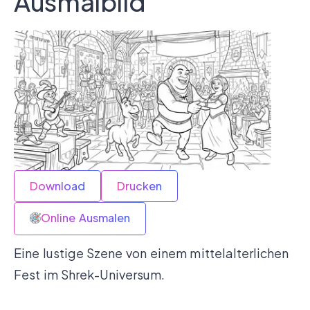
Ausmalbild
Download
Drucken
Online Ausmalen
Eine lustige Szene von einem mittelalterlichen
Fest im Shrek-Universum.