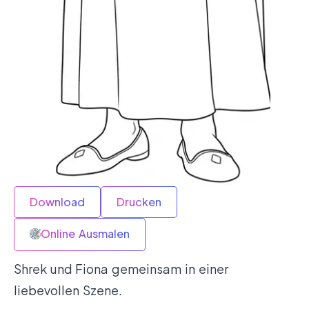
Download
Drucken
Online Ausmalen
Shrek und Fiona gemeinsam in einer
liebevollen Szene.