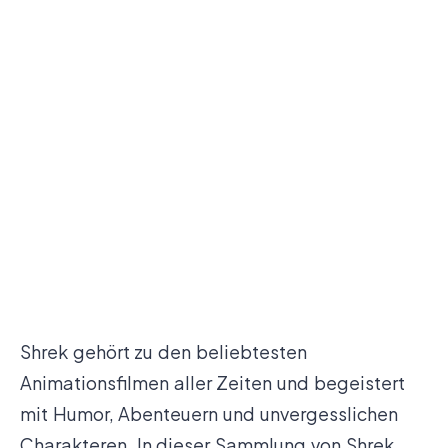
Shrek gehört zu den beliebtesten
Animationsfilmen aller Zeiten und begeistert
mit Humor, Abenteuern und unvergesslichen
Charakteren. In dieser Sammlung von Shrek