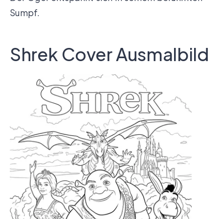
Sumpf.
Shrek Cover Ausmalbild