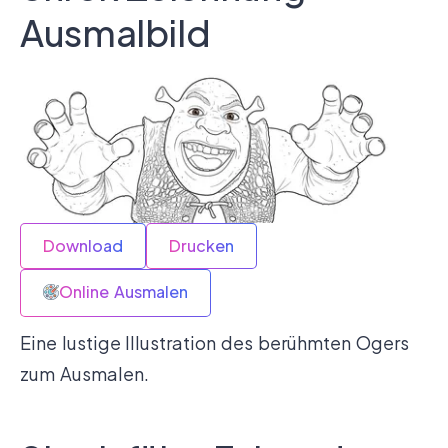
Ausmalbild
Download
Drucken
Online Ausmalen
Eine lustige Illustration des berühmten Ogers
zum Ausmalen.