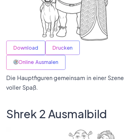
Download
Drucken
Online Ausmalen
Die Hauptfiguren gemeinsam in einer Szene
voller Spaß.
Shrek 2 Ausmalbild