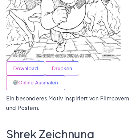
Download
Drucken
Online Ausmalen
Ein besonderes Motiv inspiriert von Filmcovern
und Postern.
Shrek Zeichnung