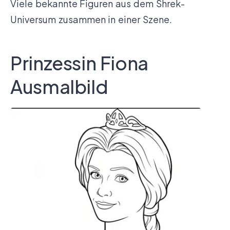
Viele bekannte Figuren aus dem Shrek-
Universum zusammen in einer Szene.
Prinzessin Fiona
Ausmalbild