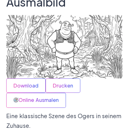
Ausmalbild
Download
Drucken
Online Ausmalen
Eine klassische Szene des Ogers in seinem
Zuhause.