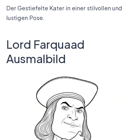
Der Gestiefelte Kater in einer stilvollen und
lustigen Pose.
Lord Farquaad
Ausmalbild