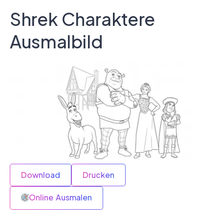
Shrek Charaktere
Ausmalbild
Download
Drucken
Online Ausmalen