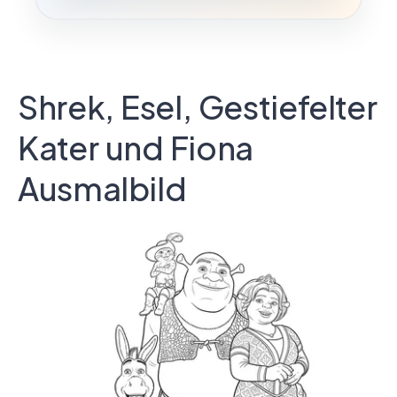
Shrek, Esel, Gestiefelter
Kater und Fiona
Ausmalbild