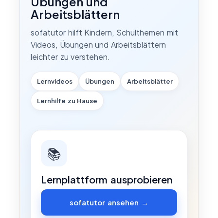
Übungen und
Arbeitsblättern
sofatutor hilft Kindern, Schulthemen mit
Videos, Übungen und Arbeitsblättern
leichter zu verstehen.
Lernvideos
Übungen
Arbeitsblätter
Lernhilfe zu Hause
📚
Lernplattform ausprobieren
sofatutor ansehen →