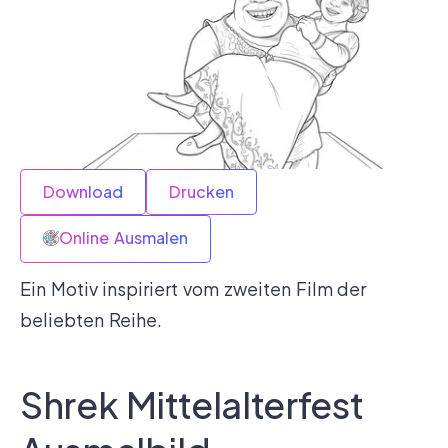
Download
Drucken
Online Ausmalen
Ein Motiv inspiriert vom zweiten Film der
beliebten Reihe.
Shrek Mittelalterfest