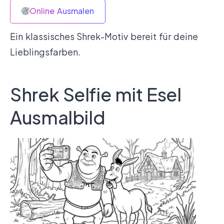
Online Ausmalen
Ein klassisches Shrek-Motiv bereit für deine
Lieblingsfarben.
Shrek Selfie mit Esel
Ausmalbild