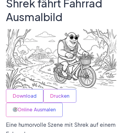
Shrek fährt Fahrrad
Ausmalbild
Download
Drucken
Online Ausmalen
Eine humorvolle Szene mit Shrek auf einem