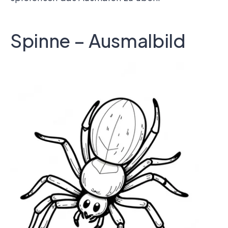
Spinne – Ausmalbild