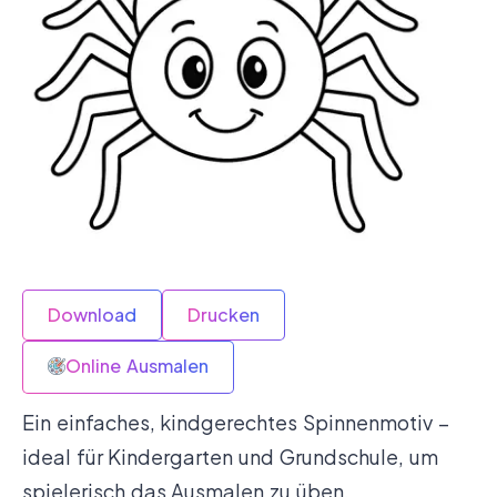
Download
Drucken
Online Ausmalen
Ein einfaches, kindgerechtes Spinnenmotiv –
ideal für Kindergarten und Grundschule, um
spielerisch das Ausmalen zu üben.