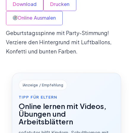
Download
Drucken
Online Ausmalen
Geburtstagsspinne mit Party-Stimmung!
Verziere den Hintergrund mit Luftballons,
Konfetti und bunten Farben.
ℹ️
Anzeige / Empfehlung
TIPP FÜR ELTERN
Online lernen mit Videos,
Übungen und
Arbeitsblättern
sofatutor hilft Kindern, Schulthemen mit