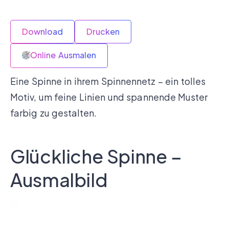
Download
Drucken
Online Ausmalen
Eine Spinne in ihrem Spinnennetz – ein tolles
Motiv, um feine Linien und spannende Muster
farbig zu gestalten.
Glückliche Spinne –
Ausmalbild