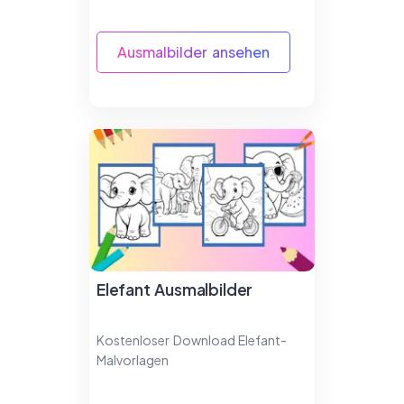
Ausmalbilder ansehen
Elefant Ausmalbilder
Kostenloser Download Elefant-
Malvorlagen