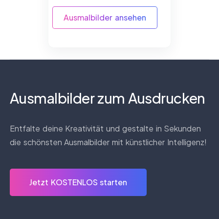
Ausmalbilder ansehen
Ausmalbilder zum Ausdrucken
Entfalte deine Kreativität und gestalte in Sekunden
die schönsten Ausmalbilder mit künstlicher Intelligenz!
Jetzt KOSTENLOS starten