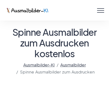
Menü
Ausmalbilder
Spinne Ausmalbilder
PDF
zum Ausdrucken
kostenlos
Malen Online
Ausmalbilder-KI
Ausmalbilder
Spinne Ausmalbilder zum Ausdrucken
Mit KI gestalten!