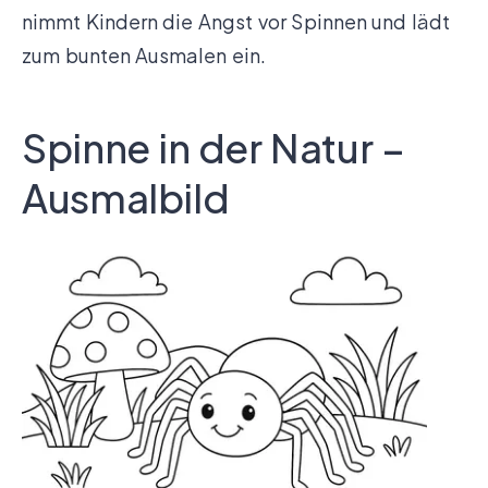
nimmt Kindern die Angst vor Spinnen und lädt
zum bunten Ausmalen ein.
Spinne in der Natur –
Ausmalbild