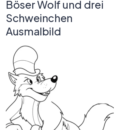
Böser Wolf und drei
Schweinchen
Ausmalbild