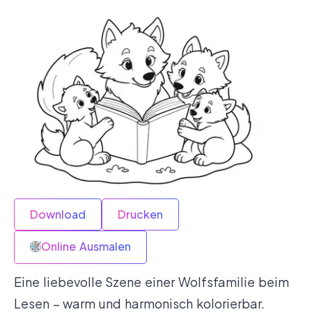
Download
Drucken
Online Ausmalen
Eine liebevolle Szene einer Wolfsfamilie beim
Lesen – warm und harmonisch kolorierbar.