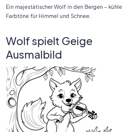
Ein majestätischer Wolf in den Bergen – kühle
Farbtöne für Himmel und Schnee.
Wolf spielt Geige
Ausmalbild