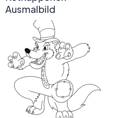
Ausmalbild