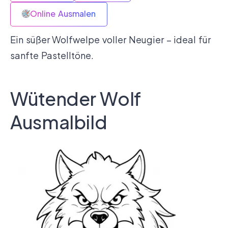
Online Ausmalen
Ein süßer Wolfwelpe voller Neugier – ideal für
sanfte Pastelltöne.
Wütender Wolf
Ausmalbild