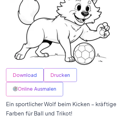
Download
Drucken
Online Ausmalen
Ein sportlicher Wolf beim Kicken – kräftige
Farben für Ball und Trikot!