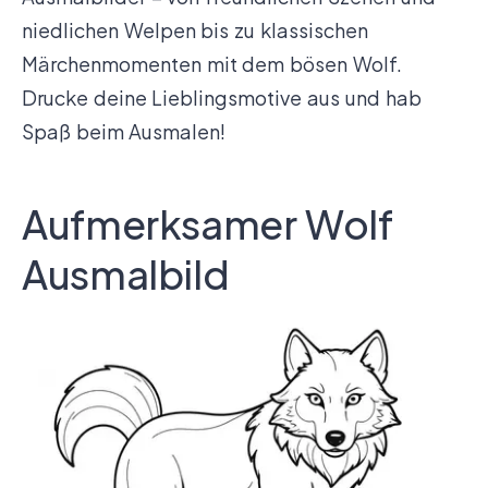
niedlichen Welpen bis zu klassischen
Märchenmomenten mit dem bösen Wolf.
Drucke deine Lieblingsmotive aus und hab
Spaß beim Ausmalen!
Aufmerksamer Wolf
Ausmalbild