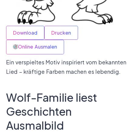
Download
Drucken
Online Ausmalen
Ein verspieltes Motiv inspiriert vom bekannten
Lied – kräftige Farben machen es lebendig.
Wolf-Familie liest
Geschichten
Ausmalbild