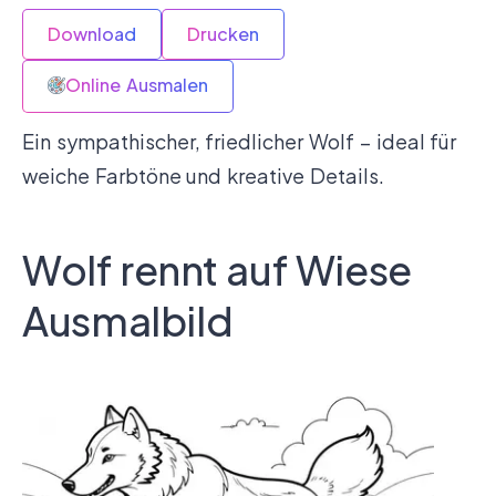
Download
Drucken
Online Ausmalen
Ein sympathischer, friedlicher Wolf – ideal für
weiche Farbtöne und kreative Details.
Wolf rennt auf Wiese
Ausmalbild