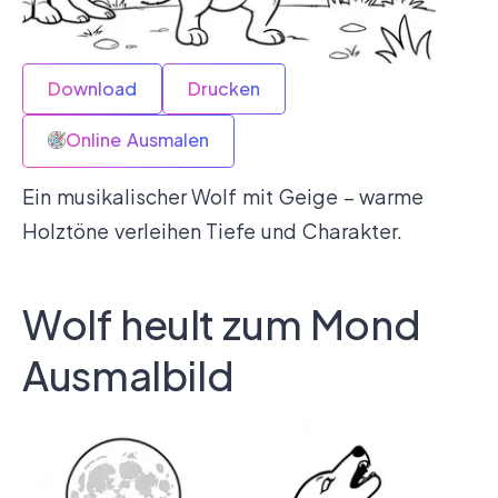
Download
Drucken
Online Ausmalen
Ein musikalischer Wolf mit Geige – warme
Holztöne verleihen Tiefe und Charakter.
Wolf heult zum Mond
Ausmalbild