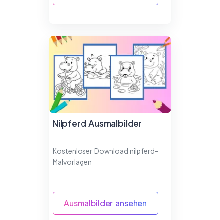
Nilpferd Ausmalbilder
Kostenloser Download nilpferd-
Malvorlagen
Ausmalbilder ansehen