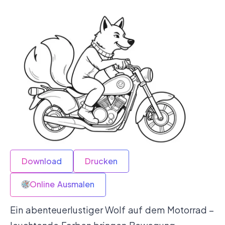
Download
Drucken
Online Ausmalen
Ein abenteuerlustiger Wolf auf dem Motorrad –