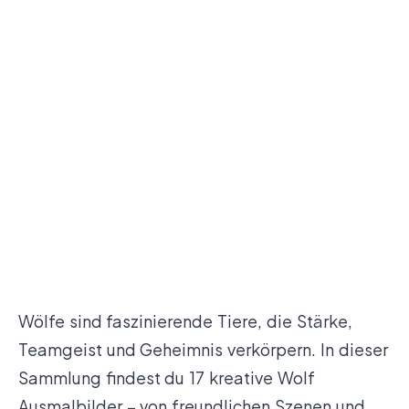
Wölfe sind faszinierende Tiere, die Stärke,
Teamgeist und Geheimnis verkörpern. In dieser
Sammlung findest du 17 kreative Wolf
Ausmalbilder – von freundlichen Szenen und