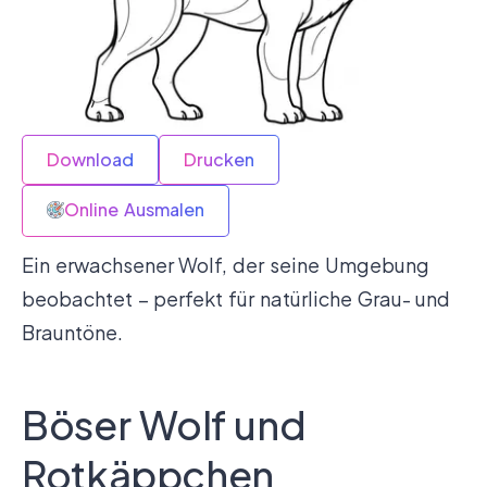
Download
Drucken
Online Ausmalen
Ein erwachsener Wolf, der seine Umgebung
beobachtet – perfekt für natürliche Grau- und
Brauntöne.
Böser Wolf und
Rotkäppchen