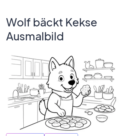
Wolf bäckt Kekse
Ausmalbild