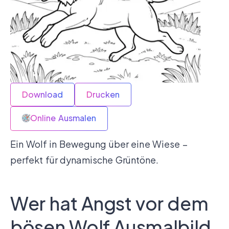
Download
Drucken
Online Ausmalen
Ein Wolf in Bewegung über eine Wiese –
perfekt für dynamische Grüntöne.
Wer hat Angst vor dem
bösen Wolf Ausmalbild