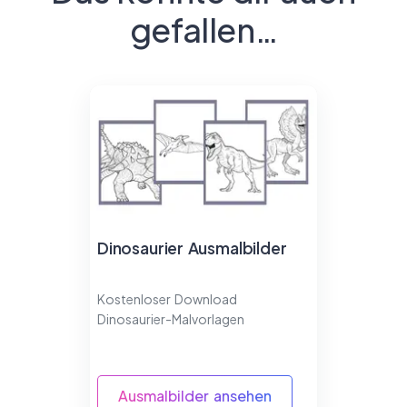
gefallen…
Dinosaurier Ausmalbilder
Kostenloser Download
Dinosaurier-Malvorlagen
Ausmalbilder ansehen