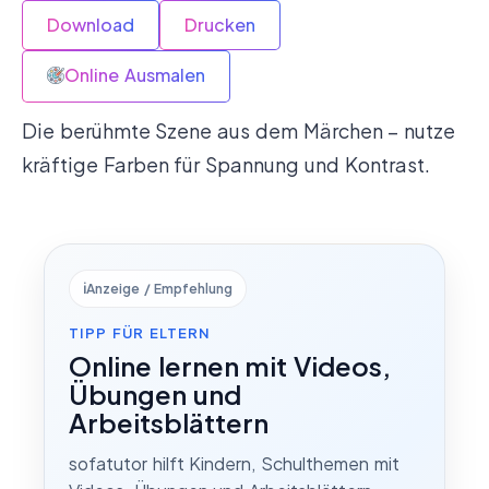
Download
Drucken
Online Ausmalen
Die berühmte Szene aus dem Märchen – nutze
kräftige Farben für Spannung und Kontrast.
ℹ️
Anzeige / Empfehlung
TIPP FÜR ELTERN
Online lernen mit Videos,
Übungen und
Arbeitsblättern
sofatutor hilft Kindern, Schulthemen mit