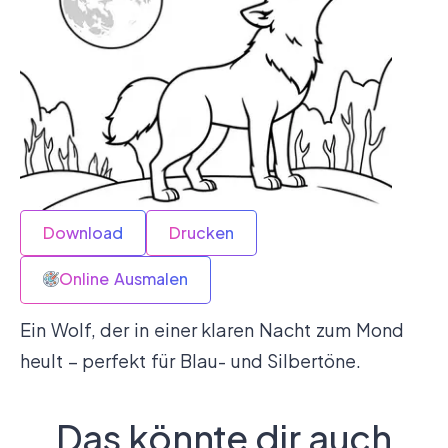
Download
Drucken
Online Ausmalen
Ein Wolf, der in einer klaren Nacht zum Mond
heult – perfekt für Blau- und Silbertöne.
Das könnte dir auch