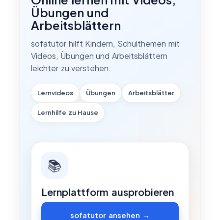
Übungen und
Arbeitsblättern
sofatutor hilft Kindern, Schulthemen mit
Videos, Übungen und Arbeitsblättern
leichter zu verstehen.
Lernvideos
Übungen
Arbeitsblätter
Lernhilfe zu Hause
📚
Lernplattform ausprobieren
sofatutor ansehen →