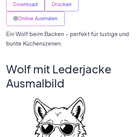
Download
Drucken
Online Ausmalen
Ein Wolf beim Backen – perfekt für lustige und
bunte Küchenszenen.
Wolf mit Lederjacke
Ausmalbild