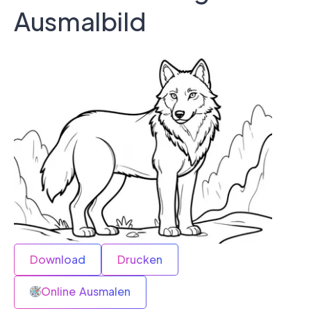
Ausmalbild
Download
Drucken
Online Ausmalen