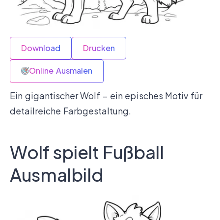
Download
Drucken
Online Ausmalen
Ein gigantischer Wolf – ein episches Motiv für
detailreiche Farbgestaltung.
Wolf spielt Fußball
Ausmalbild