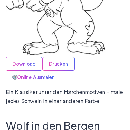
Download
Drucken
Online Ausmalen
Ein Klassiker unter den Märchenmotiven – male
jedes Schwein in einer anderen Farbe!
Wolf in den Bergen