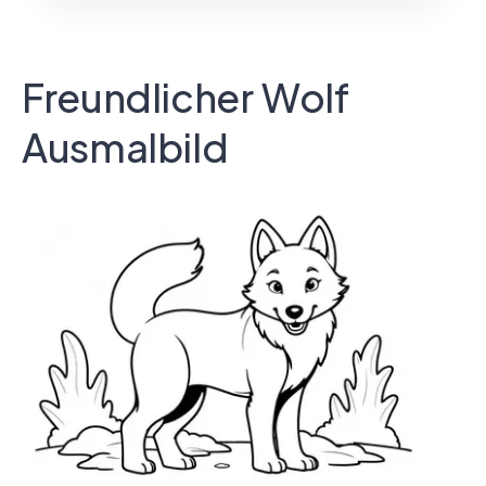
Freundlicher Wolf
Ausmalbild