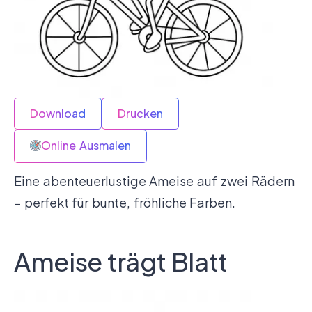
Download
Drucken
Online Ausmalen
Eine abenteuerlustige Ameise auf zwei Rädern
– perfekt für bunte, fröhliche Farben.
Ameise trägt Blatt