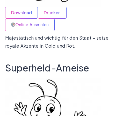
Download
Drucken
Online Ausmalen
Majestätisch und wichtig für den Staat – setze
royale Akzente in Gold und Rot.
Superheld-Ameise