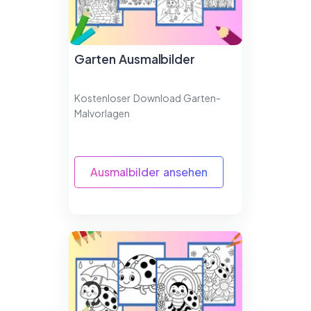
Garten Ausmalbilder
Kostenloser Download Garten-
Malvorlagen
Ausmalbilder ansehen