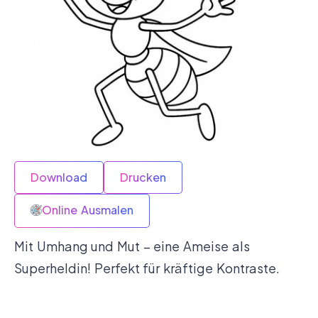
Download
Drucken
Online Ausmalen
Mit Umhang und Mut – eine Ameise als
Superheldin! Perfekt für kräftige Kontraste.