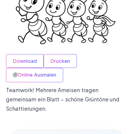
Download
Drucken
Online Ausmalen
Teamwork! Mehrere Ameisen tragen
gemeinsam ein Blatt – schöne Grüntöne und
Schattierungen.