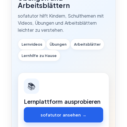
Arbeitsblättern
sofatutor hilft Kindern, Schulthemen mit
Videos, Übungen und Arbeitsblättern
leichter zu verstehen.
Lernvideos
Übungen
Arbeitsblätter
Lernhilfe zu Hause
📚
Lernplattform ausprobieren
sofatutor ansehen →