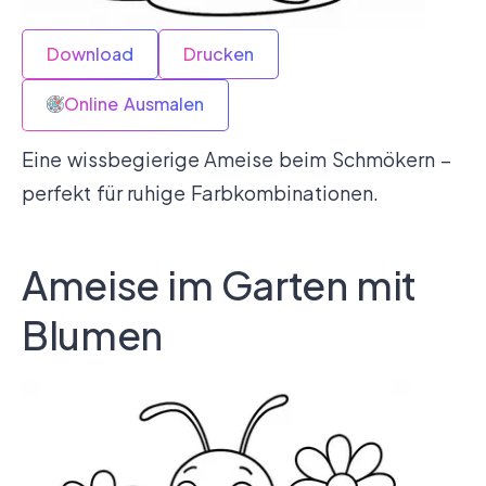
Download
Drucken
Online Ausmalen
Eine wissbegierige Ameise beim Schmökern –
perfekt für ruhige Farbkombinationen.
Ameise im Garten mit
Blumen