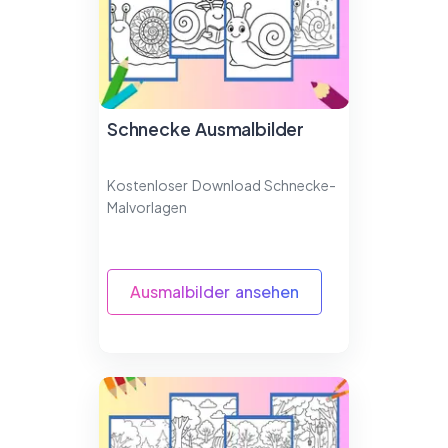
Schnecke Ausmalbilder
Kostenloser Download Schnecke-
Malvorlagen
Ausmalbilder ansehen