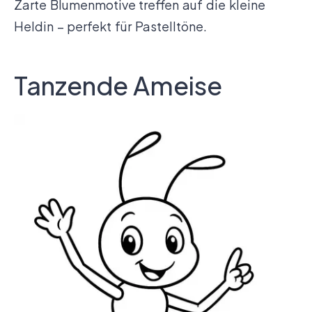
Zarte Blumenmotive treffen auf die kleine
Heldin – perfekt für Pastelltöne.
Tanzende Ameise