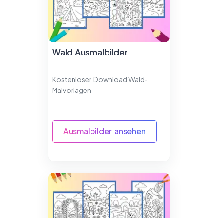
Wald Ausmalbilder
Kostenloser Download Wald-
Malvorlagen
Ausmalbilder ansehen