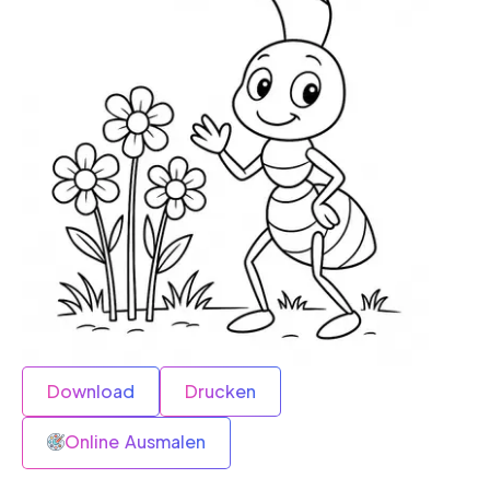
Download
Drucken
Online Ausmalen