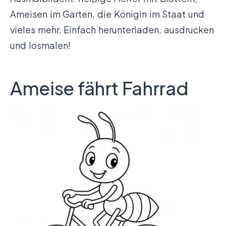
Ameisen im Garten, die Königin im Staat und
vieles mehr. Einfach herunterladen, ausdrucken
und losmalen!
Ameise fährt Fahrrad