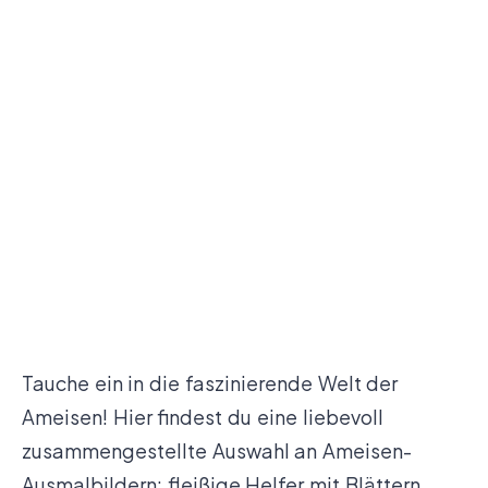
Tauche ein in die faszinierende Welt der
Ameisen! Hier findest du eine liebevoll
zusammengestellte Auswahl an Ameisen-
Ausmalbildern: fleißige Helfer mit Blättern,