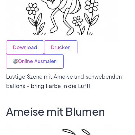
Download
Drucken
Online Ausmalen
Lustige Szene mit Ameise und schwebenden
Ballons – bring Farbe in die Luft!
Ameise mit Blumen