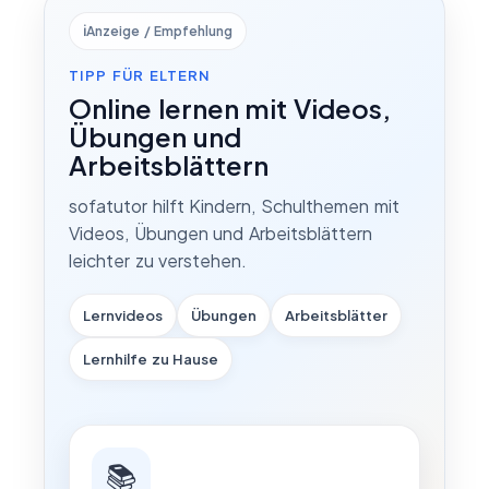
ℹ️
Anzeige / Empfehlung
TIPP FÜR ELTERN
Online lernen mit Videos,
Übungen und
Arbeitsblättern
sofatutor hilft Kindern, Schulthemen mit
Videos, Übungen und Arbeitsblättern
leichter zu verstehen.
Lernvideos
Übungen
Arbeitsblätter
Lernhilfe zu Hause
📚