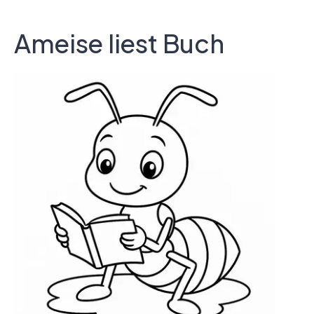
Ameise liest Buch