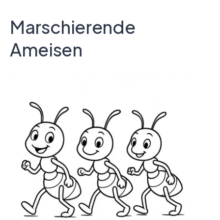
Marschierende
Ameisen