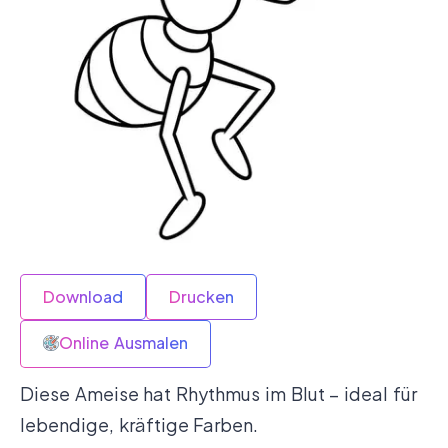
Download
Drucken
Online Ausmalen
Diese Ameise hat Rhythmus im Blut – ideal für
lebendige, kräftige Farben.