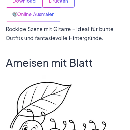
Download
Drucken
Online Ausmalen
Rockige Szene mit Gitarre – ideal für bunte
Outfits und fantasievolle Hintergründe.
Ameisen mit Blatt