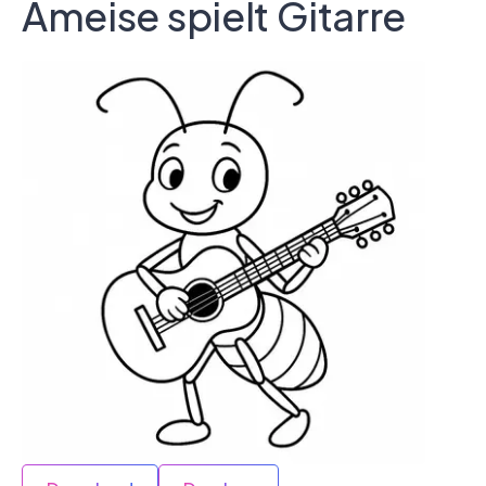
Ameise spielt Gitarre