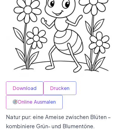
Download
Drucken
Online Ausmalen
Natur pur: eine Ameise zwischen Blüten –
kombiniere Grün- und Blumentöne.