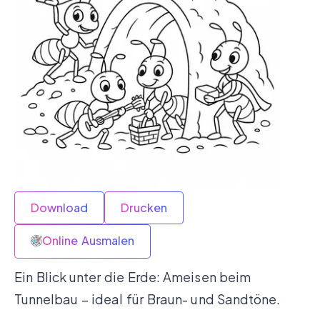
Download
Drucken
Online Ausmalen
Ein Blick unter die Erde: Ameisen beim
Tunnelbau – ideal für Braun- und Sandtöne.