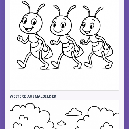
WEITERE AUSMALBILDER