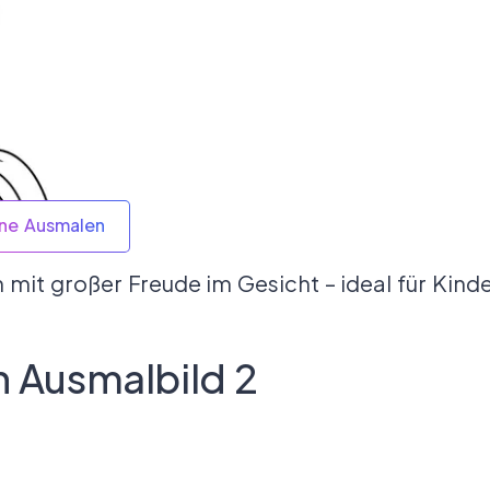
ine Ausmalen
 mit großer Freude im Gesicht – ideal für Kin
 Ausmalbild 2