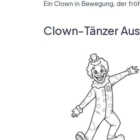
Ein Clown in Bewegung, der fröh
Clown-Tänzer Aus