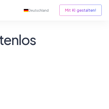
Mit KI gestalten!
Deutschland
tenlos