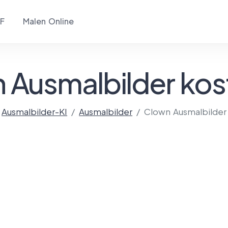
F
Malen Online
 Ausmalbilder kos
Ausmalbilder-KI
Ausmalbilder
Clown Ausmalbilder