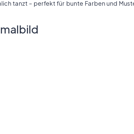
lich tanzt – perfekt für bunte Farben und Must
malbild