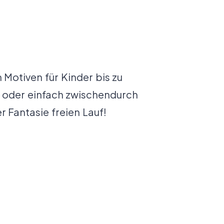
Motiven für Kinder bis zu
n oder einfach zwischendurch
 Fantasie freien Lauf!