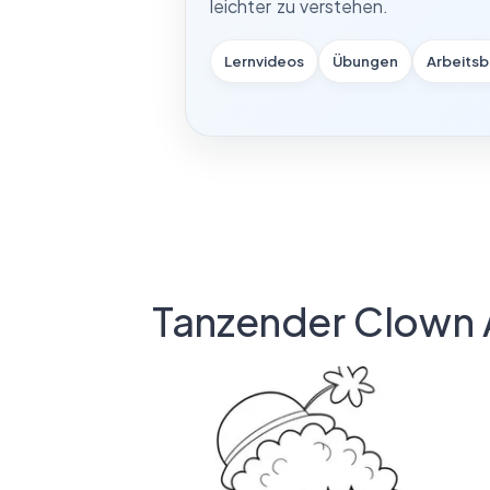
leichter zu verstehen.
Lernvideos
Übungen
Arbeitsb
Tanzender Clown 