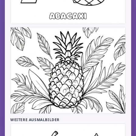
WEITERE AUSMALBILDER