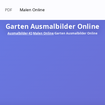
PDF
Malen Online
Garten Ausmalbilder Online
Ausmalbilder-KI
Malen Online
Garten Ausmalbilder Online
/
/