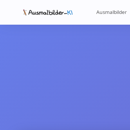
Ausmalbilder