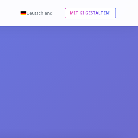
Deutschland
MIT KI GESTALTEN!