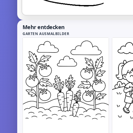
Mehr entdecken
GARTEN AUSMALBILDER