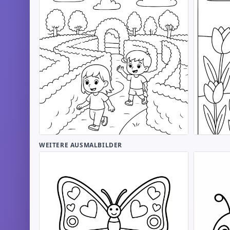
WEITERE AUSMALBILDER