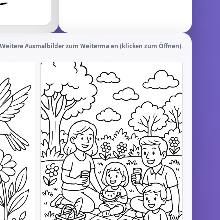
Weitere Ausmalbilder zum Weitermalen (klicken zum Öffnen).