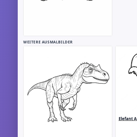
WEITERE AUSMALBILDER
Elefant 