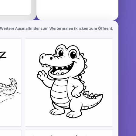
Weitere Ausmalbilder zum Weitermalen (klicken zum Öffnen).