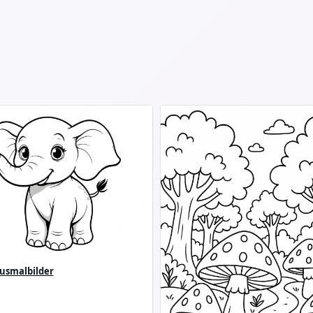
Ausmalbilder