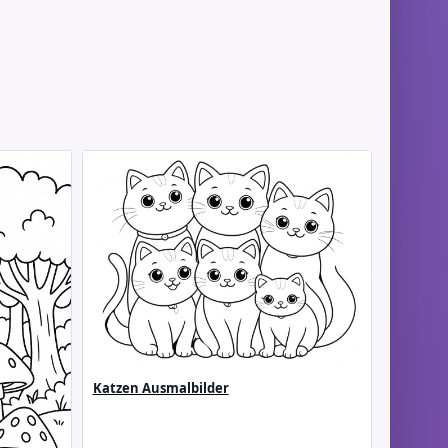
Katzen Ausmalbilder