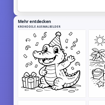
Mehr entdecken
KROKODILE AUSMALBILDER