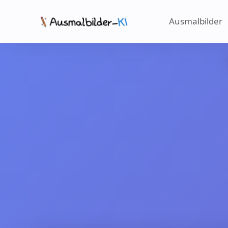
Ausmalbilder