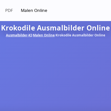
PDF
Malen Online
Krokodile Ausmalbilder Online
Ausmalbilder-KI
Malen Online
Krokodile Ausmalbilder Online
/
/