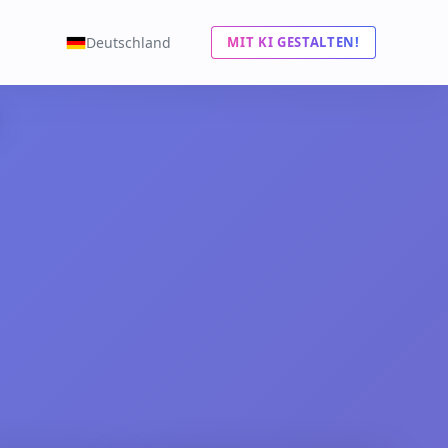
Deutschland
MIT KI GESTALTEN!