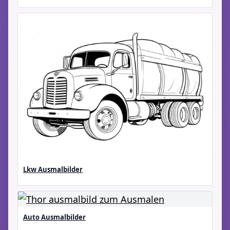
Lkw Ausmalbilder
Auto Ausmalbilder