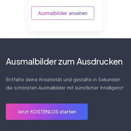
Ausmalbilder ansehen
Ausmalbilder zum Ausdrucken
Entfalte deine Kreativität und gestalte in Sekunden
die schönsten Ausmalbilder mit künstlicher Intelligenz!
Jetzt KOSTENLOS starten