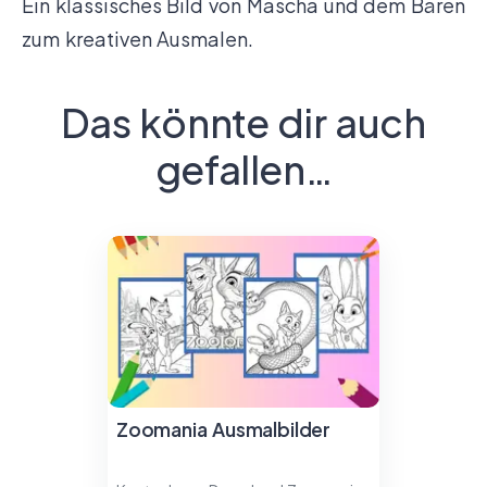
Ein klassisches Bild von Mascha und dem Bären
zum kreativen Ausmalen.
Das könnte dir auch
gefallen…
Zoomania Ausmalbilder