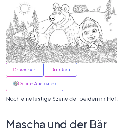
Download
Drucken
Online Ausmalen
Noch eine lustige Szene der beiden im Hof.
Mascha und der Bär