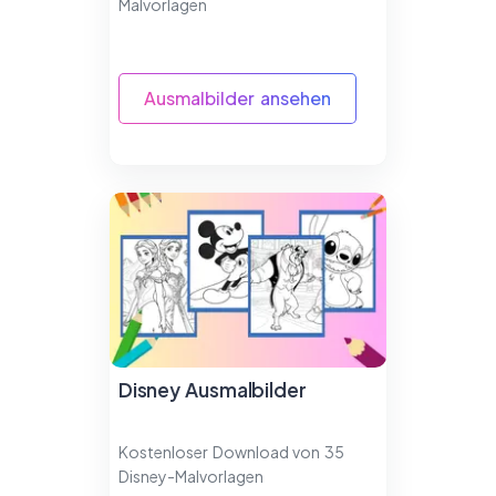
Malvorlagen
Ausmalbilder ansehen
Disney Ausmalbilder
Kostenloser Download von 35
Disney-Malvorlagen