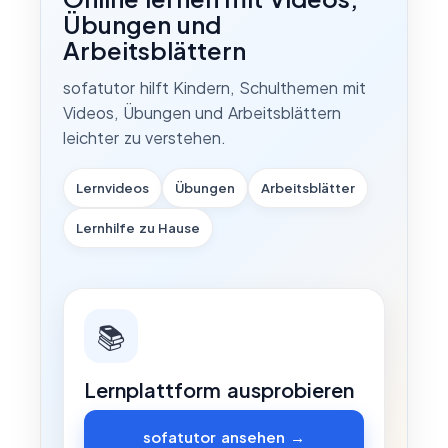
Übungen und
Arbeitsblättern
sofatutor hilft Kindern, Schulthemen mit
Videos, Übungen und Arbeitsblättern
leichter zu verstehen.
Lernvideos
Übungen
Arbeitsblätter
Lernhilfe zu Hause
📚
Lernplattform ausprobieren
sofatutor ansehen →