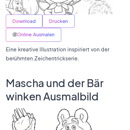
Download
Drucken
Online Ausmalen
Eine kreative Illustration inspiriert von der
berühmten Zeichentrickserie.
Mascha und der Bär
winken Ausmalbild