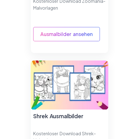
Kostenloser Download Zoomania-
Malvorlagen
Ausmalbilder ansehen
Shrek Ausmalbilder
Kostenloser Download Shrek-