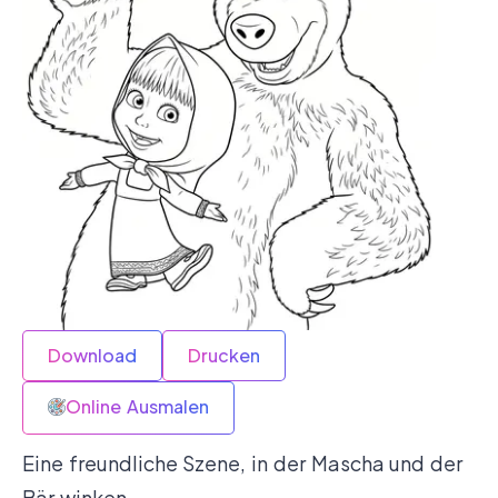
Download
Drucken
Online Ausmalen
Eine freundliche Szene, in der Mascha und der
Bär winken.