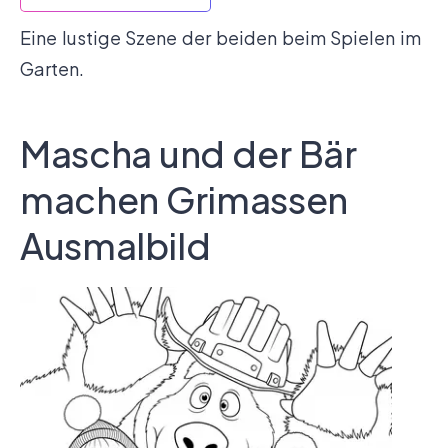
Eine lustige Szene der beiden beim Spielen im
Garten.
Mascha und der Bär
machen Grimassen
Ausmalbild