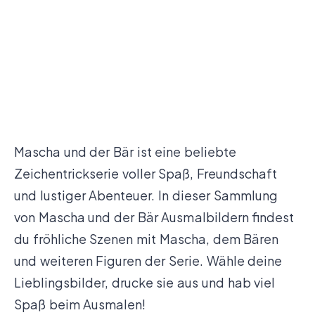
Mascha und der Bär ist eine beliebte
Zeichentrickserie voller Spaß, Freundschaft
und lustiger Abenteuer. In dieser Sammlung
von Mascha und der Bär Ausmalbildern findest
du fröhliche Szenen mit Mascha, dem Bären
und weiteren Figuren der Serie. Wähle deine
Lieblingsbilder, drucke sie aus und hab viel
Spaß beim Ausmalen!