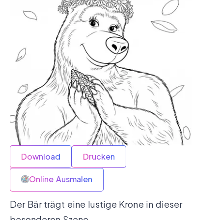
Download
Drucken
Online Ausmalen
Der Bär trägt eine lustige Krone in dieser
besonderen Szene.