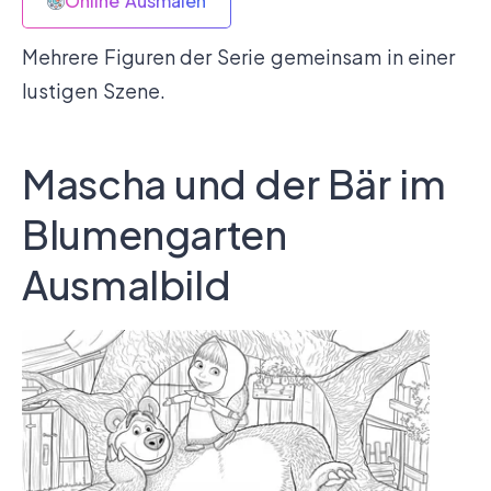
Online Ausmalen
Mehrere Figuren der Serie gemeinsam in einer
lustigen Szene.
Mascha und der Bär im
Blumengarten
Ausmalbild