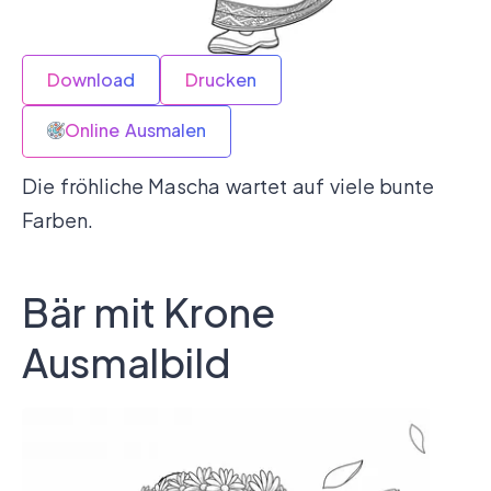
Download
Drucken
Online Ausmalen
Die fröhliche Mascha wartet auf viele bunte
Farben.
Bär mit Krone
Ausmalbild