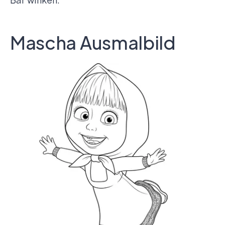
Mascha Ausmalbild