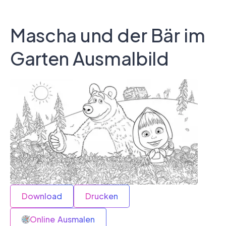
Mascha und der Bär im
Garten Ausmalbild
Download
Drucken
Online Ausmalen