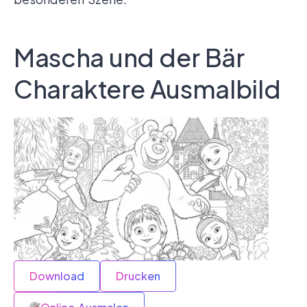
Mascha und der Bär
Charaktere Ausmalbild
Download
Drucken