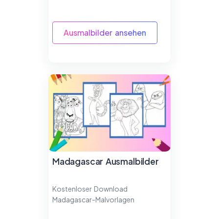
Ausmalbilder ansehen
Madagascar Ausmalbilder
Kostenloser Download
Madagascar-Malvorlagen