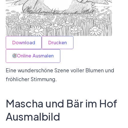
Download
Drucken
Online Ausmalen
Eine wunderschöne Szene voller Blumen und
fröhlicher Stimmung.
Mascha und Bär im Hof
Ausmalbild